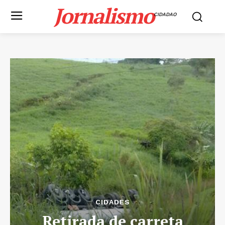
Jornalismo
CIDADAO
CIDADES
Retirada de carreta