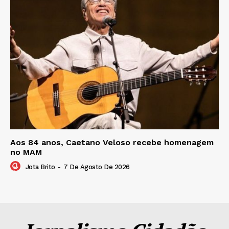
Aos 84 anos, Caetano Veloso recebe homenagem
no MAM
Jota Brito
-
7 De Agosto De 2026