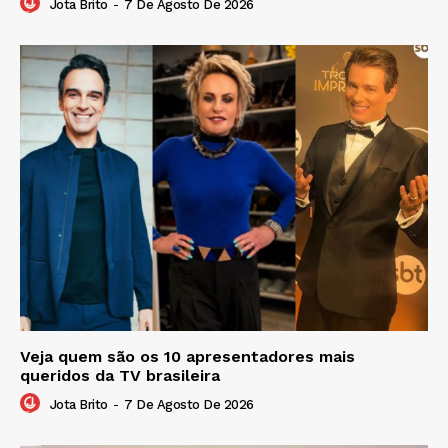
Jota Brito
-
7 De Agosto De 2026
Veja quem são os 10 apresentadores mais
queridos da TV brasileira
Jota Brito
-
7 De Agosto De 2026