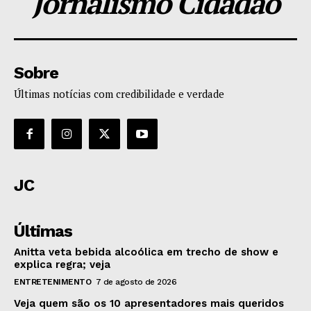
Jornalismo Cidadão
Sobre
Últimas notícias com credibilidade e verdade
JC
Últimas
Anitta veta bebida alcoólica em trecho de show e
explica regra; veja
ENTRETENIMENTO
7 de agosto de 2026
Veja quem são os 10 apresentadores mais queridos