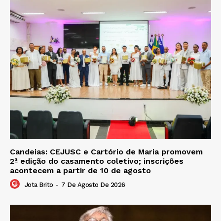
Candeias: CEJUSC e Cartório de Maria promovem
2ª edição do casamento coletivo; inscrições
acontecem a partir de 10 de agosto
Jota Brito
-
7 De Agosto De 2026