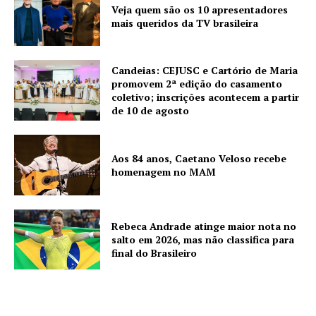
Veja quem são os 10 apresentadores
mais queridos da TV brasileira
Candeias: CEJUSC e Cartório de Maria
promovem 2ª edição do casamento
coletivo; inscrições acontecem a partir
de 10 de agosto
Aos 84 anos, Caetano Veloso recebe
homenagem no MAM
Rebeca Andrade atinge maior nota no
salto em 2026, mas não classifica para
final do Brasileiro