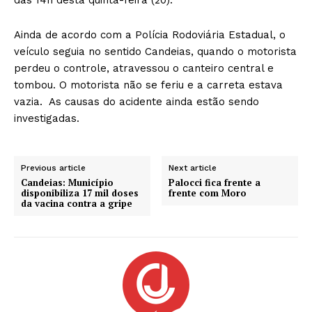
Ainda de acordo com a Polícia Rodoviária Estadual, o
veículo seguia no sentido Candeias, quando o motorista
perdeu o controle, atravessou o canteiro central e
tombou. O motorista não se feriu e a carreta estava
vazia. As causas do acidente ainda estão sendo
investigadas.
Previous article
Next article
Candeias: Município
Palocci fica frente a
disponibiliza 17 mil doses
frente com Moro
da vacina contra a gripe