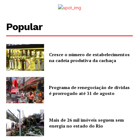
Popular
Cresce o número de estabelecimentos
na cadeia produtiva da cachaça
Programa de renegociação de dívidas
é prorrogado até 31 de agosto
Mais de 26 mil imóveis seguem sem
energia no estado do Rio