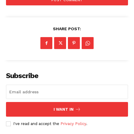
SHARE POST:
Subscribe
I WANT IN
I've read and accept the
Privacy Policy
.