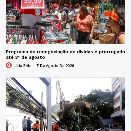
Programa de renegociação de dívidas é prorrogado
até 31 de agosto
Jota Brito
-
7 De Agosto De 2026