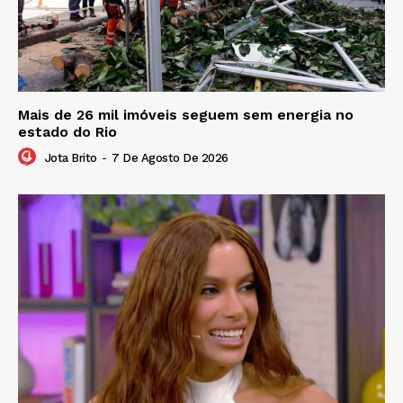
Mais de 26 mil imóveis seguem sem energia no
estado do Rio
Jota Brito
-
7 De Agosto De 2026