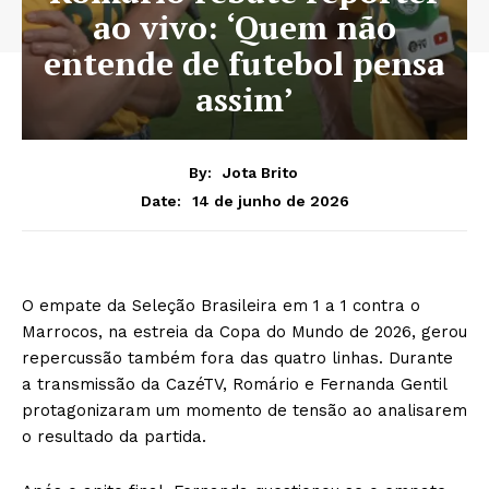
ao vivo: ‘Quem não
entende de futebol pensa
assim’
By:
Jota Brito
14 de junho de 2026
Date:
O empate da Seleção Brasileira em 1 a 1 contra o
Marrocos, na estreia da Copa do Mundo de 2026, gerou
repercussão também fora das quatro linhas. Durante
a transmissão da CazéTV, Romário e Fernanda Gentil
protagonizaram um momento de tensão ao analisarem
o resultado da partida.