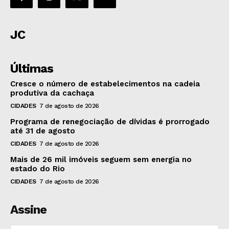
JC
Últimas
Cresce o número de estabelecimentos na cadeia
produtiva da cachaça
CIDADES
7 de agosto de 2026
Programa de renegociação de dívidas é prorrogado
até 31 de agosto
CIDADES
7 de agosto de 2026
Mais de 26 mil imóveis seguem sem energia no
estado do Rio
CIDADES
7 de agosto de 2026
Assine