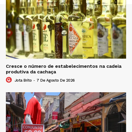
Cresce o número de estabelecimentos na cadeia
produtiva da cachaça
Jota Brito
-
7 De Agosto De 2026