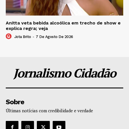
Anitta veta bebida alcoólica em trecho de show e
explica regra; veja
Jota Brito
-
7 De Agosto De 2026
Jornalismo Cidadão
Sobre
Últimas notícias com credibilidade e verdade