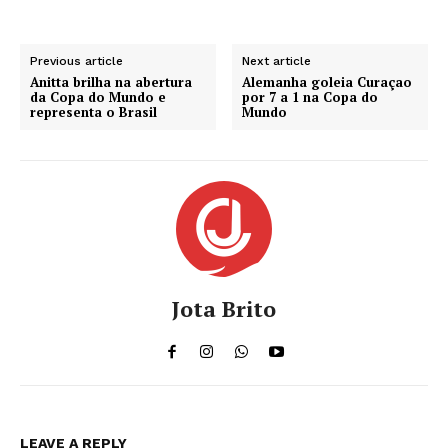
Previous article
Next article
Anitta brilha na abertura
Alemanha goleia Curaçao
da Copa do Mundo e
por 7 a 1 na Copa do
representa o Brasil
Mundo
Jota Brito
LEAVE A REPLY