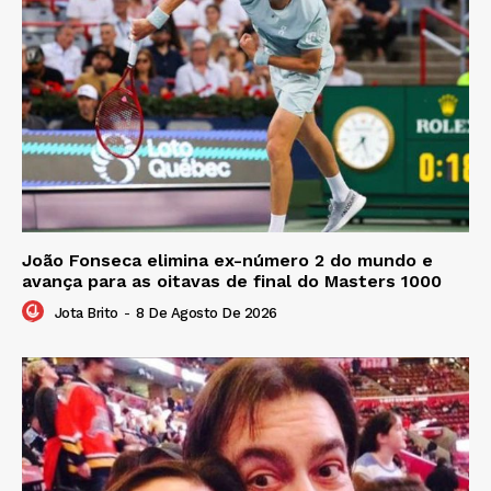
João Fonseca elimina ex-número 2 do mundo e
avança para as oitavas de final do Masters 1000
Jota Brito
-
8 De Agosto De 2026