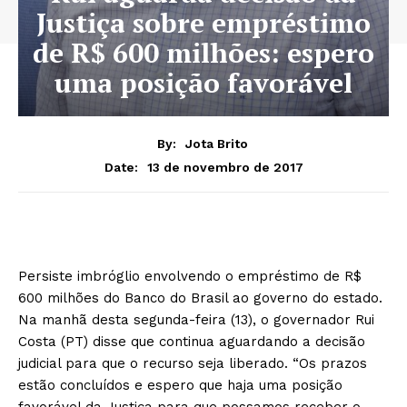
Justiça sobre empréstimo
de R$ 600 milhões: espero
uma posição favorável
By:
Jota Brito
13 de novembro de 2017
Date:
Persiste imbróglio envolvendo o empréstimo de R$
600 milhões do Banco do Brasil ao governo do estado.
Na manhã desta segunda-feira (13), o governador Rui
Costa (PT) disse que continua aguardando a decisão
judicial para que o recurso seja liberado. “Os prazos
estão concluídos e espero que haja uma posição
favorável da Justiça para que possamos receber o