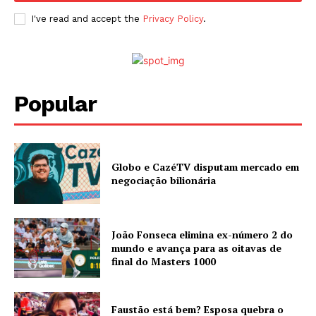
I've read and accept the
Privacy Policy
.
Popular
Globo e CazéTV disputam mercado em
negociação bilionária
João Fonseca elimina ex-número 2 do
mundo e avança para as oitavas de
final do Masters 1000
Faustão está bem? Esposa quebra o