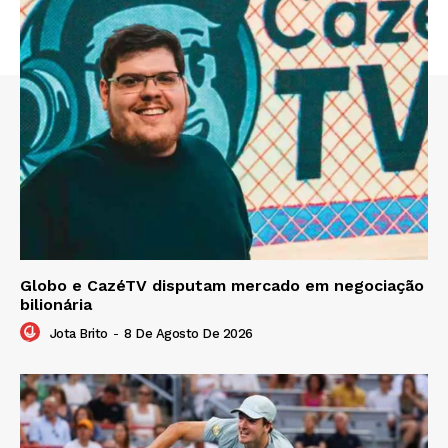
Globo e CazéTV disputam mercado em negociação
bilionária
Jota Brito
-
8 De Agosto De 2026