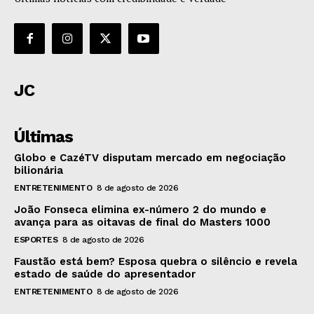
JC
Últimas
Globo e CazéTV disputam mercado em negociação
bilionária
ENTRETENIMENTO
8 de agosto de 2026
João Fonseca elimina ex-número 2 do mundo e
avança para as oitavas de final do Masters 1000
ESPORTES
8 de agosto de 2026
Faustão está bem? Esposa quebra o silêncio e revela
estado de saúde do apresentador
ENTRETENIMENTO
8 de agosto de 2026