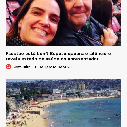
Faustão está bem? Esposa quebra o silêncio e
revela estado de saúde do apresentador
Jota Brito
-
8 De Agosto De 2026