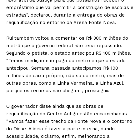
empréstimo que vai permitir a construção de escolas e
estradas”, declarou, durante a entrega de obras de
requalificação no entorno da Arena Fonte Nova.
Rui também voltou a comentar os R$ 300 milhões do
metrô que o governo federal não teria repassado.
Segundo o petista, o estado antecipou R$ 100 milhões.
“Temos medição não paga do metrô e que o estado
antecipou. Semana passada antecipamos R$ 100
milhões de caixa próprio, não só do metrô, mas de
outras obras, como a Linha Vermelha, a Linha Azul,
porque os recursos não chegam”, prosseguiu.
O governador disse ainda que as obras de
requalificação do Centro Antigo estão encaminhadas.
“Vamos fazer esse trecho da Fonte Nova e o contorno
do Dique. A ideia é fazer a parte interna, dando
acessibilidade, ciclismo, enfim, melhorando a