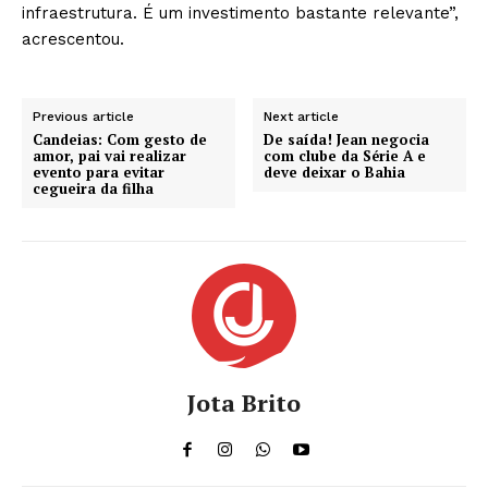
infraestrutura. É um investimento bastante relevante”,
acrescentou.
Previous article
Next article
Candeias: Com gesto de
De saída! Jean negocia
amor, pai vai realizar
com clube da Série A e
evento para evitar
deve deixar o Bahia
cegueira da filha
Jota Brito