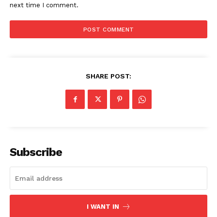
next time I comment.
SHARE POST:
Subscribe
I WANT IN