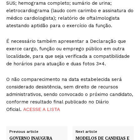
SUS; hemograma completo; sumário de urina;
eletrocardiograma (laudo com carimbo e assinatura do
médico cardiologista); relatório de oftalmologista
atestando aptidão para o exercício da função.
É necessário também apresentar a Declaração que
exerce cargo, função ou emprego público em outra
localidade, para que seja verificada a compatibilidade
de horários para atuação e duas fotos 3×4.
O não comparecimento na data estabelecida será
considerado desistência, sem direito de recursos
administrativos, sendo convocado o próximo candidato,
conforme resultado final publicado no Diário
Oficial.
ACESSE A LISTA
Previous article
Next article
GOVERNO INAUGURA
MODELOS DE CANDEIAS E