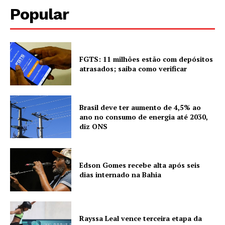
Popular
FGTS: 11 milhões estão com depósitos
atrasados; saiba como verificar
Brasil deve ter aumento de 4,5% ao
ano no consumo de energia até 2030,
diz ONS
Edson Gomes recebe alta após seis
dias internado na Bahia
Rayssa Leal vence terceira etapa da