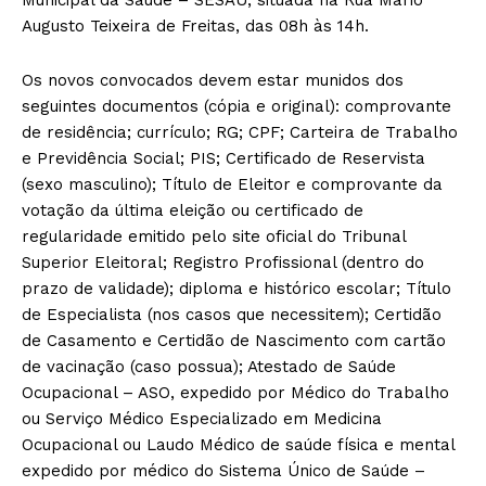
Augusto Teixeira de Freitas, das 08h às 14h.
Os novos convocados devem estar munidos dos
seguintes documentos (cópia e original): comprovante
de residência; currículo; RG; CPF; Carteira de Trabalho
e Previdência Social; PIS; Certificado de Reservista
(sexo masculino); Título de Eleitor e comprovante da
votação da última eleição ou certificado de
regularidade emitido pelo site oficial do Tribunal
Superior Eleitoral; Registro Profissional (dentro do
prazo de validade); diploma e histórico escolar; Título
de Especialista (nos casos que necessitem); Certidão
de Casamento e Certidão de Nascimento com cartão
de vacinação (caso possua); Atestado de Saúde
Ocupacional – ASO, expedido por Médico do Trabalho
ou Serviço Médico Especializado em Medicina
Ocupacional ou Laudo Médico de saúde física e mental
expedido por médico do Sistema Único de Saúde –