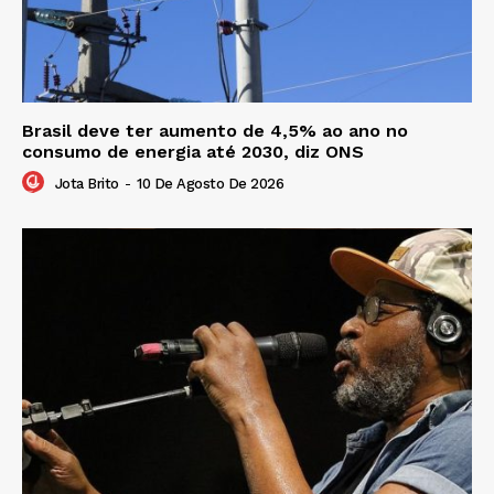
Brasil deve ter aumento de 4,5% ao ano no
consumo de energia até 2030, diz ONS
Jota Brito
-
10 De Agosto De 2026