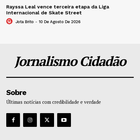
Rayssa Leal vence terceira etapa da Liga
Internacional de Skate Street
Jota Brito
-
10 De Agosto De 2026
Jornalismo Cidadão
Sobre
Últimas notícias com credibilidade e verdade