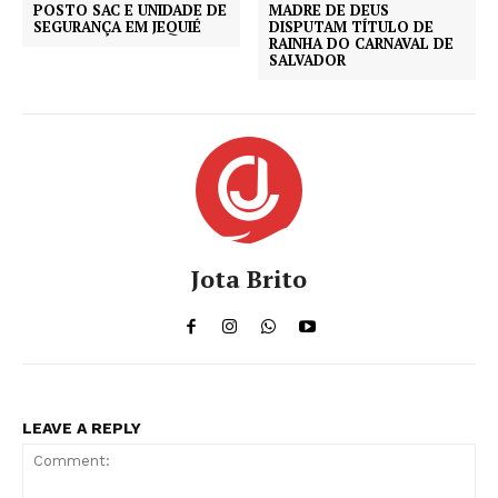
POSTO SAC E UNIDADE DE
MADRE DE DEUS
SEGURANÇA EM JEQUIÉ
DISPUTAM TÍTULO DE
RAINHA DO CARNAVAL DE
SALVADOR
Jota Brito
LEAVE A REPLY