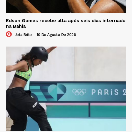
Edson Gomes recebe alta após seis dias internado
na Bahia
Jota Brito
-
10 De Agosto De 2026