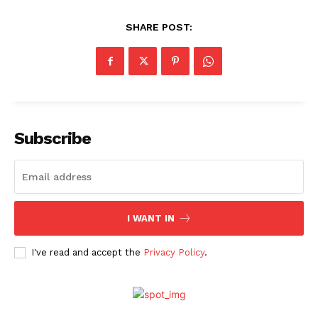
SHARE POST:
Subscribe
I WANT IN
I've read and accept the
Privacy Policy
.