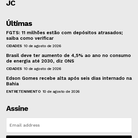
JC
Últimas
FGTS: 11 milhões estão com depósitos atrasados;
saiba como verificar
CIDADES
10 de agosto de 2026
Brasil deve ter aumento de 4,5% ao ano no consumo
de energia até 2030, diz ONS
CIDADES
10 de agosto de 2026
Edson Gomes recebe alta após seis dias internado na
Bahia
ENTRETENIMENTO
10 de agosto de 2026
Assine