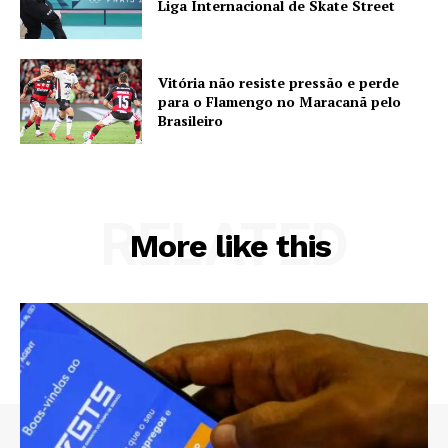
Liga Internacional de Skate Street
Vitória não resiste pressão e perde
para o Flamengo no Maracanã pelo
Brasileiro
RELATED
More like this