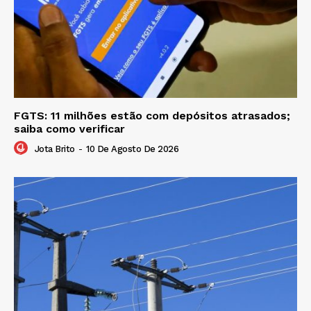
FGTS: 11 milhões estão com depósitos atrasados;
saiba como verificar
Jota Brito
-
10 De Agosto De 2026