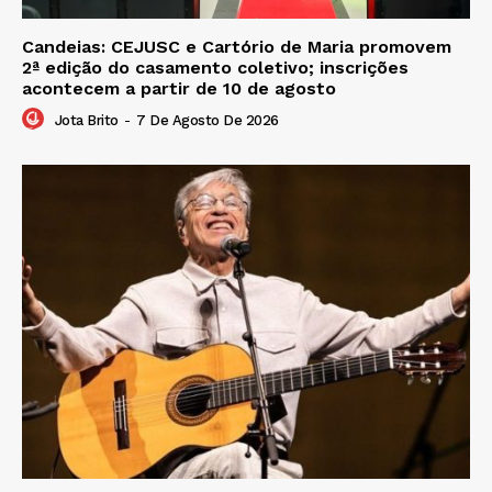
Candeias: CEJUSC e Cartório de Maria promovem
2ª edição do casamento coletivo; inscrições
acontecem a partir de 10 de agosto
Jota Brito
-
7 De Agosto De 2026