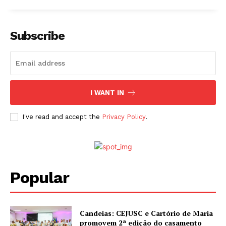
Subscribe
I WANT IN
I've read and accept the
Privacy Policy
.
Popular
Candeias: CEJUSC e Cartório de Maria
promovem 2ª edição do casamento