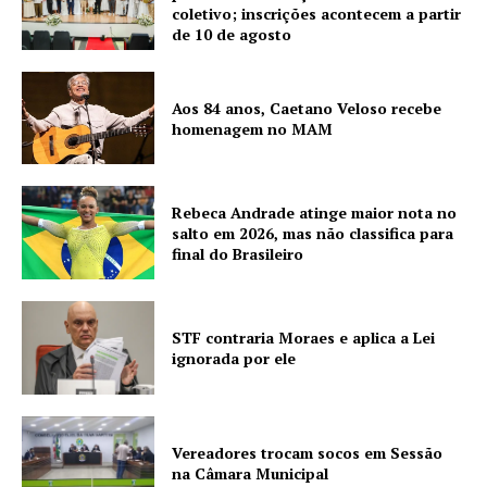
coletivo; inscrições acontecem a partir
de 10 de agosto
Aos 84 anos, Caetano Veloso recebe
homenagem no MAM
Rebeca Andrade atinge maior nota no
salto em 2026, mas não classifica para
final do Brasileiro
STF contraria Moraes e aplica a Lei
ignorada por ele
Vereadores trocam socos em Sessão
na Câmara Municipal