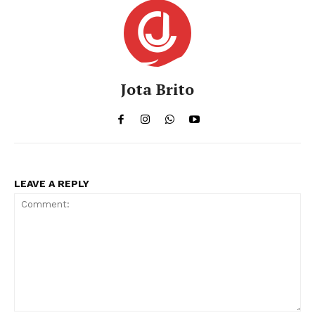
Jota Brito
LEAVE A REPLY