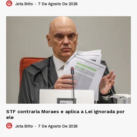
Jota Brito
-
7 De Agosto De 2026
STF contraria Moraes e aplica a Lei ignorada por
ele
Jota Brito
-
7 De Agosto De 2026