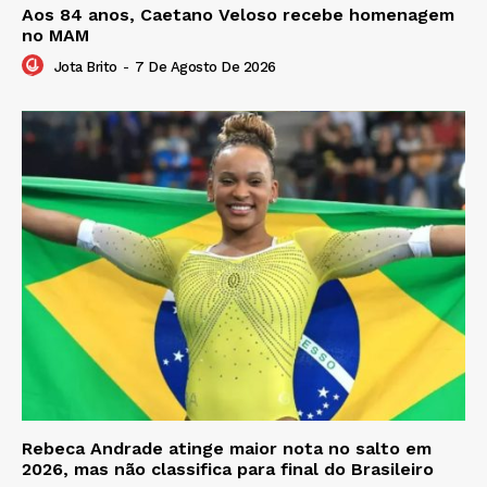
Aos 84 anos, Caetano Veloso recebe homenagem
no MAM
Jota Brito
-
7 De Agosto De 2026
Rebeca Andrade atinge maior nota no salto em
2026, mas não classifica para final do Brasileiro