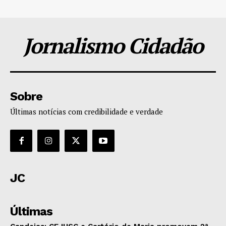
Jornalismo Cidadão
Sobre
Últimas notícias com credibilidade e verdade
JC
Últimas