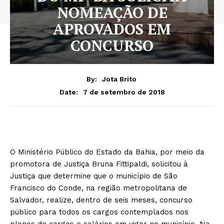
NOMEAÇÃO DE
APROVADOS EM
CONCURSO
By:
Jota Brito
7 de setembro de 2018
Date:
O Ministério Público do Estado da Bahia, por meio da
promotora de Justiça Bruna Fittipaldi, solicitou à
Justiça que determine que o município de São
Francisco do Conde, na região metropolitana de
Salvador, realize, dentro de seis meses, concurso
público para todos os cargos contemplados nos
planos de cargos e salários em vigor no município. Na