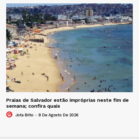
Praias de Salvador estão impróprias neste fim de
semana; confira quais
Jota Brito
-
8 De Agosto De 2026