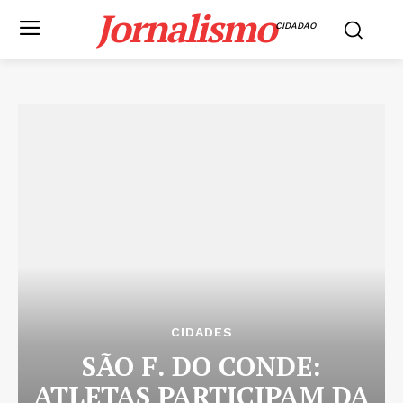
Jornalismo
CIDADAO
CIDADES
SÃO F. DO CONDE:
ATLETAS PARTICIPAM DA