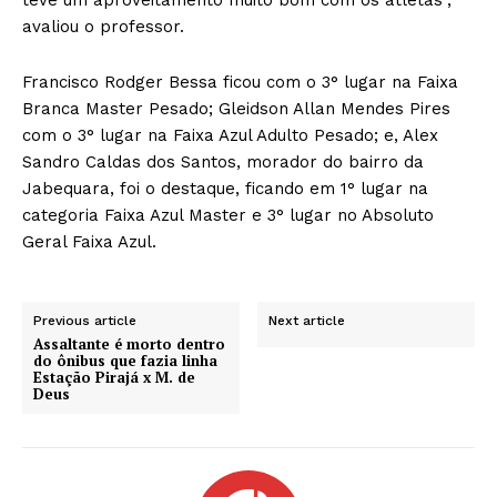
avaliou o professor.
Francisco Rodger Bessa ficou com o 3° lugar na Faixa
Branca Master Pesado; Gleidson Allan Mendes Pires
com o 3° lugar na Faixa Azul Adulto Pesado; e, Alex
Sandro Caldas dos Santos, morador do bairro da
Jabequara, foi o destaque, ficando em 1° lugar na
categoria Faixa Azul Master e 3° lugar no Absoluto
Geral Faixa Azul.
Previous article
Next article
Assaltante é morto dentro
do ônibus que fazia linha
Estação Pirajá x M. de
Deus