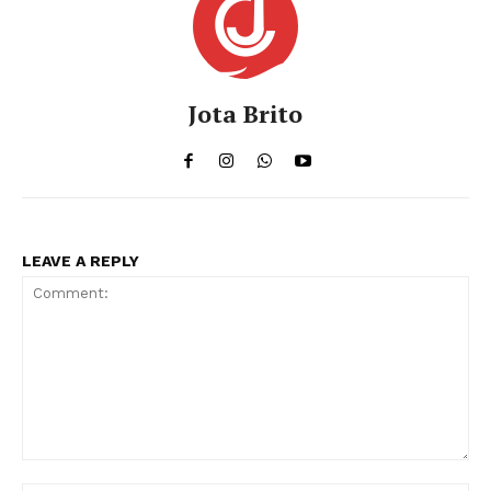
Jota Brito
LEAVE A REPLY
Comment: