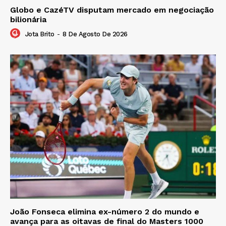
Globo e CazéTV disputam mercado em negociação
bilionária
Jota Brito
-
8 De Agosto De 2026
João Fonseca elimina ex-número 2 do mundo e
avança para as oitavas de final do Masters 1000