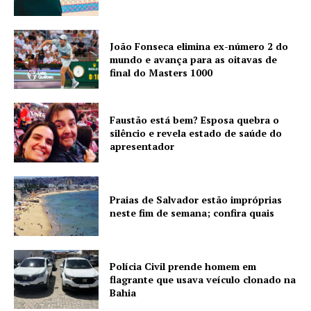
João Fonseca elimina ex-número 2 do
mundo e avança para as oitavas de
final do Masters 1000
Faustão está bem? Esposa quebra o
silêncio e revela estado de saúde do
apresentador
Praias de Salvador estão impróprias
neste fim de semana; confira quais
Polícia Civil prende homem em
flagrante que usava veículo clonado na
Bahia