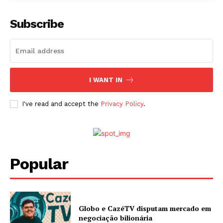
Subscribe
I WANT IN
I've read and accept the
Privacy Policy
.
Popular
Globo e CazéTV disputam mercado em
negociação bilionária