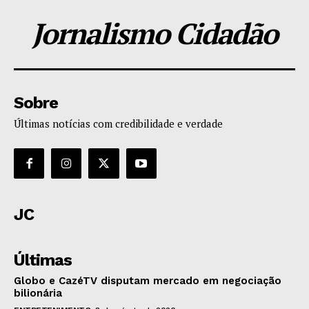
Jornalismo Cidadão
Sobre
Últimas notícias com credibilidade e verdade
JC
Últimas
Globo e CazéTV disputam mercado em negociação
bilionária