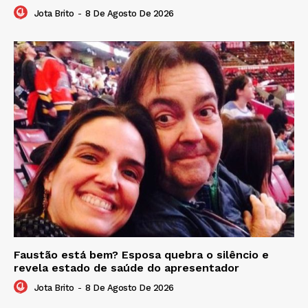
Jota Brito
-
8 De Agosto De 2026
Faustão está bem? Esposa quebra o silêncio e
revela estado de saúde do apresentador
Jota Brito
-
8 De Agosto De 2026