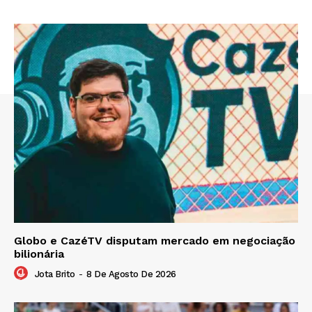
Globo e CazéTV disputam mercado em negociação
bilionária
Jota Brito
-
8 De Agosto De 2026