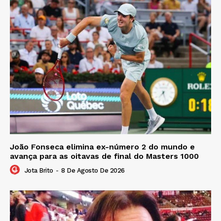
João Fonseca elimina ex-número 2 do mundo e
avança para as oitavas de final do Masters 1000
Jota Brito
-
8 De Agosto De 2026