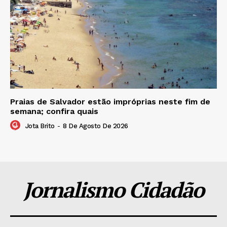
Praias de Salvador estão impróprias neste fim de
semana; confira quais
Jota Brito
-
8 De Agosto De 2026
Jornalismo Cidadão