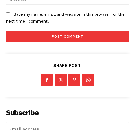
Save my name, email, and website in this browser for the
next time I comment.
SHARE POST:
Subscribe