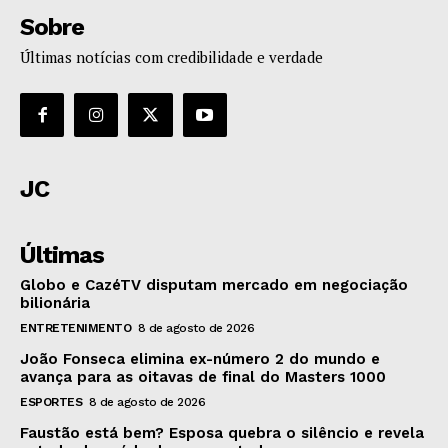
Sobre
Últimas notícias com credibilidade e verdade
JC
Últimas
Globo e CazéTV disputam mercado em negociação
bilionária
ENTRETENIMENTO
8 de agosto de 2026
João Fonseca elimina ex-número 2 do mundo e
avança para as oitavas de final do Masters 1000
ESPORTES
8 de agosto de 2026
Faustão está bem? Esposa quebra o silêncio e revela