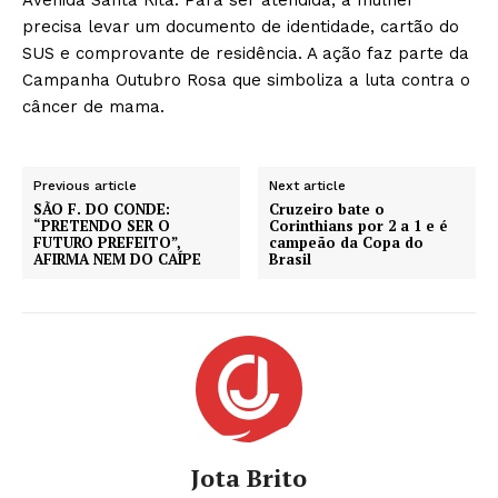
precisa levar um documento de identidade, cartão do
SUS e comprovante de residência. A ação faz parte da
Campanha Outubro Rosa que simboliza a luta contra o
câncer de mama.
Previous article
Next article
SÃO F. DO CONDE:
Cruzeiro bate o
“PRETENDO SER O
Corinthians por 2 a 1 e é
FUTURO PREFEITO”,
campeão da Copa do
AFIRMA NEM DO CAÍPE
Brasil
Jota Brito