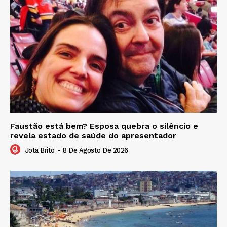
Faustão está bem? Esposa quebra o silêncio e
revela estado de saúde do apresentador
Jota Brito
-
8 De Agosto De 2026