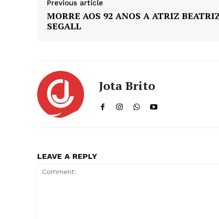
Previous article
MORRE AOS 92 ANOS A ATRIZ BEATRI
SEGALL
Jota Brito
LEAVE A REPLY