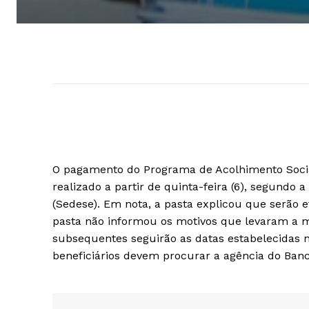
O pagamento do Programa de Acolhimento Social 
realizado a partir de quinta-feira (6), segundo 
(Sedese). Em nota, a pasta explicou que serão
pasta não informou os motivos que levaram a
subsequentes seguirão as datas estabelecidas n
beneficiários devem procurar a agência do Banc