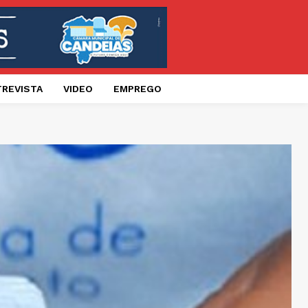
TREVISTA
VIDEO
EMPREGO