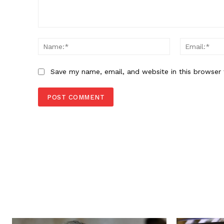
Comment:
Name:*
Save my name, email, and website in this browser 