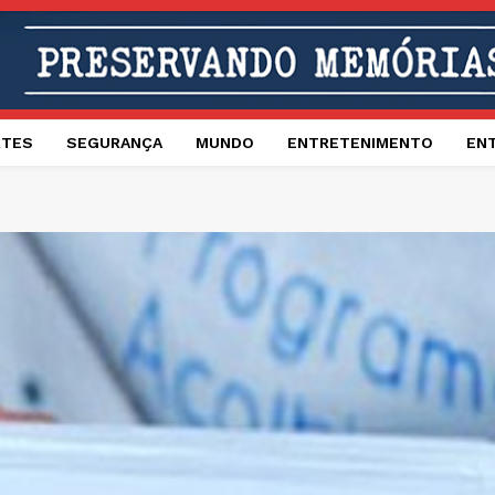
RTES
SEGURANÇA
MUNDO
ENTRETENIMENTO
EN