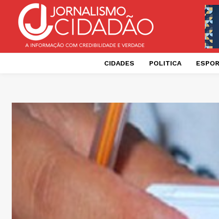
CIDADES
POLITICA
ESPO