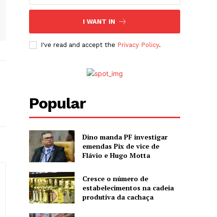
I WANT IN
I've read and accept the
Privacy Policy
.
Popular
Dino manda PF investigar
emendas Pix de vice de
Flávio e Hugo Motta
Cresce o número de
estabelecimentos na cadeia
produtiva da cachaça