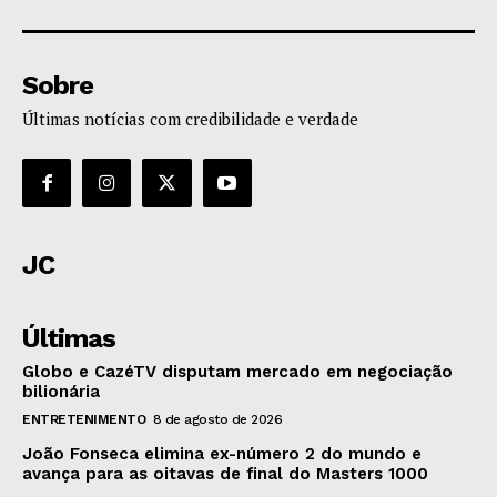
Sobre
Últimas notícias com credibilidade e verdade
JC
Últimas
Globo e CazéTV disputam mercado em negociação
bilionária
ENTRETENIMENTO
8 de agosto de 2026
João Fonseca elimina ex-número 2 do mundo e
avança para as oitavas de final do Masters 1000