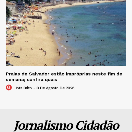
Praias de Salvador estão impróprias neste fim de
semana; confira quais
Jota Brito
-
8 De Agosto De 2026
Jornalismo Cidadão