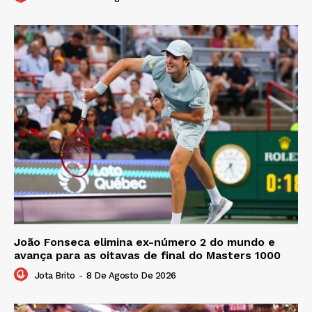
João Fonseca elimina ex-número 2 do mundo e
avança para as oitavas de final do Masters 1000
Jota Brito
-
8 De Agosto De 2026