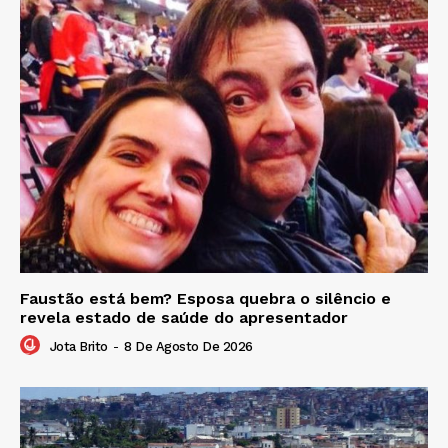
Faustão está bem? Esposa quebra o silêncio e
revela estado de saúde do apresentador
Jota Brito
-
8 De Agosto De 2026