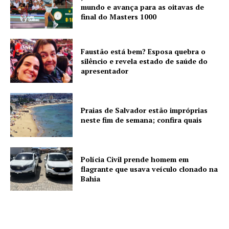
mundo e avança para as oitavas de
final do Masters 1000
Faustão está bem? Esposa quebra o
silêncio e revela estado de saúde do
apresentador
Praias de Salvador estão impróprias
neste fim de semana; confira quais
Polícia Civil prende homem em
flagrante que usava veículo clonado na
Bahia