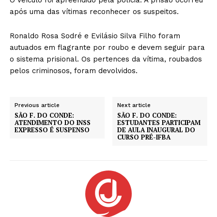
após uma das vítimas reconhecer os suspeitos.
Ronaldo Rosa Sodré e Evilásio Silva Filho foram
autuados em flagrante por roubo e devem seguir para
o sistema prisional. Os pertences da vítima, roubados
pelos criminosos, foram devolvidos.
Previous article
Next article
SÃO F. DO CONDE:
SÃO F. DO CONDE:
ATENDIMENTO DO INSS
ESTUDANTES PARTICIPAM
EXPRESSO É SUSPENSO
DE AULA INAUGURAL DO
CURSO PRÉ-IFBA