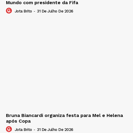
Mundo com presidente da Fifa
Jota Brito
-
31 De Julho De 2026
Bruna Biancardi organiza festa para Mel e Helena
após Copa
Jota Brito
-
31 De Julho De 2026