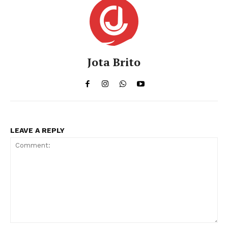
Jota Brito
LEAVE A REPLY
Comment: