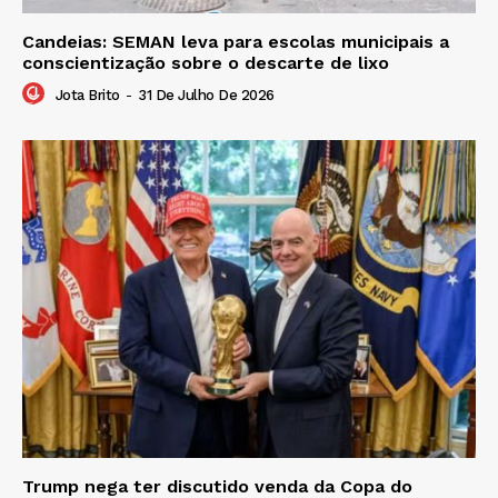
Candeias: SEMAN leva para escolas municipais a
conscientização sobre o descarte de lixo
Jota Brito
-
31 De Julho De 2026
Trump nega ter discutido venda da Copa do