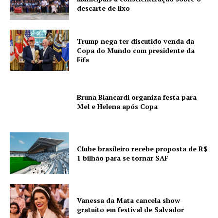
descarte de lixo
Trump nega ter discutido venda da
Copa do Mundo com presidente da
Fifa
Bruna Biancardi organiza festa para
Mel e Helena após Copa
Clube brasileiro recebe proposta de R$
1 bilhão para se tornar SAF
Vanessa da Mata cancela show
gratuito em festival de Salvador