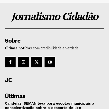
Jornalismo Cidadão
Sobre
Últimas notícias com credibilidade e verdade
JC
Últimas
Candeias: SEMAN leva para escolas municipais a
conscientização sobre o descarte de lixo