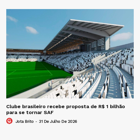
Clube brasileiro recebe proposta de R$ 1 bilhão
para se tornar SAF
Jota Brito
-
31 De Julho De 2026