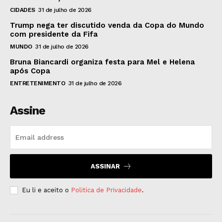
CIDADES
31 de julho de 2026
Trump nega ter discutido venda da Copa do Mundo
com presidente da Fifa
MUNDO
31 de julho de 2026
Bruna Biancardi organiza festa para Mel e Helena
após Copa
ENTRETENIMENTO
31 de julho de 2026
Assine
ASSINAR
Eu li e aceito o
Politica de Privacidade
.