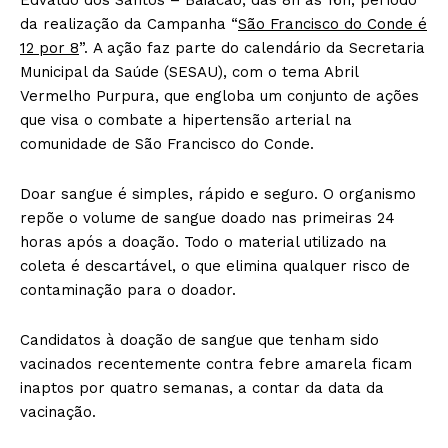
da realização da Campanha “
São Francisco do Conde é
12 por 8
”. A ação faz parte do calendário da Secretaria
Municipal da Saúde (SESAU), com o tema Abril
Vermelho Purpura, que engloba um conjunto de ações
que visa o combate a hipertensão arterial na
comunidade de São Francisco do Conde.
Doar sangue é simples, rápido e seguro. O organismo
repõe o volume de sangue doado nas primeiras 24
horas após a doação. Todo o material utilizado na
coleta é descartável, o que elimina qualquer risco de
contaminação para o doador.
Candidatos à doação de sangue que tenham sido
vacinados recentemente contra febre amarela ficam
inaptos por quatro semanas, a contar da data da
vacinação.