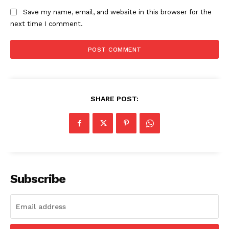
Save my name, email, and website in this browser for the
next time I comment.
SHARE POST:
Subscribe