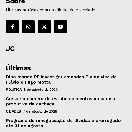
Sobre
Últimas notícias com credibilidade e verdade
JC
Últimas
Dino manda PF investigar emendas Pix de vice de
Flávio e Hugo Motta
POLITICA
8 de agosto de 2026
Cresce o número de estabelecimentos na cadeia
produtiva da cachaça
CIDADES
7 de agosto de 2026
Programa de renegociação de dívidas é prorrogado
até 31 de agosto