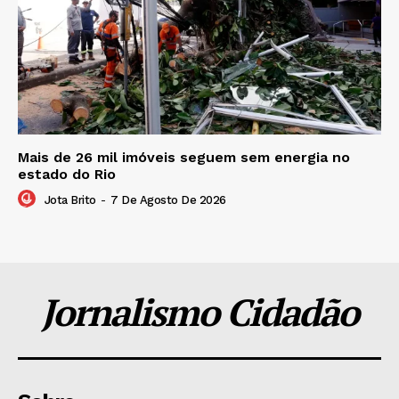
Mais de 26 mil imóveis seguem sem energia no
estado do Rio
Jota Brito
-
7 De Agosto De 2026
Jornalismo Cidadão