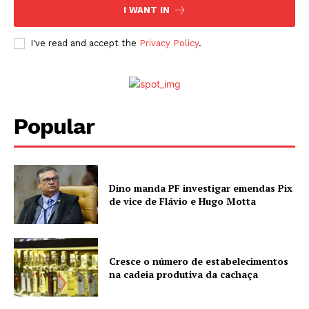
I WANT IN
I've read and accept the
Privacy Policy
.
Popular
Dino manda PF investigar emendas Pix
de vice de Flávio e Hugo Motta
Cresce o número de estabelecimentos
na cadeia produtiva da cachaça