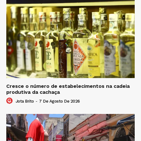
Cresce o número de estabelecimentos na cadeia
produtiva da cachaça
Jota Brito
-
7 De Agosto De 2026