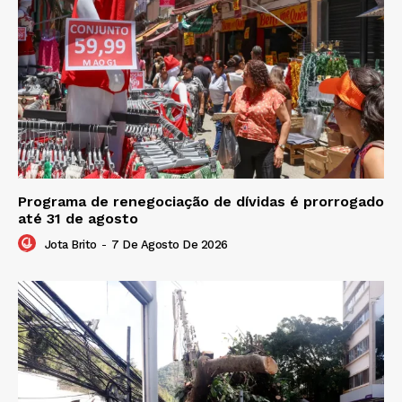
Programa de renegociação de dívidas é prorrogado
até 31 de agosto
Jota Brito
-
7 De Agosto De 2026