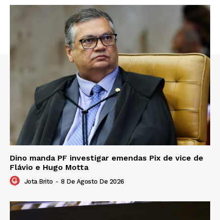
Dino manda PF investigar emendas Pix de vice de
Flávio e Hugo Motta
Jota Brito
-
8 De Agosto De 2026