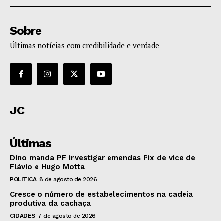
Sobre
Últimas notícias com credibilidade e verdade
JC
Últimas
Dino manda PF investigar emendas Pix de vice de
Flávio e Hugo Motta
POLITICA
8 de agosto de 2026
Cresce o número de estabelecimentos na cadeia
produtiva da cachaça
CIDADES
7 de agosto de 2026