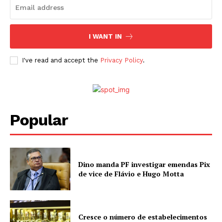
I WANT IN
I've read and accept the
Privacy Policy
.
Popular
Dino manda PF investigar emendas Pix
de vice de Flávio e Hugo Motta
Cresce o número de estabelecimentos