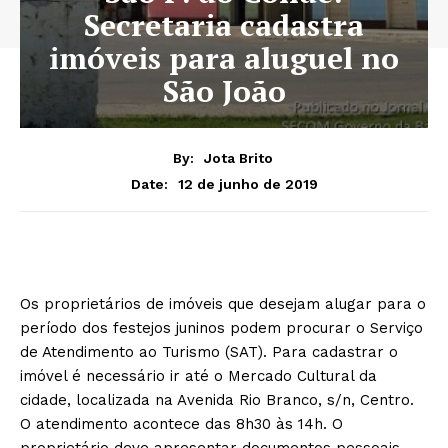
Secretaria cadastra
imóveis para aluguel no
São João
By:
Jota Brito
12 de junho de 2019
Date:
Os proprietários de imóveis que desejam alugar para o
período dos festejos juninos podem procurar o Serviço
de Atendimento ao Turismo (SAT). Para cadastrar o
imóvel é necessário ir até o Mercado Cultural da
cidade, localizada na Avenida Rio Branco, s/n, Centro.
O atendimento acontece das 8h30 às 14h. O
proprietário deve apresentar documentos pessoais