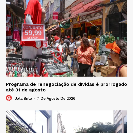
Programa de renegociação de dívidas é prorrogado
até 31 de agosto
Jota Brito
-
7 De Agosto De 2026