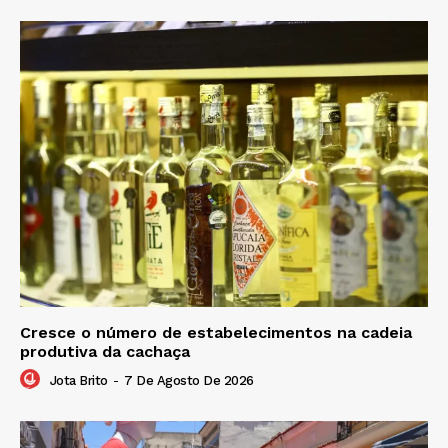
Cresce o número de estabelecimentos na cadeia
produtiva da cachaça
Jota Brito
-
7 De Agosto De 2026