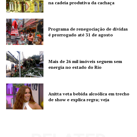
na cadeia produtiva da cachaça
Programa de renegociação de dívidas
é prorrogado até 31 de agosto
Mais de 26 mil imóveis seguem sem
energia no estado do Rio
Anitta veta bebida alcoólica em trecho
de show e explica regra; veja