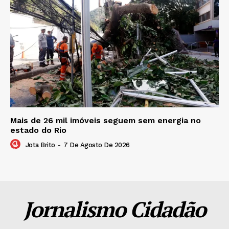
Mais de 26 mil imóveis seguem sem energia no
estado do Rio
Jota Brito
-
7 De Agosto De 2026
Jornalismo Cidadão