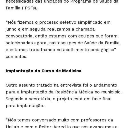
necessidades das unidades do Programa de Saúde da
Família ( PSFs).
“Nós fizemos o processo seletivo simplificado em
junho e em seguida realizamos a chamada
convocatória, então estamos com equipes que foram
selecionadas agora, nas esquipes de Saúde da Família
e estamos trabalhando no acolhimento pedagógico”
comentou.
Implantação do Curso de Medicina
Outro assunto tratado na entrevista foi o andamento
para a implantação da Residência Médica no município.
Segundo a secretária, o projeto está em fase final
para implantação.
“Nós temos conversado muito com professores da
Unilab e com o Reitor. Acredito que nós avançamos a