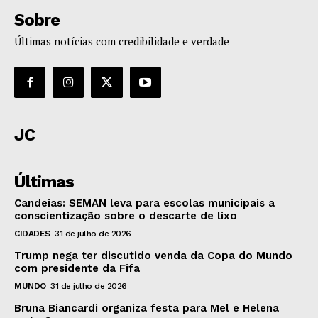
Sobre
Últimas notícias com credibilidade e verdade
JC
Últimas
Candeias: SEMAN leva para escolas municipais a
conscientização sobre o descarte de lixo
CIDADES
31 de julho de 2026
Trump nega ter discutido venda da Copa do Mundo
com presidente da Fifa
MUNDO
31 de julho de 2026
Bruna Biancardi organiza festa para Mel e Helena