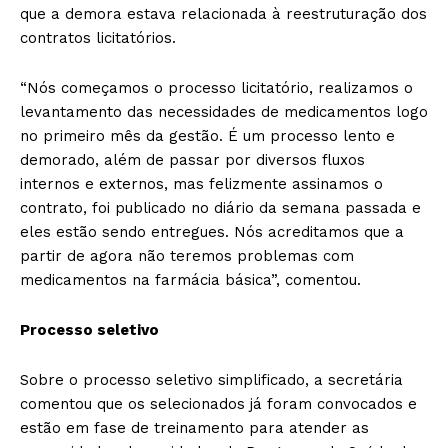
que a demora estava relacionada à reestruturação dos
contratos licitatórios.
“Nós começamos o processo licitatório, realizamos o
levantamento das necessidades de medicamentos logo
no primeiro mês da gestão. É um processo lento e
demorado, além de passar por diversos fluxos
internos e externos, mas felizmente assinamos o
contrato, foi publicado no diário da semana passada e
eles estão sendo entregues. Nós acreditamos que a
partir de agora não teremos problemas com
medicamentos na farmácia básica”, comentou.
Processo seletivo
Sobre o processo seletivo simplificado, a secretária
comentou que os selecionados já foram convocados e
estão em fase de treinamento para atender as