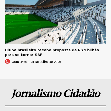
Clube brasileiro recebe proposta de R$ 1 bilhão
para se tornar SAF
Jota Brito
-
31 De Julho De 2026
Jornalismo Cidadão