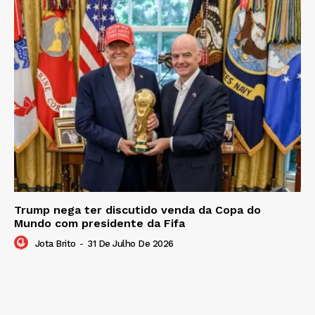
Trump nega ter discutido venda da Copa do
Mundo com presidente da Fifa
Jota Brito
-
31 De Julho De 2026