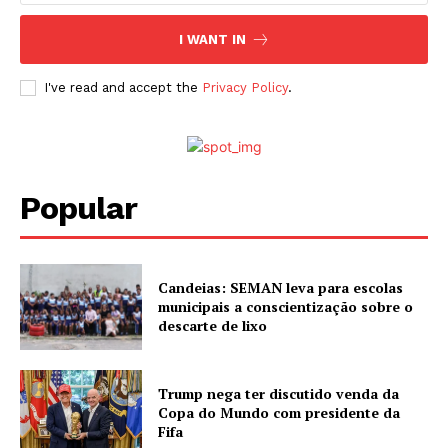
I WANT IN
I've read and accept the
Privacy Policy
.
Popular
Candeias: SEMAN leva para escolas
municipais a conscientização sobre o
descarte de lixo
Trump nega ter discutido venda da
Copa do Mundo com presidente da
Fifa