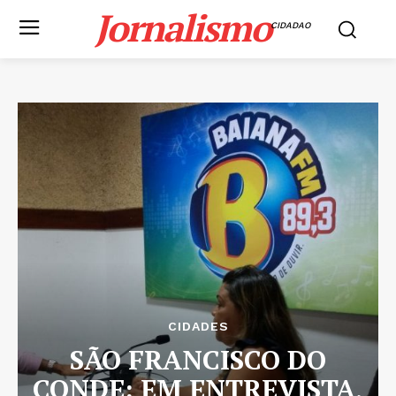
Jornalismo
CIDADAO
CIDADES
SÃO FRANCISCO DO
CONDE: EM ENTREVISTA,