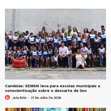
Candeias: SEMAN leva para escolas municipais a
conscientização sobre o descarte de lixo
Jota Brito
-
31 De Julho De 2026