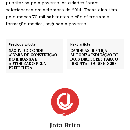
prioritários pelo governo. As cidades foram
selecionadas em setembro de 2014. Todas elas têm
pelo menos 70 mil habitantes e não ofereciam a
formação médica, segundo o governo.
Previous article
Next article
SÃO F. DO CONDE:
CANDEIAS: JUSTIÇA
ALVARÁ DE CONSTRUÇÃO
AUTORIZA INDICAÇÃO DE
DO IPIRANGA É
DOIS DIRETORES PARA O
AUTORIZADO PELA
HOSPITAL OURO NEGRO
PREFEITURA
Jota Brito