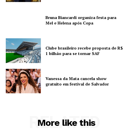
Bruna Biancardi organiza festa para
Mel e Helena após Copa
Clube brasileiro recebe proposta de R$
1 bilhão para se tornar SAF
Vanessa da Mata cancela show
gratuito em festival de Salvador
RELATED
More like this