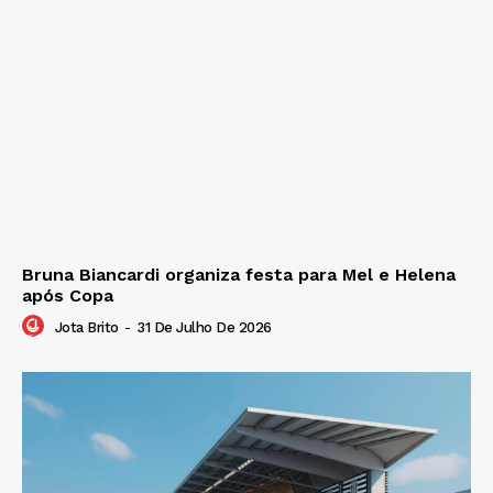
Bruna Biancardi organiza festa para Mel e Helena
após Copa
Jota Brito
-
31 De Julho De 2026