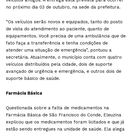
no próximo dia 03 de outubro, na sede da prefeitura.
“Os veículos serão novos e equipados, tanto do posto
de vista do atendimento ao paciente, quanto de
equipamentos. Você precisa de uma ambulância que de
fato faça a transferência e tenha condições de
atender uma situação de emergência”, pontuou a
secretária. Atualmente, o município conta com quatro
veículos distribuídos pela cidade, dois de suporte
avançado de urgência e emergência, e outros dois de
suporte básico de saúde.
Farmácia Básica
Questionada sobre a falta de medicamentos na
Farmácia Básica de São Francisco do Conde, Eleuzina
explicou que os medicamentos foram licitados e que já
estão sendo entregues na unidade de saúde. Ela alega