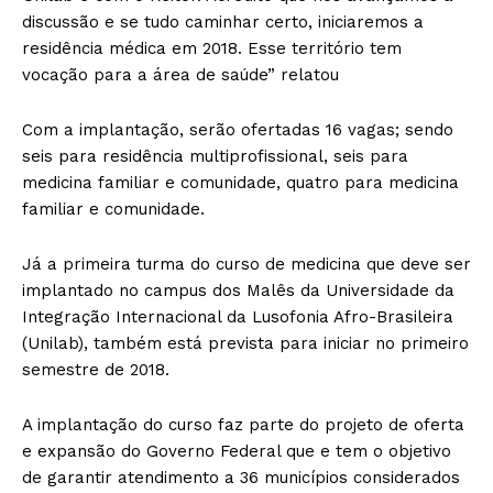
discussão e se tudo caminhar certo, iniciaremos a
residência médica em 2018. Esse território tem
vocação para a área de saúde” relatou
Com a implantação, serão ofertadas 16 vagas; sendo
seis para residência multiprofissional, seis para
medicina familiar e comunidade, quatro para medicina
familiar e comunidade.
Já a primeira turma do curso de medicina que deve ser
implantado no campus dos Malês da Universidade da
Integração Internacional da Lusofonia Afro-Brasileira
(Unilab), também está prevista para iniciar no primeiro
semestre de 2018.
A implantação do curso faz parte do projeto de oferta
e expansão do Governo Federal que e tem o objetivo
de garantir atendimento a 36 municípios considerados