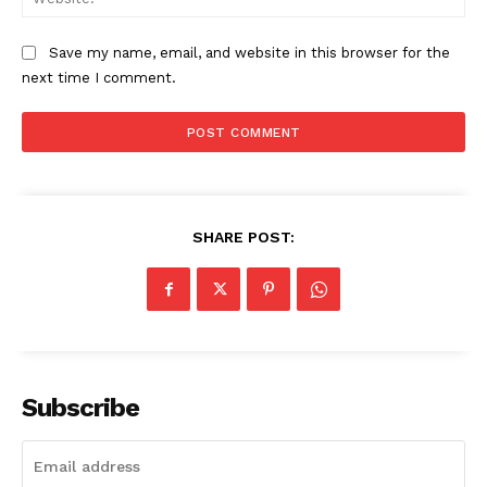
Save my name, email, and website in this browser for the
next time I comment.
SHARE POST:
Subscribe