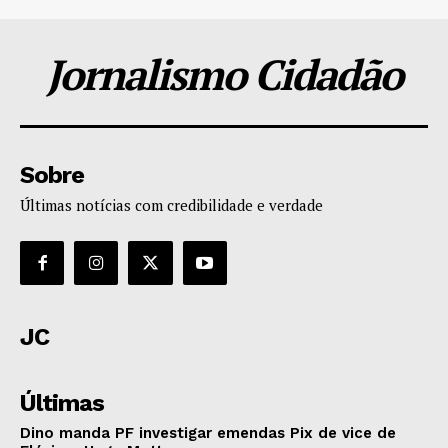
Jornalismo Cidadão
Sobre
Últimas notícias com credibilidade e verdade
JC
Últimas
Dino manda PF investigar emendas Pix de vice de