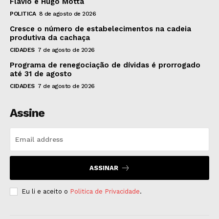
Flávio e Hugo Motta
POLITICA
8 de agosto de 2026
Cresce o número de estabelecimentos na cadeia
produtiva da cachaça
CIDADES
7 de agosto de 2026
Programa de renegociação de dívidas é prorrogado
até 31 de agosto
CIDADES
7 de agosto de 2026
Assine
ASSINAR
Eu li e aceito o
Politica de Privacidade
.