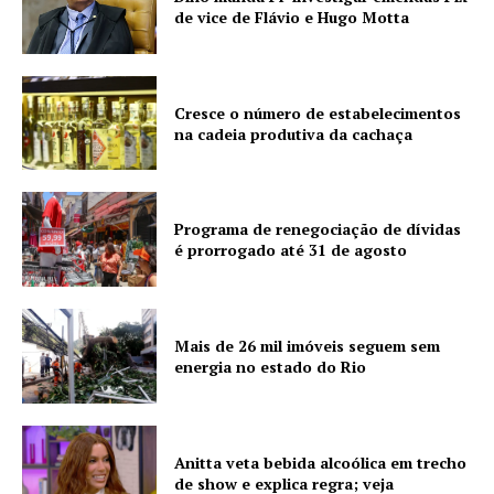
de vice de Flávio e Hugo Motta
Cresce o número de estabelecimentos
na cadeia produtiva da cachaça
Programa de renegociação de dívidas
é prorrogado até 31 de agosto
Mais de 26 mil imóveis seguem sem
energia no estado do Rio
Anitta veta bebida alcoólica em trecho
de show e explica regra; veja