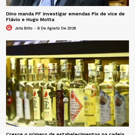
Dino manda PF investigar emendas Pix de vice de
Flávio e Hugo Motta
Jota Brito
-
8 De Agosto De 2026
Cresce o número de estabelecimentos na cadeia