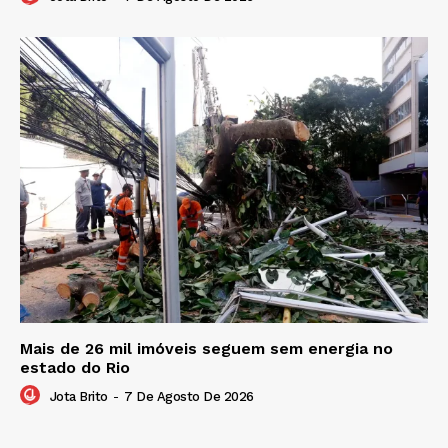
Mais de 26 mil imóveis seguem sem energia no
estado do Rio
Jota Brito
-
7 De Agosto De 2026