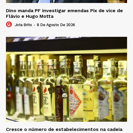
Dino manda PF investigar emendas Pix de vice de
Flávio e Hugo Motta
Jota Brito
-
8 De Agosto De 2026
Cresce o número de estabelecimentos na cadeia