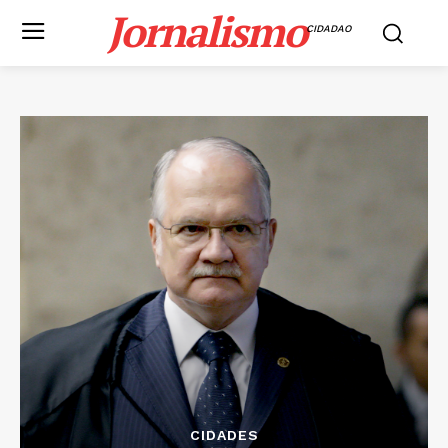
Jornalismo
CIDADAO
CIDADES