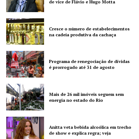
de vice de Flávio e Hugo Motta
Cresce o número de estabelecimentos
na cadeia produtiva da cachaça
Programa de renegociação de dívidas
é prorrogado até 31 de agosto
Mais de 26 mil imóveis seguem sem
energia no estado do Rio
Anitta veta bebida alcoólica em trecho
de show e explica regra; veja