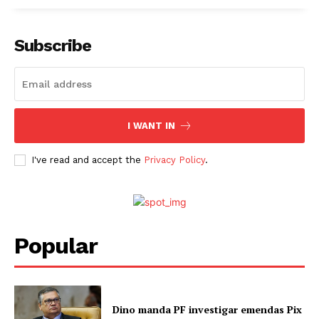
Subscribe
I WANT IN
I've read and accept the
Privacy Policy
.
Popular
Dino manda PF investigar emendas Pix