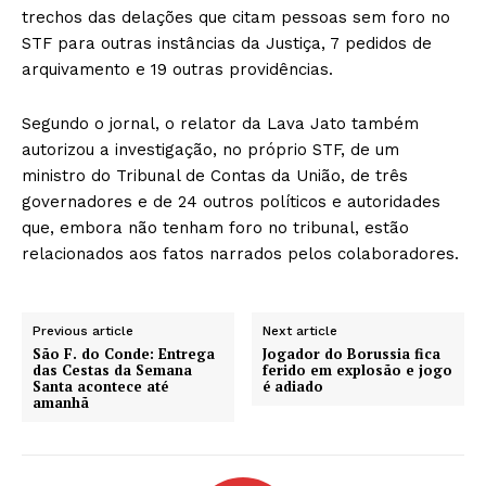
trechos das delações que citam pessoas sem foro no
STF para outras instâncias da Justiça, 7 pedidos de
arquivamento e 19 outras providências.
Segundo o jornal, o relator da Lava Jato também
autorizou a investigação, no próprio STF, de um
ministro do Tribunal de Contas da União, de três
governadores e de 24 outros políticos e autoridades
que, embora não tenham foro no tribunal, estão
relacionados aos fatos narrados pelos colaboradores.
Previous article
Next article
São F. do Conde: Entrega
Jogador do Borussia fica
das Cestas da Semana
ferido em explosão e jogo
Santa acontece até
é adiado
amanhã