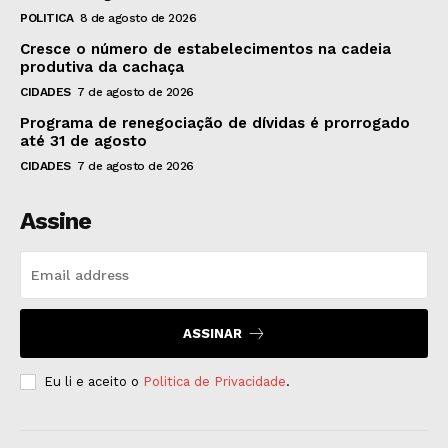
POLITICA
8 de agosto de 2026
Cresce o número de estabelecimentos na cadeia
produtiva da cachaça
CIDADES
7 de agosto de 2026
Programa de renegociação de dívidas é prorrogado
até 31 de agosto
CIDADES
7 de agosto de 2026
Assine
ASSINAR
Eu li e aceito o
Politica de Privacidade
.