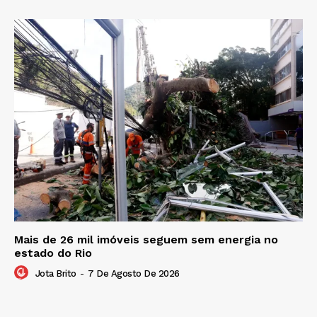
Mais de 26 mil imóveis seguem sem energia no
estado do Rio
Jota Brito
-
7 De Agosto De 2026