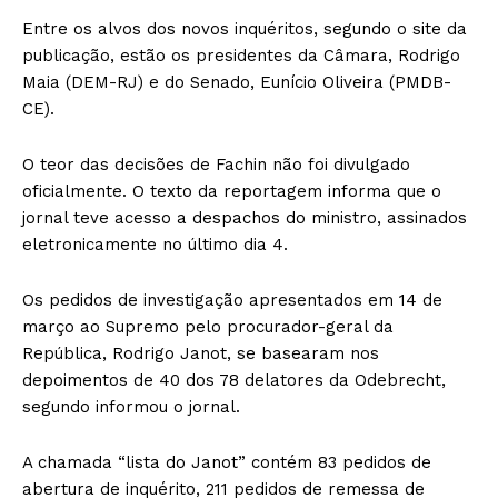
Entre os alvos dos novos inquéritos, segundo o site da
publicação, estão os presidentes da Câmara, Rodrigo
Maia (DEM-RJ) e do Senado, Eunício Oliveira (PMDB-
CE).
O teor das decisões de Fachin não foi divulgado
oficialmente. O texto da reportagem informa que o
jornal teve acesso a despachos do ministro, assinados
eletronicamente no último dia 4.
Os pedidos de investigação apresentados em 14 de
março ao Supremo pelo procurador-geral da
República, Rodrigo Janot, se basearam nos
depoimentos de 40 dos 78 delatores da Odebrecht,
segundo informou o jornal.
A chamada “lista do Janot” contém 83 pedidos de
abertura de inquérito, 211 pedidos de remessa de