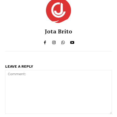
Jota Brito
LEAVE A REPLY
Comment: