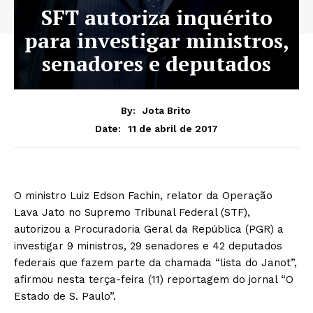
SFT autoriza inquérito
para investigar ministros,
senadores e deputados
By:
Jota Brito
11 de abril de 2017
Date:
O ministro Luiz Edson Fachin, relator da Operação
Lava Jato no Supremo Tribunal Federal (STF),
autorizou a Procuradoria Geral da República (PGR) a
investigar 9 ministros, 29 senadores e 42 deputados
federais que fazem parte da chamada “lista do Janot”,
afirmou nesta terça-feira (11) reportagem do jornal “O
Estado de S. Paulo”.