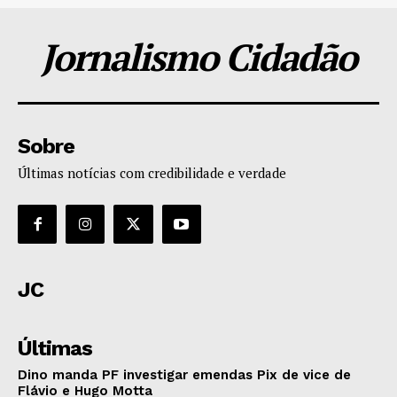
Jornalismo Cidadão
Sobre
Últimas notícias com credibilidade e verdade
JC
Últimas
Dino manda PF investigar emendas Pix de vice de
Flávio e Hugo Motta