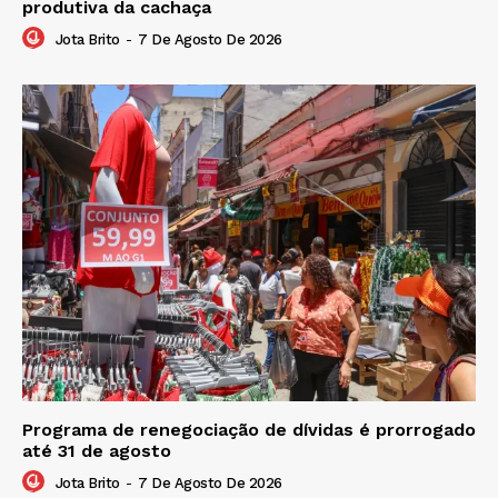
produtiva da cachaça
Jota Brito
-
7 De Agosto De 2026
Programa de renegociação de dívidas é prorrogado
até 31 de agosto
Jota Brito
-
7 De Agosto De 2026