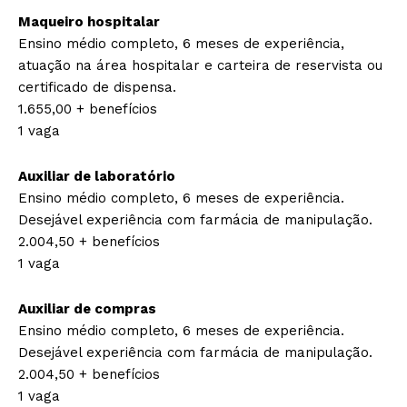
Maqueiro hospitalar
Ensino médio completo, 6 meses de experiência,
atuação na área hospitalar e carteira de reservista ou
certificado de dispensa.
1.655,00 + benefícios
1 vaga
Auxiliar de laboratório
Ensino médio completo, 6 meses de experiência.
Desejável experiência com farmácia de manipulação.
2.004,50 + benefícios
1 vaga
Auxiliar de compras
Ensino médio completo, 6 meses de experiência.
Desejável experiência com farmácia de manipulação.
2.004,50 + benefícios
1 vaga