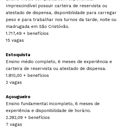
Imprescindível possuir carteira de reservista ou
atestado de dispensa, disponibilidade para carregar
peso e para trabalhar nos turnos da tarde, noite ou
madrugada em São Cristóvão.
1.717,49 + benefícios
15 vagas
Estoquista
Ensino médio completo, 6 meses de experiência e
carteira de reservista ou atestado de dispensa.
1.810,00 + benefícios
2 vagas
Açougueiro
Ensino fundamental incompleto, 6 meses de
experiência e disponibilidade de horário.
2.282,09 + benefícios
7 vagas