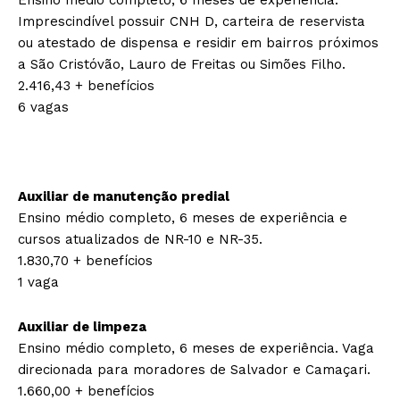
Imprescindível possuir CNH D, carteira de reservista
ou atestado de dispensa e residir em bairros próximos
a São Cristóvão, Lauro de Freitas ou Simões Filho.
2.416,43 + benefícios
6 vagas
Auxiliar de manutenção predial
Ensino médio completo, 6 meses de experiência e
cursos atualizados de NR-10 e NR-35.
1.830,70 + benefícios
1 vaga
Auxiliar de limpeza
Ensino médio completo, 6 meses de experiência. Vaga
direcionada para moradores de Salvador e Camaçari.
1.660,00 + benefícios