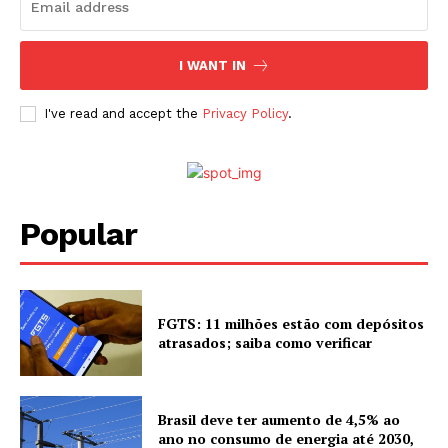
I WANT IN
I've read and accept the
Privacy Policy
.
Popular
FGTS: 11 milhões estão com depósitos
atrasados; saiba como verificar
Brasil deve ter aumento de 4,5% ao
ano no consumo de energia até 2030,