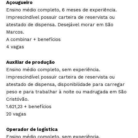
Açougueiro
Ensino médio completo, 6 meses de experiência.
Imprescindível possuir carteira de reservista ou
atestado de dispensa. Desejável morar em São
Marcos.
A combinar + benefícios
4 vagas
Auxiliar de produção
Ensino médio completo, sem experiência.
Imprescindível possuir carteira de reservista ou
atestado de dispensa, disponibilidade para carregar
peso e para trabalhar à noite ou madrugada em São
Cristóvão.
1.621,23 + benefícios
20 vagas
Operador de logística
Ensino médio completo, sem experiência.