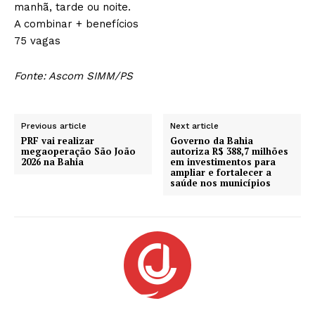
manhã, tarde ou noite.
A combinar + benefícios
75 vagas
Fonte: Ascom SIMM/PS
Previous article
Next article
PRF vai realizar
Governo da Bahia
megaoperação São João
autoriza R$ 388,7 milhões
2026 na Bahia
em investimentos para
ampliar e fortalecer a
saúde nos municípios