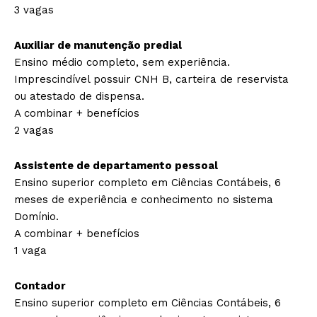
3 vagas
Auxiliar de manutenção predial
Ensino médio completo, sem experiência.
Imprescindível possuir CNH B, carteira de reservista
ou atestado de dispensa.
A combinar + benefícios
2 vagas
Assistente de departamento pessoal
Ensino superior completo em Ciências Contábeis, 6
meses de experiência e conhecimento no sistema
Domínio.
A combinar + benefícios
1 vaga
Contador
Ensino superior completo em Ciências Contábeis, 6