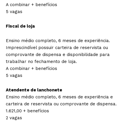
A combinar + benefícios
5 vagas
Fiscal de loja
Ensino médio completo, 6 meses de experiência.
Imprescindível possuir carteira de reservista ou
comprovante de dispensa e disponibilidade para
trabalhar no fechamento de loja.
A combinar + benefícios
5 vagas
Atendente de lanchonete
Ensino médio completo, 6 meses de experiência e
carteira de reservista ou comprovante de dispensa.
1.621,00 + benefícios
2 vagas