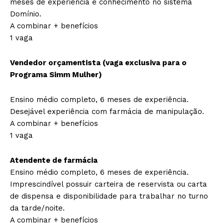
meses de experiência e conhecimento no sistema
Domínio.
A combinar + benefícios
1 vaga
Vendedor orçamentista (vaga exclusiva para o
Programa Simm Mulher)
Ensino médio completo, 6 meses de experiência.
Desejável experiência com farmácia de manipulação.
A combinar + benefícios
1 vaga
Atendente de farmácia
Ensino médio completo, 6 meses de experiência.
Imprescindível possuir carteira de reservista ou carta
de dispensa e disponibilidade para trabalhar no turno
da tarde/noite.
A combinar + benefícios