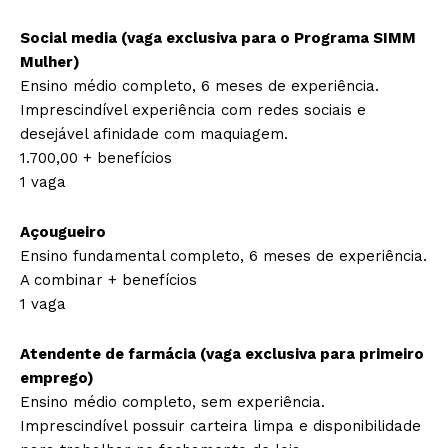
Social media (vaga exclusiva para o Programa SIMM
Mulher)
Ensino médio completo, 6 meses de experiência.
Imprescindível experiência com redes sociais e
desejável afinidade com maquiagem.
1.700,00 + benefícios
1 vaga
Açougueiro
Ensino fundamental completo, 6 meses de experiência.
A combinar + benefícios
1 vaga
Atendente de farmácia (vaga exclusiva para primeiro
emprego)
Ensino médio completo, sem experiência.
Imprescindível possuir carteira limpa e disponibilidade