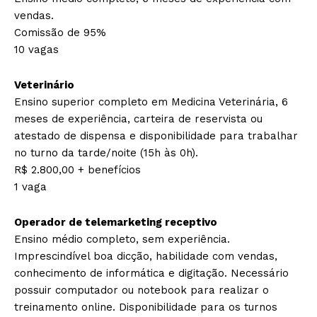
vendas.
Comissão de 95%
10 vagas
Veterinário
Ensino superior completo em Medicina Veterinária, 6
meses de experiência, carteira de reservista ou
atestado de dispensa e disponibilidade para trabalhar
no turno da tarde/noite (15h às 0h).
R$ 2.800,00 + benefícios
1 vaga
Operador de telemarketing receptivo
Ensino médio completo, sem experiência.
Imprescindível boa dicção, habilidade com vendas,
conhecimento de informática e digitação. Necessário
possuir computador ou notebook para realizar o
treinamento online. Disponibilidade para os turnos