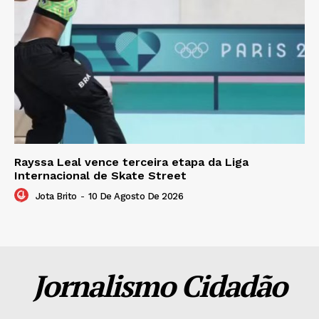
Rayssa Leal vence terceira etapa da Liga
Internacional de Skate Street
Jota Brito
-
10 De Agosto De 2026
Jornalismo Cidadão