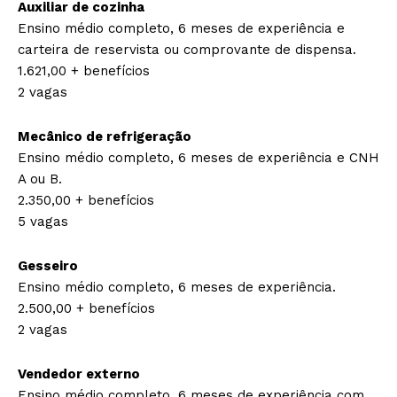
Auxiliar de cozinha
Ensino médio completo, 6 meses de experiência e
carteira de reservista ou comprovante de dispensa.
1.621,00 + benefícios
2 vagas
Mecânico de refrigeração
Ensino médio completo, 6 meses de experiência e CNH
A ou B.
2.350,00 + benefícios
5 vagas
Gesseiro
Ensino médio completo, 6 meses de experiência.
2.500,00 + benefícios
2 vagas
Vendedor externo
Ensino médio completo, 6 meses de experiência com