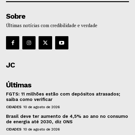
Sobre
Últimas notícias com credibilidade e verdade
JC
Últimas
FGTS: 11 milhões estão com depósitos atrasados;
saiba como verificar
CIDADES
10 de agosto de 2026
Brasil deve ter aumento de 4,5% ao ano no consumo
de energia até 2030, diz ONS
CIDADES
10 de agosto de 2026