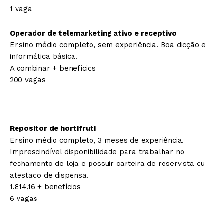
1 vaga
Operador de telemarketing ativo e receptivo
Ensino médio completo, sem experiência. Boa dicção e
informática básica.
A combinar + benefícios
200 vagas
Repositor de hortifruti
Ensino médio completo, 3 meses de experiência.
Imprescindível disponibilidade para trabalhar no
fechamento de loja e possuir carteira de reservista ou
atestado de dispensa.
1.814,16 + benefícios
6 vagas