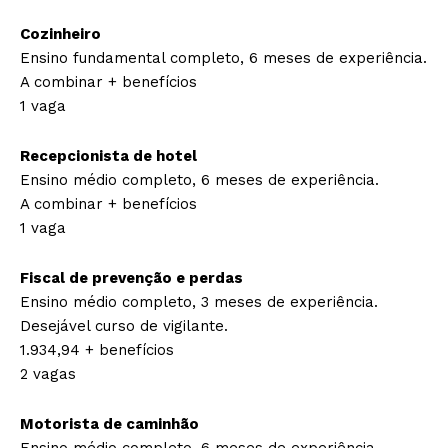
Cozinheiro
Ensino fundamental completo, 6 meses de experiência.
A combinar + benefícios
1 vaga
Recepcionista de hotel
Ensino médio completo, 6 meses de experiência.
A combinar + benefícios
1 vaga
Fiscal de prevenção e perdas
Ensino médio completo, 3 meses de experiência.
Desejável curso de vigilante.
1.934,94 + benefícios
2 vagas
Motorista de caminhão
Ensino médio completo, 6 meses de experiência.