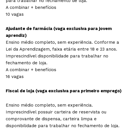
para trabalhar no fechamento de loja.
A combinar + benefícios
10 vagas
Ajudante de farmácia (vaga exclusiva para jovem
aprendiz)
Ensino médio completo, sem experiência. Conforme a
Lei da Aprendizagem, faixa etária entre 18 e 23 anos.
Imprescindível disponibilidade para trabalhar no
fechamento de loja.
A combinar + benefícios
16 vagas
Fiscal de loja (vaga exclusiva para primeiro emprego)
Ensino médio completo, sem experiência.
Imprescindível possuir carteira de reservista ou
comprovante de dispensa, carteira limpa e
disponibilidade para trabalhar no fechamento de loja.