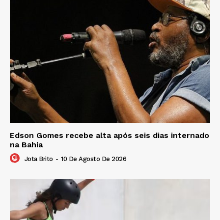
Edson Gomes recebe alta após seis dias internado
na Bahia
Jota Brito
-
10 De Agosto De 2026