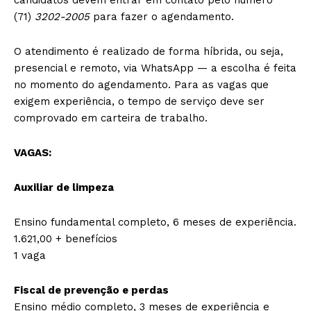
(71)
3202-2005
para fazer o agendamento.
O atendimento é realizado de forma híbrida, ou seja,
presencial e remoto, via WhatsApp — a escolha é feita
no momento do agendamento. Para as vagas que
exigem experiência, o tempo de serviço deve ser
comprovado em carteira de trabalho.
VAGAS:
Auxiliar de limpeza
Ensino fundamental completo, 6 meses de experiência.
1.621,00 + benefícios
1 vaga
Fiscal de prevenção e perdas
Ensino médio completo, 3 meses de experiência e