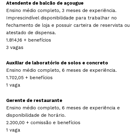
Atendente de balcão de açougue
Ensino médio completo, 3 meses de experiência.
Imprescindível disponibilidade para trabalhar no
fechamento de loja e possuir carteira de reservista ou
atestado de dispensa.
1.814,16 + benefícios
3 vagas
Auxiliar de laboratório de solos e concreto
Ensino médio completo, 6 meses de experiência.
1.702,05 + benefícios
1 vaga
Gerente de restaurante
Ensino médio completo, 6 meses de experiência e
disponibilidade de horário.
2.200,00 + comissão e benefícios
1 vaga