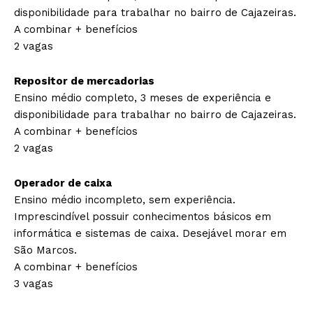
disponibilidade para trabalhar no bairro de Cajazeiras.
A combinar + benefícios
2 vagas
Repositor de mercadorias
Ensino médio completo, 3 meses de experiência e
disponibilidade para trabalhar no bairro de Cajazeiras.
A combinar + benefícios
2 vagas
Operador de caixa
Ensino médio incompleto, sem experiência.
Imprescindível possuir conhecimentos básicos em
informática e sistemas de caixa. Desejável morar em
São Marcos.
A combinar + benefícios
3 vagas