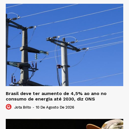
Brasil deve ter aumento de 4,5% ao ano no
consumo de energia até 2030, diz ONS
Jota Brito
-
10 De Agosto De 2026