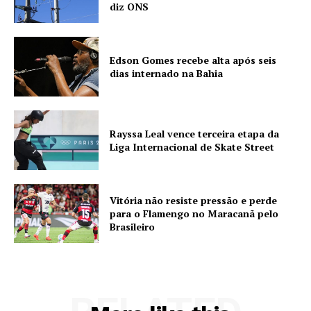
diz ONS
Edson Gomes recebe alta após seis
dias internado na Bahia
Rayssa Leal vence terceira etapa da
Liga Internacional de Skate Street
Vitória não resiste pressão e perde
para o Flamengo no Maracanã pelo
Brasileiro