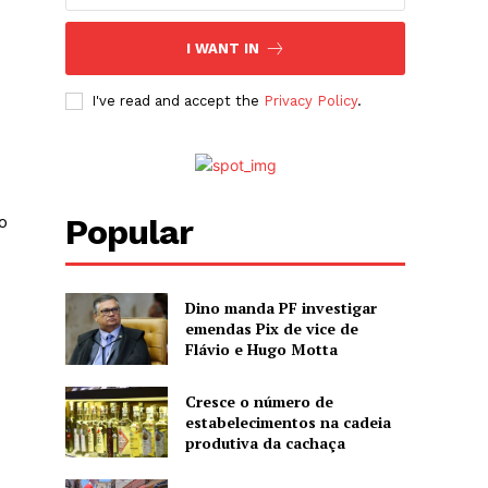
I WANT IN
I've read and accept the
Privacy Policy
.
o
Popular
Dino manda PF investigar
emendas Pix de vice de
Flávio e Hugo Motta
Cresce o número de
estabelecimentos na cadeia
produtiva da cachaça