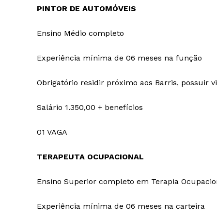
PINTOR DE AUTOMÓVEIS
Ensino Médio completo
Experiência mínima de 06 meses na função
Obrigatório residir próximo aos Barris, possuir v
Salário 1.350,00 + benefícios
01 VAGA
TERAPEUTA OCUPACIONAL
Ensino Superior completo em Terapia Ocupacio
Experiência mínima de 06 meses na carteira