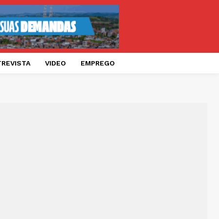
TREVISTA
VIDEO
EMPREGO