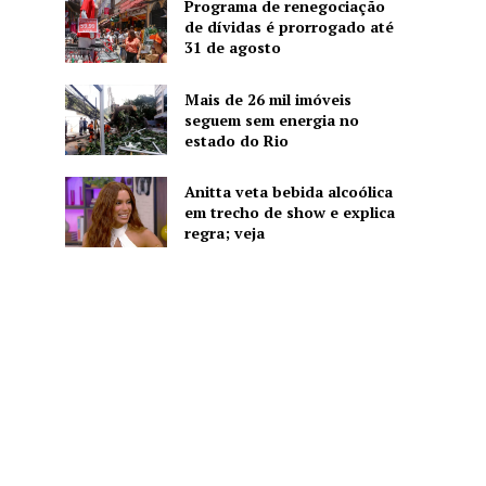
Programa de renegociação
de dívidas é prorrogado até
31 de agosto
Mais de 26 mil imóveis
seguem sem energia no
estado do Rio
Anitta veta bebida alcoólica
em trecho de show e explica
regra; veja