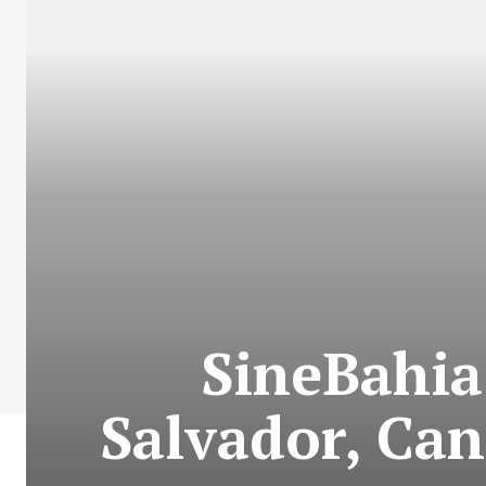
SineBahia
Salvador, Can