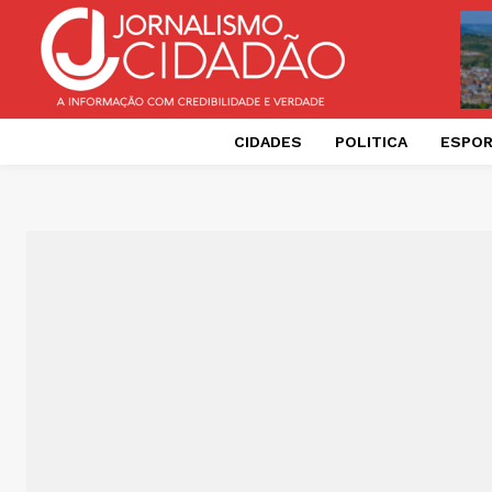
CIDADES
POLITICA
ESPO