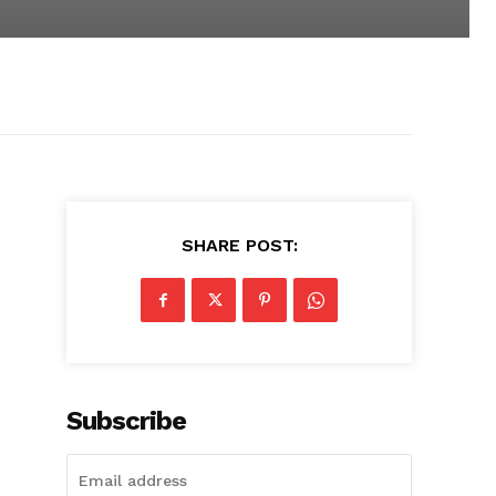
SHARE POST:
Subscribe