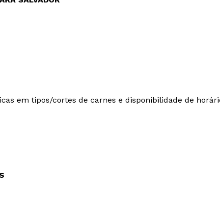
icas em tipos/cortes de carnes e disponibilidade de horári
S