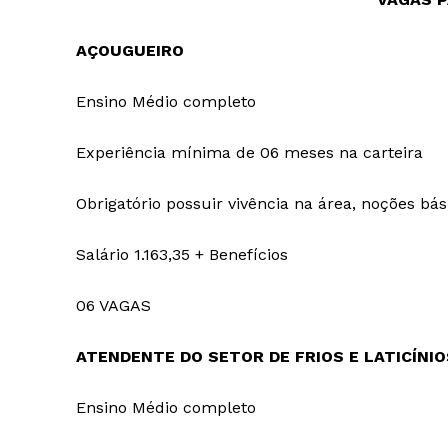
AÇOUGUEIRO
Ensino Médio completo
Experiência mínima de 06 meses na carteira
Obrigatório possuir vivência na área, noções bás
Salário 1.163,35 + Benefícios
06 VAGAS
ATENDENTE DO SETOR DE FRIOS E LATICÍNIO
Ensino Médio completo