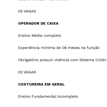
05 VAGAS
OPERADOR DE CAIXA
Ensino Médio completo
Experiência mínima de 06 meses na função
Obrigatório possuir vivência com Sistema Colibr
02 VAGAS
COSTUREIRA EM GERAL
Ensino Fundamental incompleto