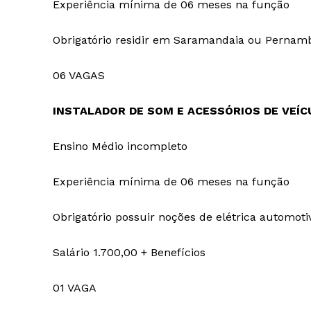
Experiência mínima de 06 meses na função
Obrigatório residir em Saramandaia ou Pernam
06 VAGAS
INSTALADOR DE SOM E ACESSÓRIOS DE VEÍ
Ensino Médio incompleto
Experiência mínima de 06 meses na função
Obrigatório possuir noções de elétrica automoti
Salário 1.700,00 + Benefícios
01 VAGA