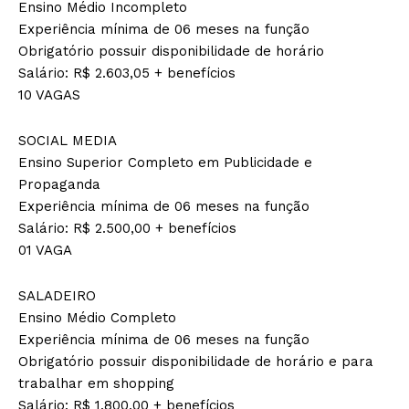
Ensino Médio Incompleto
Experiência mínima de 06 meses na função
Obrigatório possuir disponibilidade de horário
Salário: R$ 2.603,05 + benefícios
10 VAGAS
SOCIAL MEDIA
Ensino Superior Completo em Publicidade e
Propaganda
Experiência mínima de 06 meses na função
Salário: R$ 2.500,00 + benefícios
01 VAGA
SALADEIRO
Ensino Médio Completo
Experiência mínima de 06 meses na função
Obrigatório possuir disponibilidade de horário e para
trabalhar em shopping
Salário: R$ 1.800,00 + benefícios