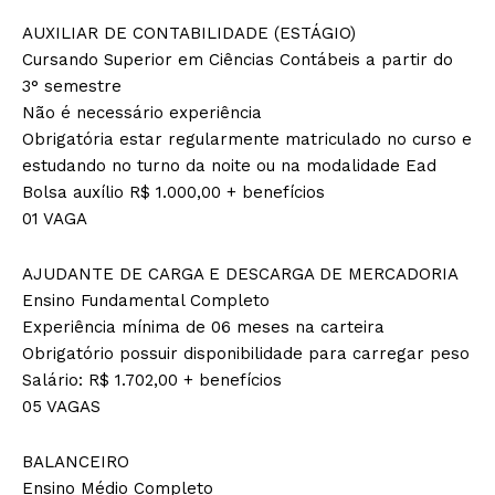
AUXILIAR DE CONTABILIDADE (ESTÁGIO)
Cursando Superior em Ciências Contábeis a partir do
3° semestre
Não é necessário experiência
Obrigatória estar regularmente matriculado no curso e
estudando no turno da noite ou na modalidade Ead
Bolsa auxílio R$ 1.000,00 + benefícios
01 VAGA
AJUDANTE DE CARGA E DESCARGA DE MERCADORIA
Ensino Fundamental Completo
Experiência mínima de 06 meses na carteira
Obrigatório possuir disponibilidade para carregar peso
Salário: R$ 1.702,00 + benefícios
05 VAGAS
BALANCEIRO
Ensino Médio Completo