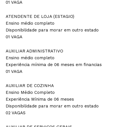
01 VAGA
ATENDENTE DE LOJA (ESTAGIO)
Ensino médio completo
Disponibilidade para morar em outro estado
01 VAGA
AUXILIAR ADMINISTRATIVO
Ensino médio completo
Experiência mínima de 06 meses em financias
01 VAGA
AUXILIAR DE COZINHA
Ensino Médio Completo
Experiência Mínima de 06 meses
Disponibilidade para morar em outro estado
02 VAGAS
AUXILIAR DE SERVIÇOS GERAIS