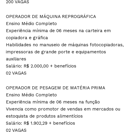
200 VAGAS
OPERADOR DE MÁQUINA REPROGRÁFICA
Ensino Médio Completo
Experiência mínima de 06 meses na carteira em
copiadora e gráfica
Habilidades no manuseio de máquinas fotocopiadoras,
impressoras de grande porte e equipamentos
auxiliares
Salário: R$ 2.000,00 + benefícios
02 VAGAS
OPERADOR DE PESAGEM DE MATÉRIA PRIMA
Ensino Médio Completo
Experiência mínima de 06 meses na função
Vivencia como promotor de vendas em mercados ou
estoquista de produtos alimentícios
Salário: R$ 1.902,29 + benefícios
02 VAGAS