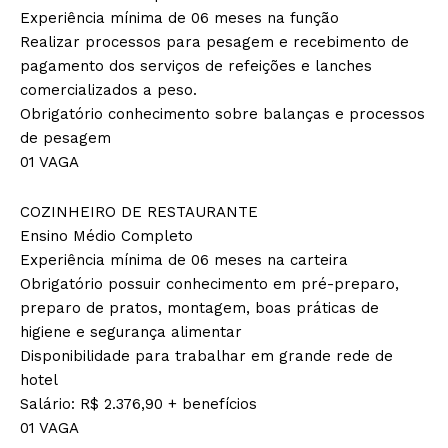
Experiência mínima de 06 meses na função
Realizar processos para pesagem e recebimento de
pagamento dos serviços de refeições e lanches
comercializados a peso.
Obrigatório conhecimento sobre balanças e processos
de pesagem
01 VAGA
COZINHEIRO DE RESTAURANTE
Ensino Médio Completo
Experiência mínima de 06 meses na carteira
Obrigatório possuir conhecimento em pré-preparo,
preparo de pratos, montagem, boas práticas de
higiene e segurança alimentar
Disponibilidade para trabalhar em grande rede de
hotel
Salário: R$ 2.376,90 + benefícios
01 VAGA