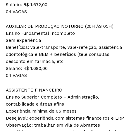
Salário: R$ 1.672,00
04 VAGAS
AUXILIAR DE PRODUÇÃO NOTURNO (20H ÀS 05H)
Ensino Fundamental Incompleto
Sem experiência
Benefícios: vale-transporte, vale-refeição, assistência
odontológica e BEM + benefícios (tele consultas
desconto em farmácia, etc.
Salário: R$ 1.690,00
04 VAGAS
ASSISTENTE FINANCEIRO
Ensino Superior Completo – Administração,
contabilidade e áreas afins
Experiência mínima de 06 meses
Desejável: experiência com sistemas financeiros e ERP.
Observação: trabalhar em Vila de Abrantes