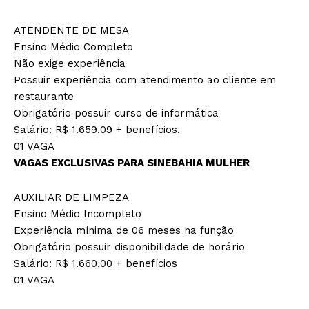
ATENDENTE DE MESA
Ensino Médio Completo
Não exige experiência
Possuir experiência com atendimento ao cliente em
restaurante
Obrigatório possuir curso de informática
Salário: R$ 1.659,09 + benefícios.
01 VAGA
VAGAS EXCLUSIVAS PARA SINEBAHIA MULHER
AUXILIAR DE LIMPEZA
Ensino Médio Incompleto
Experiência mínima de 06 meses na função
Obrigatório possuir disponibilidade de horário
Salário: R$ 1.660,00 + benefícios
01 VAGA