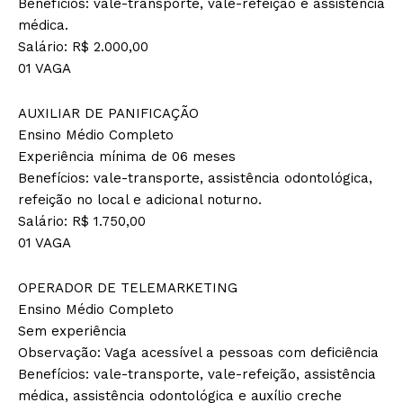
Benefícios: vale-transporte, vale-refeição e assistência
médica.
Salário: R$ 2.000,00
01 VAGA
AUXILIAR DE PANIFICAÇÃO
Ensino Médio Completo
Experiência mínima de 06 meses
Benefícios: vale-transporte, assistência odontológica,
refeição no local e adicional noturno.
Salário: R$ 1.750,00
01 VAGA
OPERADOR DE TELEMARKETING
Ensino Médio Completo
Sem experiência
Observação: Vaga acessível a pessoas com deficiência
Benefícios: vale-transporte, vale-refeição, assistência
médica, assistência odontológica e auxílio creche