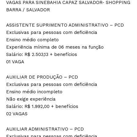
VAGAS PARA SINEBAHIA CAPAZ SALVADOR- SHOPPING
BARRA / SALVADOR
ASSISTENTE SUPRIMENTO ADMINISTRATIVO – PCD
Exclusivas para pessoas com deficiência
Ensino médio completo
Experiência mínima de 06 meses na função
Salário: R$ 2.503,13 + benefícios
01 VAGA
AUXILIAR DE PRODUÇÃO – PCD
Exclusivas para pessoas com deficiência
Ensino médio incompleto
Não exige experiência
Salário: R$ 1.992,00 + benefícios
02 VAGAS
AUXILIAR ADMINISTRATIVO – PCD
Exclusivas para pessoas com deficiência