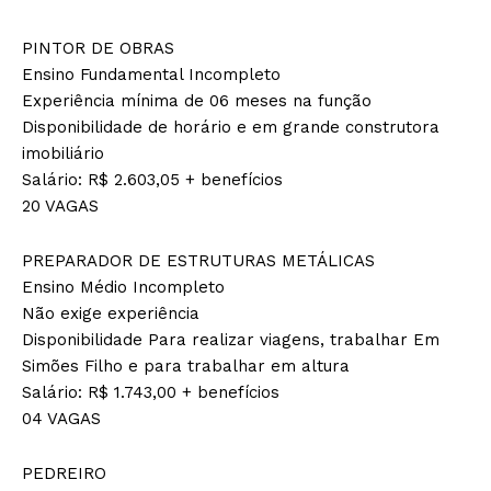
PINTOR DE OBRAS
Ensino Fundamental Incompleto
Experiência mínima de 06 meses na função
Disponibilidade de horário e em grande construtora
imobiliário
Salário: R$ 2.603,05 + benefícios
20 VAGAS
PREPARADOR DE ESTRUTURAS METÁLICAS
Ensino Médio Incompleto
Não exige experiência
Disponibilidade Para realizar viagens, trabalhar Em
Simões Filho e para trabalhar em altura
Salário: R$ 1.743,00 + benefícios
04 VAGAS
PEDREIRO