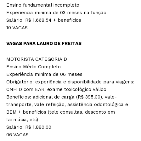
Ensino fundamental incompleto
Experiência mínima de 03 meses na função
Salário: R$ 1.668,54 + benefícios
10 VAGAS
VAGAS PARA LAURO DE FREITAS
MOTORISTA CATEGORIA D
Ensino Médio Completo
Experiência mínima de 06 meses
Obrigatório: experiência e disponibilidade para viagens;
CNH D com EAR; exame toxicológico válido
Benefícios: adicional de carga (R$ 395,00), vale-
transporte, vale refeição, assistência odontológica e
BEM + benefícios (tele consultas, desconto em
farmácia, etc)
Salário: R$ 1.880,00
06 VAGAS