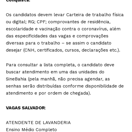
Os candidatos devem levar Carteira de trabalho física
ou digital; RG; CPF; comprovantes de residência,
escolaridade e vacinação contra o coronavírus, além
das especificidades das vagas e comprovações
diversas para o trabalho – se assim o candidato
desejar (CNH, certificados, cursos, declarações etc.).
Para consultar a lista completa, o candidato deve
buscar atendimento em uma das unidades do
SineBahia (pela manhã, não precisa agendar, as
senhas serão distribuídas conforme disponibilidade de
atendimento e por ordem de chegada).
VAGAS SALVADOR
:
ATENDENTE DE LAVANDERIA
Ensino Médio Completo