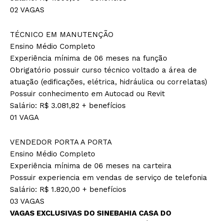
02 VAGAS
TÉCNICO EM MANUTENÇÃO
Ensino Médio Completo
Experiência mínima de 06 meses na função
Obrigatório possuir curso técnico voltado a área de
atuação (edificações, elétrica, hidráulica ou correlatas)
Possuir conhecimento em Autocad ou Revit
Salário: R$ 3.081,82 + benefícios
01 VAGA
VENDEDOR PORTA A PORTA
Ensino Médio Completo
Experiência mínima de 06 meses na carteira
Possuir experiencia em vendas de serviço de telefonia
Salário: R$ 1.820,00 + benefícios
03 VAGAS
VAGAS EXCLUSIVAS DO SINEBAHIA CASA DO