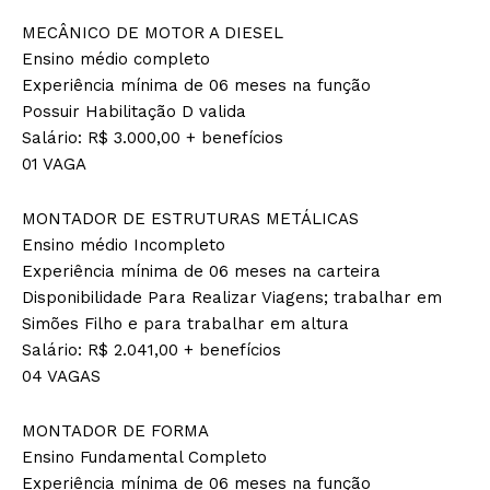
MECÂNICO DE MOTOR A DIESEL
Ensino médio completo
Experiência mínima de 06 meses na função
Possuir Habilitação D valida
Salário: R$ 3.000,00 + benefícios
01 VAGA
MONTADOR DE ESTRUTURAS METÁLICAS
Ensino médio Incompleto
Experiência mínima de 06 meses na carteira
Disponibilidade Para Realizar Viagens; trabalhar em
Simões Filho e para trabalhar em altura
Salário: R$ 2.041,00 + benefícios
04 VAGAS
MONTADOR DE FORMA
Ensino Fundamental Completo
Experiência mínima de 06 meses na função