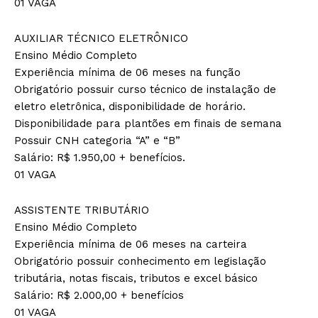
01 VAGA
AUXILIAR TÉCNICO ELETRÔNICO
Ensino Médio Completo
Experiência mínima de 06 meses na função
Obrigatório possuir curso técnico de instalação de
eletro eletrônica, disponibilidade de horário.
Disponibilidade para plantões em finais de semana
Possuir CNH categoria “A” e “B”
Salário: R$ 1.950,00 + benefícios.
01 VAGA
ASSISTENTE TRIBUTÁRIO
Ensino Médio Completo
Experiência mínima de 06 meses na carteira
Obrigatório possuir conhecimento em legislação
tributária, notas fiscais, tributos e excel básico
Salário: R$ 2.000,00 + benefícios
01 VAGA