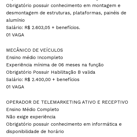
Obrigatório possuir conhecimento em montagem e
desmontagem de estruturas, plataformas, painéis de
alumínio
Salário: R$ 2.603,05 + benefícios.
01 VAGA
MECÂNICO DE VEÍCULOS
Ensino médio Incompleto
Experiência mínima de 06 meses na função
Obrigatório Possuir Habilitação B valida
Salário: R$ 2.400,00 + benefícios
01 VAGA
OPERADOR DE TELEMARKETING ATIVO E RECEPTIVO
Ensino Médio Completo
Não exige experiência
Obrigatório possuir conhecimento em informática e
disponibilidade de horário