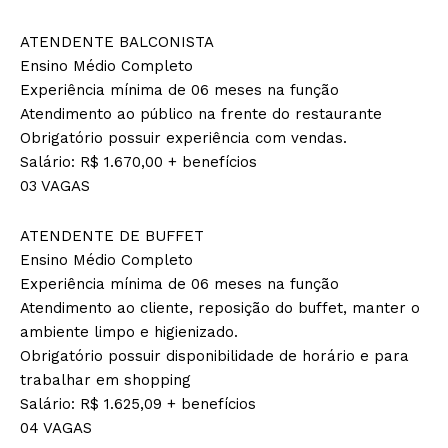
ATENDENTE BALCONISTA
Ensino Médio Completo
Experiência mínima de 06 meses na função
Atendimento ao público na frente do restaurante
Obrigatório possuir experiência com vendas.
Salário: R$ 1.670,00 + benefícios
03 VAGAS
ATENDENTE DE BUFFET
Ensino Médio Completo
Experiência mínima de 06 meses na função
Atendimento ao cliente, reposição do buffet, manter o
ambiente limpo e higienizado.
Obrigatório possuir disponibilidade de horário e para
trabalhar em shopping
Salário: R$ 1.625,09 + benefícios
04 VAGAS