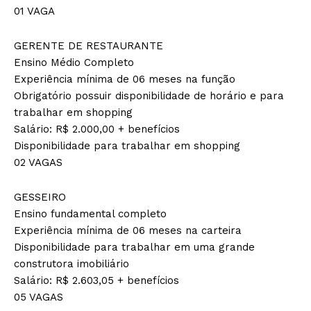
01 VAGA
GERENTE DE RESTAURANTE
Ensino Médio Completo
Experiência mínima de 06 meses na função
Obrigatório possuir disponibilidade de horário e para
trabalhar em shopping
Salário: R$ 2.000,00 + benefícios
Disponibilidade para trabalhar em shopping
02 VAGAS
GESSEIRO
Ensino fundamental completo
Experiência mínima de 06 meses na carteira
Disponibilidade para trabalhar em uma grande
construtora imobiliário
Salário: R$ 2.603,05 + benefícios
05 VAGAS