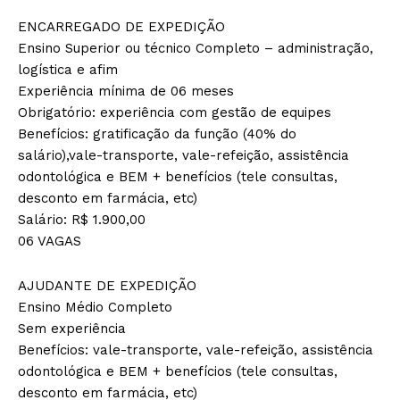
ENCARREGADO DE EXPEDIÇÃO
Ensino Superior ou técnico Completo – administração,
logística e afim
Experiência mínima de 06 meses
Obrigatório: experiência com gestão de equipes
Benefícios: gratificação da função (40% do
salário),vale-transporte, vale-refeição, assistência
odontológica e BEM + benefícios (tele consultas,
desconto em farmácia, etc)
Salário: R$ 1.900,00
06 VAGAS
AJUDANTE DE EXPEDIÇÃO
Ensino Médio Completo
Sem experiência
Benefícios: vale-transporte, vale-refeição, assistência
odontológica e BEM + benefícios (tele consultas,
desconto em farmácia, etc)