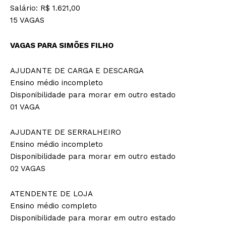
Salário: R$ 1.621,00
15 VAGAS
VAGAS PARA SIMÕES FILHO
AJUDANTE DE CARGA E DESCARGA
Ensino médio incompleto
Disponibilidade para morar em outro estado
01 VAGA
AJUDANTE DE SERRALHEIRO
Ensino médio incompleto
Disponibilidade para morar em outro estado
02 VAGAS
ATENDENTE DE LOJA
Ensino médio completo
Disponibilidade para morar em outro estado