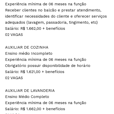
Experiência mínima de 06 meses na função
Receber clientes no balcão e prestar atendimento,
identificar necessidades do cliente e oferecer serviços
adequados (lavagem, passadoria, tingimento, etc)
Salário: R$ 1.662,00 + benefícios
02 VAGAS
AUXILIAR DE COZINHA
Ensino médio Incompleto
Experiência mínima de 06 meses na função
Obrigatório possuir disponibilidade de horário
Salário: R$ 1.621,00 + benefícios
02 VAGAS
AUXILIAR DE LAVANDERIA
Ensino Médio Completo
Experiência mínima de 06 meses na função
Salário: R$ 1.662,00 + benefícios