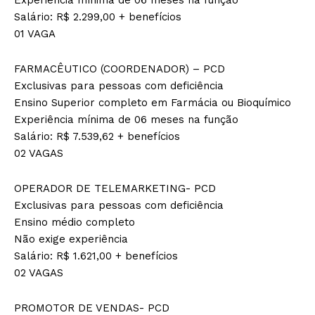
Salário: R$ 2.299,00 + benefícios
01 VAGA
FARMACÊUTICO (COORDENADOR) – PCD
Exclusivas para pessoas com deficiência
Ensino Superior completo em Farmácia ou Bioquímico
Experiência mínima de 06 meses na função
Salário: R$ 7.539,62 + benefícios
02 VAGAS
OPERADOR DE TELEMARKETING- PCD
Exclusivas para pessoas com deficiência
Ensino médio completo
Não exige experiência
Salário: R$ 1.621,00 + benefícios
02 VAGAS
PROMOTOR DE VENDAS- PCD