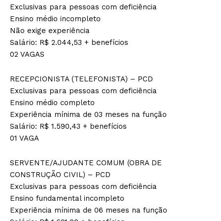
Exclusivas para pessoas com deficiência
Ensino médio incompleto
Não exige experiência
Salário: R$ 2.044,53 + benefícios
02 VAGAS
RECEPCIONISTA (TELEFONISTA) – PCD
Exclusivas para pessoas com deficiência
Ensino médio completo
Experiência mínima de 03 meses na função
Salário: R$ 1.590,43 + benefícios
01 VAGA
SERVENTE/AJUDANTE COMUM (OBRA DE
CONSTRUÇÃO CIVIL) – PCD
Exclusivas para pessoas com deficiência
Ensino fundamental incompleto
Experiência mínima de 06 meses na função