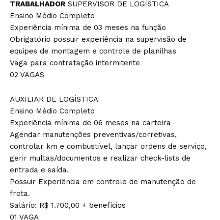
TRABALHADOR
SUPERVISOR DE LOGÍSTICA
Ensino Médio Completo
Experiência mínima de 03 meses na função
Obrigatório possuir experiência na supervisão de
equipes de montagem e controle de planilhas
Vaga para contratação intermitente
02 VAGAS
AUXILIAR DE LOGÍSTICA
Ensino Médio Completo
Experiência mínima de 06 meses na carteira
Agendar manutenções preventivas/corretivas,
controlar km e combustível, lançar ordens de serviço,
gerir multas/documentos e realizar check-lists de
entrada e saída.
Possuir Experiência em controle de manutenção de
frota.
Salário: R$ 1.700,00 + benefícios
01 VAGA