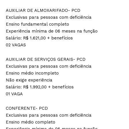
AUXILIAR DE ALMOXARIFADO- PCD
Exclusivas para pessoas com deficiência
Ensino fundamental completo
Experiência mínima de 06 meses na função
Salário: R$ 1.621,00 + benefícios
02 VAGAS
AUXILIAR DE SERVIÇOS GERAIS- PCD
Exclusivas para pessoas com deficiência
Ensino médio incompleto
Não exige experiência
Salário: R$ 1.992,00 + benefícios
01 VAGA
CONFERENTE- PCD
Exclusivas para pessoas com deficiência
Ensino médio completo
Experiência mínima de 06 meses na função