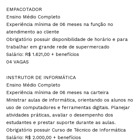
EMPACOTADOR
Ensino Médio Completo
Experiência mínima de 06 meses na função no
atendimento ao cliente
Obrigatório possuir disponibilidade de horário e para
trabalhar em grande rede de supermercado
Salário: R$ 1.621,00 + benefícios
04 VAGAS
INSTRUTOR DE INFORMÁTICA
Ensino Médio Completo
Experiência mínima de 06 meses na carteira
Ministrar aulas de informática, orientando os alunos no
uso de computadores e ferramentas digitais. Planejar
atividades práticas, avaliar o desempenho dos
estudantes e prestar suporte durante as aulas.
Obrigatório possuir Curso de Técnico de Informática
Salário: R$ 2.000,00 + benefícios