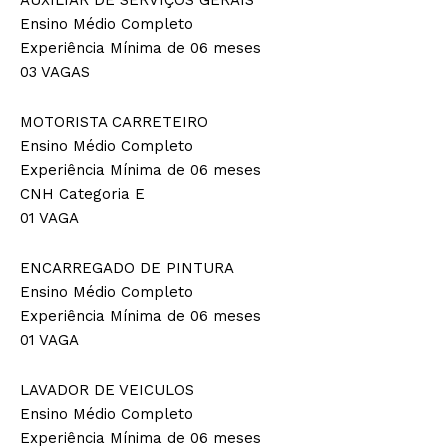
Ensino Médio Completo
Experiência Mínima de 06 meses
03 VAGAS
MOTORISTA CARRETEIRO
Ensino Médio Completo
Experiência Mínima de 06 meses
CNH Categoria E
01 VAGA
ENCARREGADO DE PINTURA
Ensino Médio Completo
Experiência Mínima de 06 meses
01 VAGA
LAVADOR DE VEICULOS
Ensino Médio Completo
Experiência Mínima de 06 meses