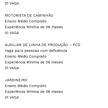
01 VAGA
MOTORISTA DE CAMINHÃO
Ensino Médio Completo
Experiência Mínima de 06 meses
01 VAGA
AUXILIAR DE LINHA DE PRODUÇÃO – PCD
Vaga para pessoas com deficiência
Ensino Médio Completo
Experiência Mínima de 06 meses
01 VAGA
JARDINEIRO
Ensino Médio Completo
Experiência Mínima de 06 meses
01 VAGA