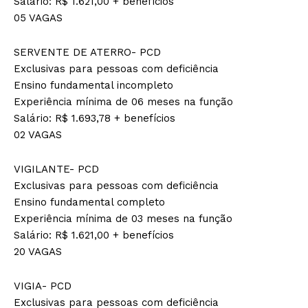
Salário: R$ 1.621,00 + benefícios
05 VAGAS
SERVENTE DE ATERRO- PCD
Exclusivas para pessoas com deficiência
Ensino fundamental incompleto
Experiência mínima de 06 meses na função
Salário: R$ 1.693,78 + benefícios
02 VAGAS
VIGILANTE- PCD
Exclusivas para pessoas com deficiência
Ensino fundamental completo
Experiência mínima de 03 meses na função
Salário: R$ 1.621,00 + benefícios
20 VAGAS
VIGIA- PCD
Exclusivas para pessoas com deficiência