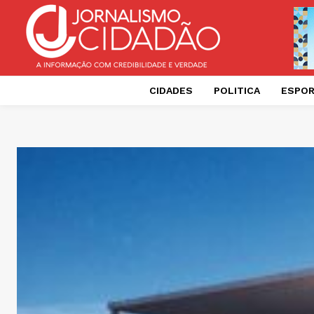
CIDADES
POLITICA
ESPO