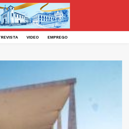
TREVISTA
VIDEO
EMPREGO