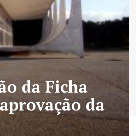
ão da Ficha
 aprovação da