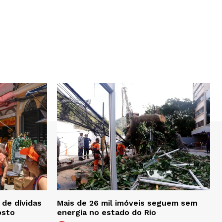
de dívidas
Mais de 26 mil imóveis seguem sem
osto
energia no estado do Rio