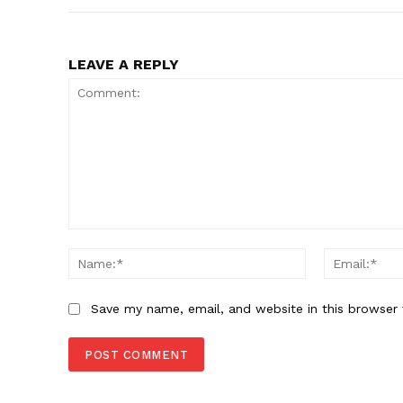
LEAVE A REPLY
Comment:
Name:*
Save my name, email, and website in this browser 