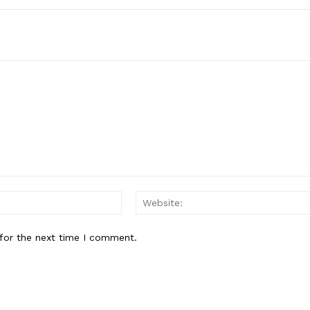
Email:*
for the next time I comment.