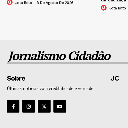
Jota Brito
-
8 De Agosto De 2026
Jota Brito
Jornalismo Cidadão
Sobre
JC
Últimas notícias com credibilidade e verdade