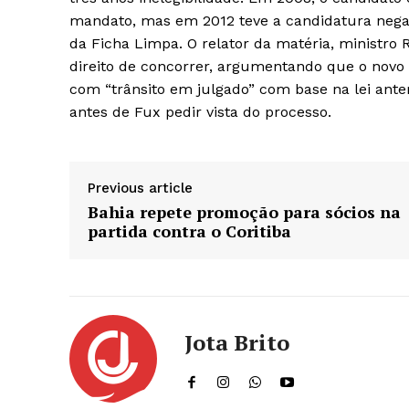
mandato, mas em 2012 teve a candidatura negad
da Ficha Limpa. O relator da matéria, ministro
direito de concorrer, argumentando que o novo 
com “trânsito em julgado” com base na lei ante
antes de Fux pedir vista do processo.
Previous article
Bahia repete promoção para sócios na
partida contra o Coritiba
Jota Brito