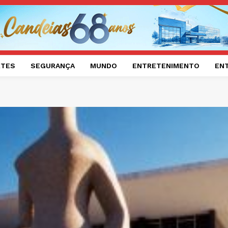
RTES
SEGURANÇA
MUNDO
ENTRETENIMENTO
EN