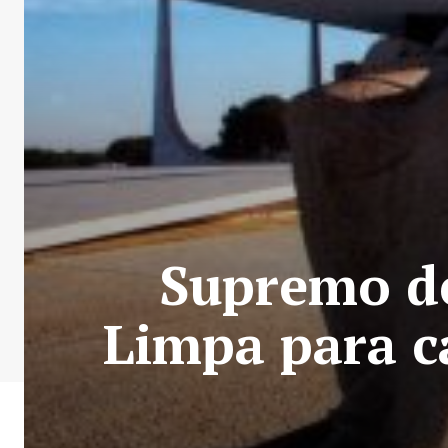
Supremo de
Limpa para c