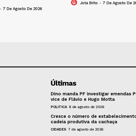
Jota Brito
-
7 De Agosto De 2
-
7 De Agosto De 2026
Últimas
Dino manda PF investigar emendas P
vice de Flávio e Hugo Motta
POLITICA
8 de agosto de 2026
Cresce o número de estabeleciment
cadeia produtiva da cachaça
CIDADES
7 de agosto de 2026