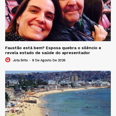
Faustão está bem? Esposa quebra o silêncio e
revela estado de saúde do apresentador
Jota Brito
-
8 De Agosto De 2026