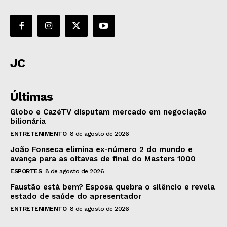
JC
Últimas
Globo e CazéTV disputam mercado em negociação
bilionária
ENTRETENIMENTO
8 de agosto de 2026
João Fonseca elimina ex-número 2 do mundo e
avança para as oitavas de final do Masters 1000
ESPORTES
8 de agosto de 2026
Faustão está bem? Esposa quebra o silêncio e revela
estado de saúde do apresentador
ENTRETENIMENTO
8 de agosto de 2026