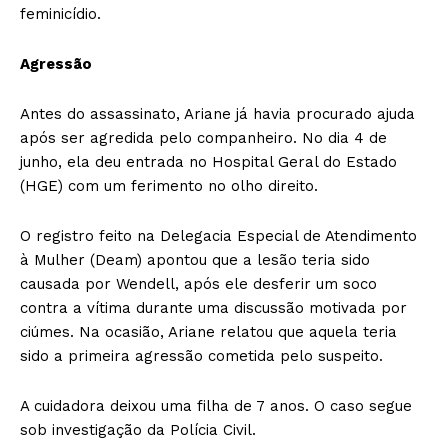
feminicídio.
Agressão
Antes do assassinato, Ariane já havia procurado ajuda
após ser agredida pelo companheiro. No dia 4 de
junho, ela deu entrada no Hospital Geral do Estado
(HGE) com um ferimento no olho direito.
O registro feito na Delegacia Especial de Atendimento
à Mulher (Deam) apontou que a lesão teria sido
causada por Wendell, após ele desferir um soco
contra a vítima durante uma discussão motivada por
ciúmes. Na ocasião, Ariane relatou que aquela teria
sido a primeira agressão cometida pelo suspeito.
A cuidadora deixou uma filha de 7 anos. O caso segue
sob investigação da Polícia Civil.