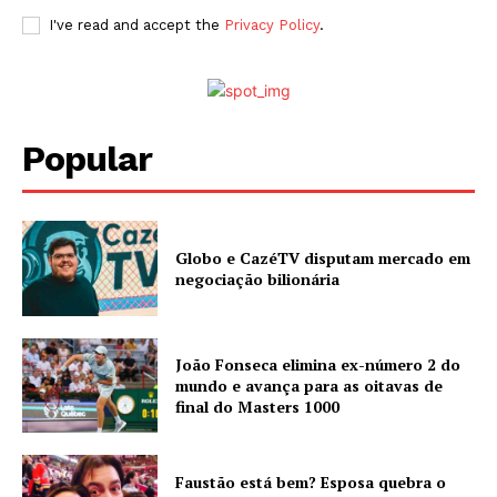
I've read and accept the
Privacy Policy
.
Popular
Globo e CazéTV disputam mercado em
negociação bilionária
João Fonseca elimina ex-número 2 do
mundo e avança para as oitavas de
final do Masters 1000
Faustão está bem? Esposa quebra o