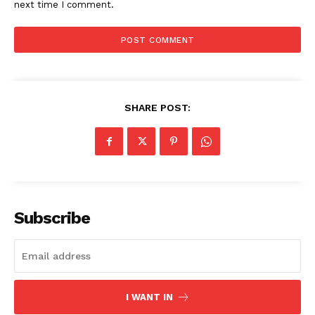
next time I comment.
SHARE POST:
Subscribe
I WANT IN