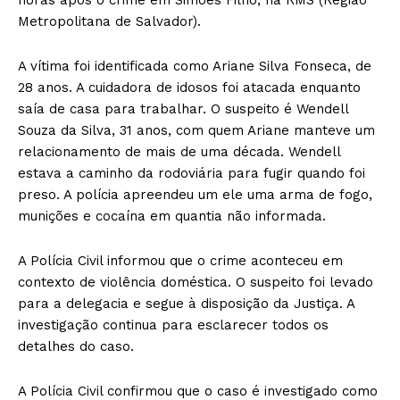
Metropolitana de Salvador).
A vítima foi identificada como Ariane Silva Fonseca, de
28 anos. A cuidadora de idosos foi atacada enquanto
saía de casa para trabalhar. O suspeito é Wendell
Souza da Silva, 31 anos, com quem Ariane manteve um
relacionamento de mais de uma década. Wendell
estava a caminho da rodoviária para fugir quando foi
preso. A polícia apreendeu um ele uma arma de fogo,
munições e cocaína em quantia não informada.
A Polícia Civil informou que o crime aconteceu em
contexto de violência doméstica. O suspeito foi levado
para a delegacia e segue à disposição da Justiça. A
investigação continua para esclarecer todos os
detalhes do caso.
A Polícia Civil confirmou que o caso é investigado como