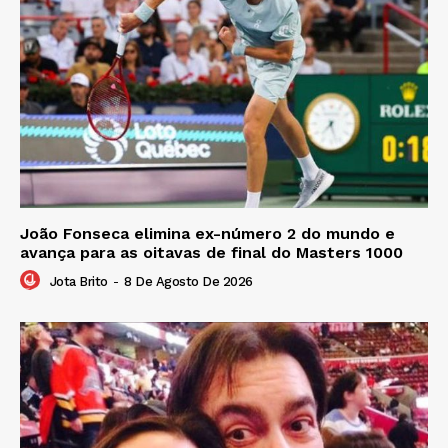
João Fonseca elimina ex-número 2 do mundo e
avança para as oitavas de final do Masters 1000
Jota Brito
-
8 De Agosto De 2026