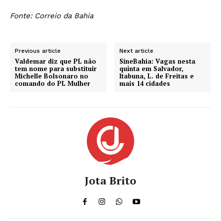
Fonte: Correio da Bahia
Previous article
Next article
Valdemar diz que PL não
SineBahia: Vagas nesta
tem nome para substituir
quinta em Salvador,
Michelle Bolsonaro no
Itabuna, L. de Freitas e
comando do PL Mulher
mais 14 cidades
Jota Brito