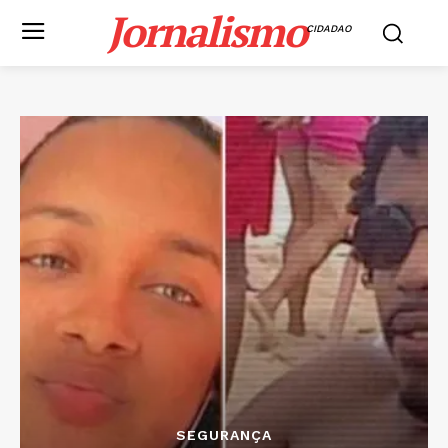
Jornalismo
CIDADAO
SEGURANÇA