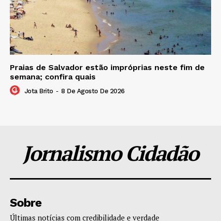
Praias de Salvador estão impróprias neste fim de
semana; confira quais
Jota Brito
-
8 De Agosto De 2026
Jornalismo Cidadão
Sobre
Últimas notícias com credibilidade e verdade