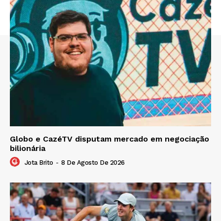
Globo e CazéTV disputam mercado em negociação
bilionária
Jota Brito
-
8 De Agosto De 2026