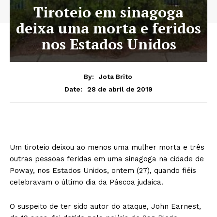
Tiroteio em sinagoga
deixa uma morta e feridos
nos Estados Unidos
By:
Jota Brito
28 de abril de 2019
Date:
Um tiroteio deixou ao menos uma mulher morta e três
outras pessoas feridas em uma sinagoga na cidade de
Poway, nos Estados Unidos, ontem (27), quando fiéis
celebravam o último dia da Páscoa judaica.
O suspeito de ter sido autor do ataque, John Earnest,