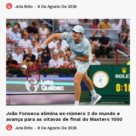
Jota Brito
-
8 De Agosto De 2026
João Fonseca elimina ex-número 2 do mundo e
avança para as oitavas de final do Masters 1000
Jota Brito
-
8 De Agosto De 2026