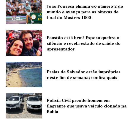
João Fonseca elimina ex-número 2 do
mundo e avança para as oitavas de
final do Masters 1000
Faustão está bem? Esposa quebra o
silêncio e revela estado de saúde do
apresentador
Praias de Salvador estão impróprias
neste fim de semana; confira quais
Polícia Civil prende homem em
flagrante que usava veículo clonado na
Bahia