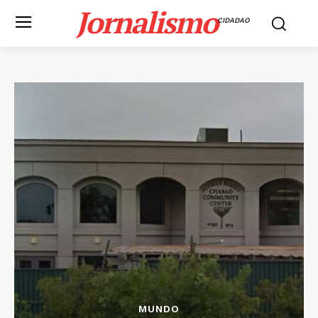
Jornalismo
CIDADAO
MUNDO