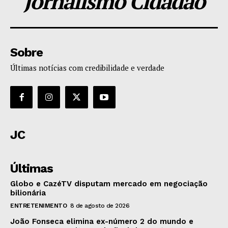
Jornalismo Cidadão
Sobre
Últimas notícias com credibilidade e verdade
JC
Últimas
Globo e CazéTV disputam mercado em negociação
bilionária
ENTRETENIMENTO
8 de agosto de 2026
João Fonseca elimina ex-número 2 do mundo e