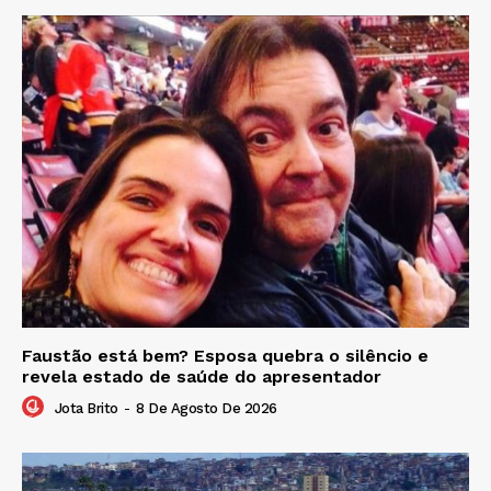
Faustão está bem? Esposa quebra o silêncio e
revela estado de saúde do apresentador
Jota Brito
-
8 De Agosto De 2026