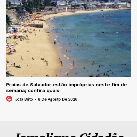
Praias de Salvador estão impróprias neste fim de
semana; confira quais
Jota Brito
-
8 De Agosto De 2026