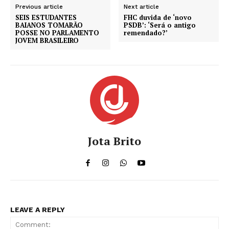
Previous article
Next article
SEIS ESTUDANTES
FHC duvida de ‘novo
BAIANOS TOMARÃO
PSDB’: ‘Será o antigo
POSSE NO PARLAMENTO
remendado?’
JOVEM BRASILEIRO
Jota Brito
LEAVE A REPLY