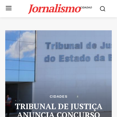
Jornalismo
CIDADAO
CIDADES
TRIBUNAL DE JUSTIÇA
ANUNCIA CONCURSO