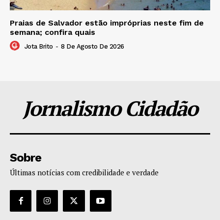
Praias de Salvador estão impróprias neste fim de
semana; confira quais
Jota Brito
-
8 De Agosto De 2026
Jornalismo Cidadão
Sobre
Últimas notícias com credibilidade e verdade