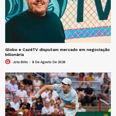
Globo e CazéTV disputam mercado em negociação
bilionária
Jota Brito
-
8 De Agosto De 2026