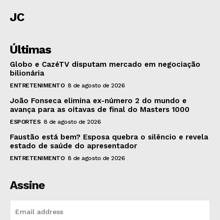
JC
Últimas
Globo e CazéTV disputam mercado em negociação
bilionária
ENTRETENIMENTO
8 de agosto de 2026
João Fonseca elimina ex-número 2 do mundo e
avança para as oitavas de final do Masters 1000
ESPORTES
8 de agosto de 2026
Faustão está bem? Esposa quebra o silêncio e revela
estado de saúde do apresentador
ENTRETENIMENTO
8 de agosto de 2026
Assine