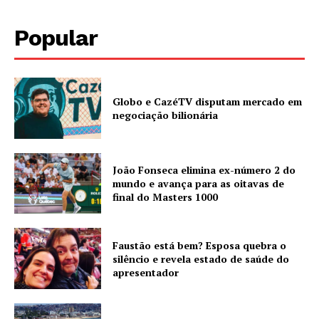
Popular
Globo e CazéTV disputam mercado em
negociação bilionária
João Fonseca elimina ex-número 2 do
mundo e avança para as oitavas de
final do Masters 1000
Faustão está bem? Esposa quebra o
silêncio e revela estado de saúde do
apresentador