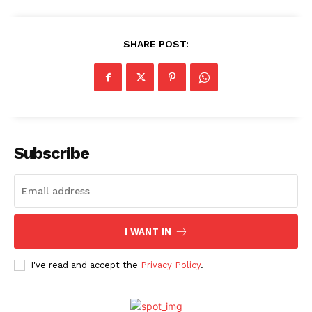
SHARE POST:
Subscribe
I WANT IN
I've read and accept the
Privacy Policy
.