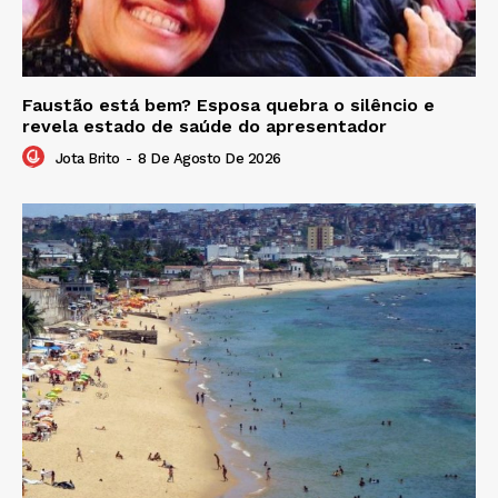
Faustão está bem? Esposa quebra o silêncio e
revela estado de saúde do apresentador
Jota Brito
-
8 De Agosto De 2026