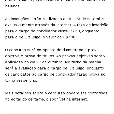
baianos.
As inscrições serão realizadas de 9 a 23 de setembro,
exclusivamente através da internet. A taxa de inscrição
para o cargo de conciliador custa R$ 60, enquanto
para o de juiz leigo, o valor de R$ 100.
O concurso será composto de duas etapas: prova
objetiva e prova de títulos. As provas objetivas serão
aplicadas no dia 27 de outubro. No turno da manhã,
será a avaliação para o cargo de juiz leigo, enquanto
os candidatos ao cargo de conciliador farão prova no
turno vespertino.
Mais detalhes sobre o concurso podem ser conferidos
no edital do certame, disponível na internet.