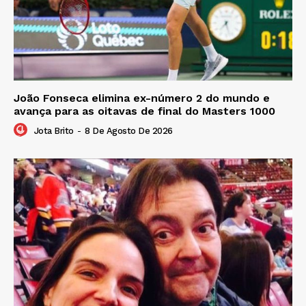
João Fonseca elimina ex-número 2 do mundo e
avança para as oitavas de final do Masters 1000
Jota Brito
-
8 De Agosto De 2026