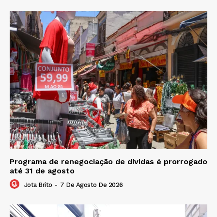
Programa de renegociação de dívidas é prorrogado
até 31 de agosto
Jota Brito
-
7 De Agosto De 2026