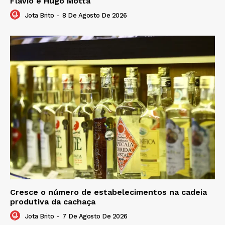
Flávio e Hugo Motta
Jota Brito
-
8 De Agosto De 2026
Cresce o número de estabelecimentos na cadeia
produtiva da cachaça
Jota Brito
-
7 De Agosto De 2026