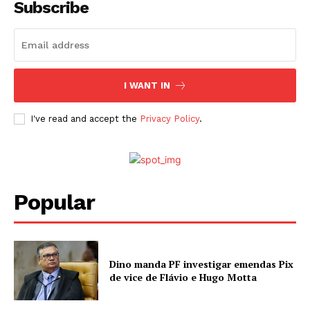
Subscribe
I WANT IN
I've read and accept the
Privacy Policy
.
Popular
Dino manda PF investigar emendas Pix
de vice de Flávio e Hugo Motta