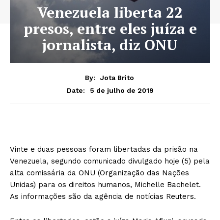
Venezuela liberta 22
presos, entre eles juíza e
jornalista, diz ONU
By:
Jota Brito
5 de julho de 2019
Date:
Vinte e duas pessoas foram libertadas da prisão na
Venezuela, segundo comunicado divulgado hoje (5) pela
alta comissária da ONU (Organização das Nações
Unidas) para os direitos humanos, Michelle Bachelet.
As informações são da agência de notícias Reuters.