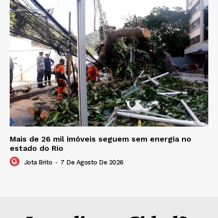
Mais de 26 mil imóveis seguem sem energia no
estado do Rio
Jota Brito
-
7 De Agosto De 2026