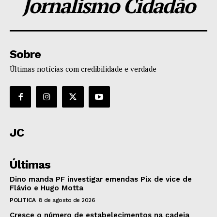
Jornalismo Cidadão
Sobre
Últimas notícias com credibilidade e verdade
JC
Últimas
Dino manda PF investigar emendas Pix de vice de
Flávio e Hugo Motta
POLITICA
8 de agosto de 2026
Cresce o número de estabelecimentos na cadeia