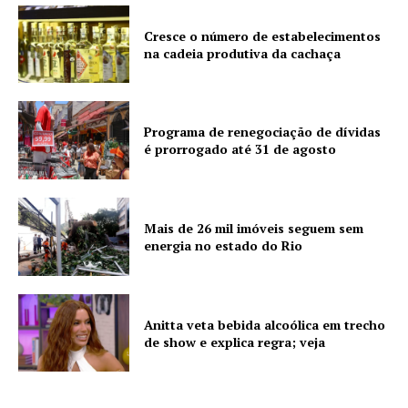
Cresce o número de estabelecimentos
na cadeia produtiva da cachaça
Programa de renegociação de dívidas
é prorrogado até 31 de agosto
Mais de 26 mil imóveis seguem sem
energia no estado do Rio
Anitta veta bebida alcoólica em trecho
de show e explica regra; veja