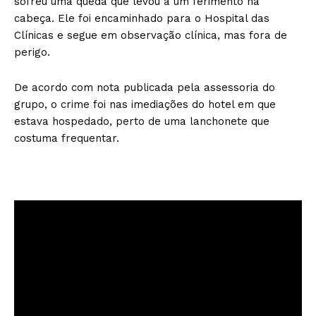
sofreu uma queda que levou a um ferimento na
cabeça. Ele foi encaminhado para o Hospital das
Clínicas e segue em observação clínica, mas fora de
perigo.
De acordo com nota publicada pela assessoria do
grupo, o crime foi nas imediações do hotel em que
estava hospedado, perto de uma lanchonete que
costuma frequentar.