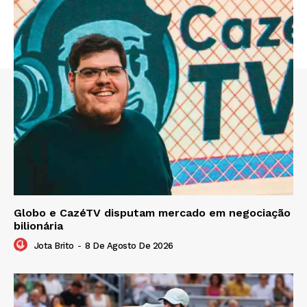
Globo e CazéTV disputam mercado em negociação
bilionária
Jota Brito
-
8 De Agosto De 2026