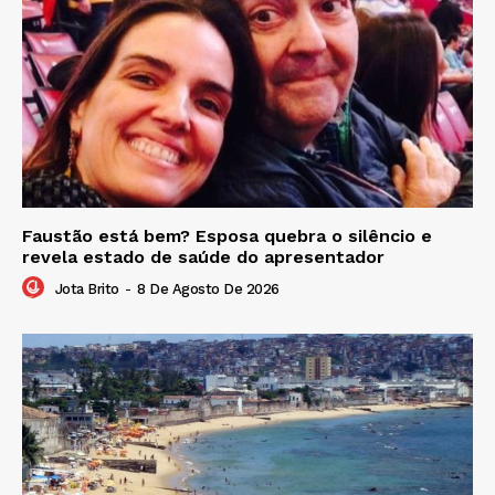
Faustão está bem? Esposa quebra o silêncio e
revela estado de saúde do apresentador
Jota Brito
-
8 De Agosto De 2026