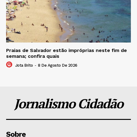
Praias de Salvador estão impróprias neste fim de
semana; confira quais
Jota Brito
-
8 De Agosto De 2026
Jornalismo Cidadão
Sobre