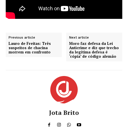
Previous article
Next article
Lauro de Freitas: Três
Moro faz defesa da Lei
suspeitos de chacina
Anticrime e diz que trecho
morrem em confronto
da legítima defesa é
‘cópia’ de código alemão
Jota Brito