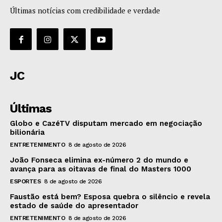
Últimas notícias com credibilidade e verdade
JC
Últimas
Globo e CazéTV disputam mercado em negociação
bilionária
ENTRETENIMENTO
8 de agosto de 2026
João Fonseca elimina ex-número 2 do mundo e
avança para as oitavas de final do Masters 1000
ESPORTES
8 de agosto de 2026
Faustão está bem? Esposa quebra o silêncio e revela
estado de saúde do apresentador
ENTRETENIMENTO
8 de agosto de 2026