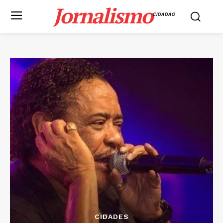
Jornalismo
CIDADAO
CIDADES