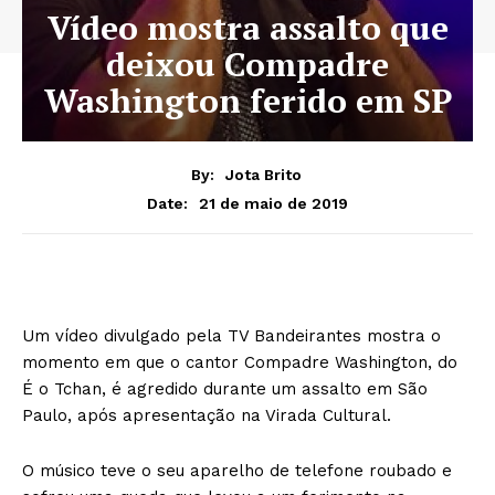
Vídeo mostra assalto que
deixou Compadre
Washington ferido em SP
By:
Jota Brito
21 de maio de 2019
Date:
Um vídeo divulgado pela TV Bandeirantes mostra o
momento em que o cantor Compadre Washington, do
É o Tchan, é agredido durante um assalto em São
Paulo, após apresentação na Virada Cultural.
O músico teve o seu aparelho de telefone roubado e