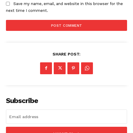
Save my name, email, and website in this browser for the
next time I comment.
SHARE POST:
Subscribe