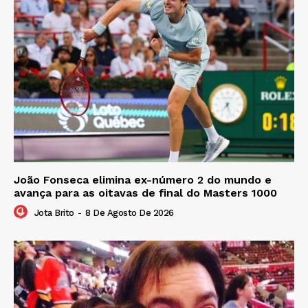
João Fonseca elimina ex-número 2 do mundo e
avança para as oitavas de final do Masters 1000
Jota Brito
-
8 De Agosto De 2026