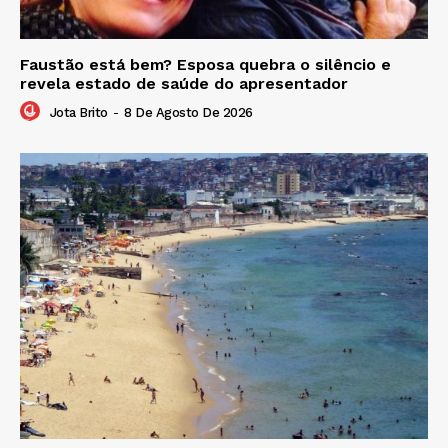
Faustão está bem? Esposa quebra o silêncio e
revela estado de saúde do apresentador
Jota Brito
-
8 De Agosto De 2026