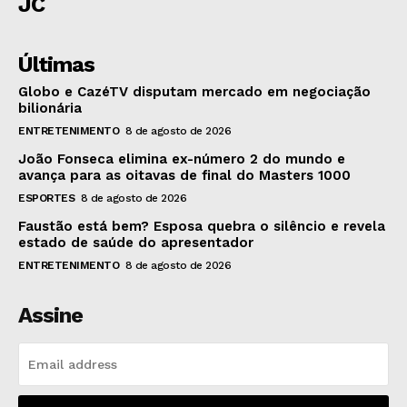
JC
Últimas
Globo e CazéTV disputam mercado em negociação
bilionária
ENTRETENIMENTO
8 de agosto de 2026
João Fonseca elimina ex-número 2 do mundo e
avança para as oitavas de final do Masters 1000
ESPORTES
8 de agosto de 2026
Faustão está bem? Esposa quebra o silêncio e revela
estado de saúde do apresentador
ENTRETENIMENTO
8 de agosto de 2026
Assine