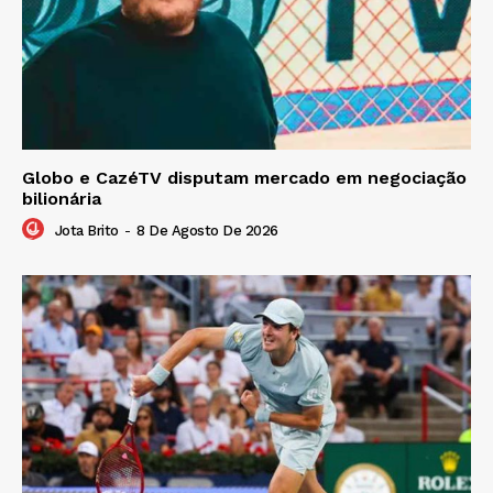
Globo e CazéTV disputam mercado em negociação
bilionária
Jota Brito
-
8 De Agosto De 2026