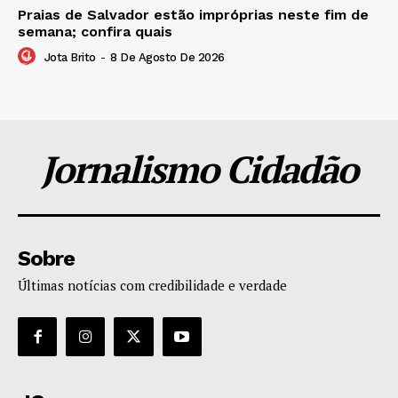
Praias de Salvador estão impróprias neste fim de
semana; confira quais
Jota Brito
-
8 De Agosto De 2026
Jornalismo Cidadão
Sobre
Últimas notícias com credibilidade e verdade