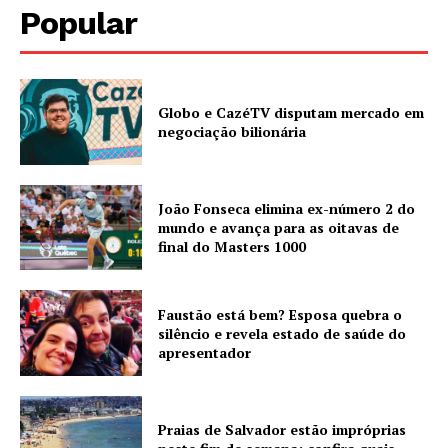
Popular
Globo e CazéTV disputam mercado em
negociação bilionária
João Fonseca elimina ex-número 2 do
mundo e avança para as oitavas de
final do Masters 1000
Faustão está bem? Esposa quebra o
silêncio e revela estado de saúde do
apresentador
Praias de Salvador estão impróprias