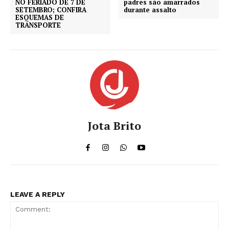
NO FERIADO DE 7 DE
padres são amarrados
SETEMBRO; CONFIRA
durante assalto
ESQUEMAS DE
TRANSPORTE
Jota Brito
LEAVE A REPLY