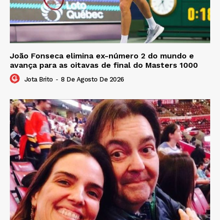
João Fonseca elimina ex-número 2 do mundo e
avança para as oitavas de final do Masters 1000
Jota Brito
-
8 De Agosto De 2026