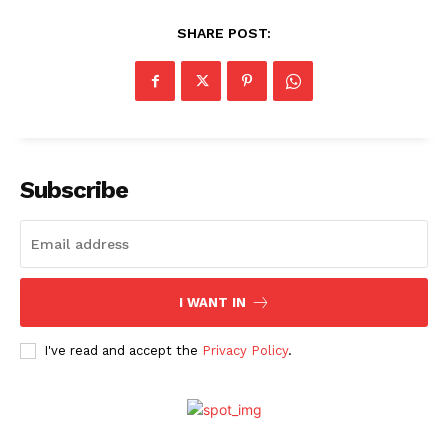
SHARE POST:
Subscribe
I WANT IN
I've read and accept the
Privacy Policy
.