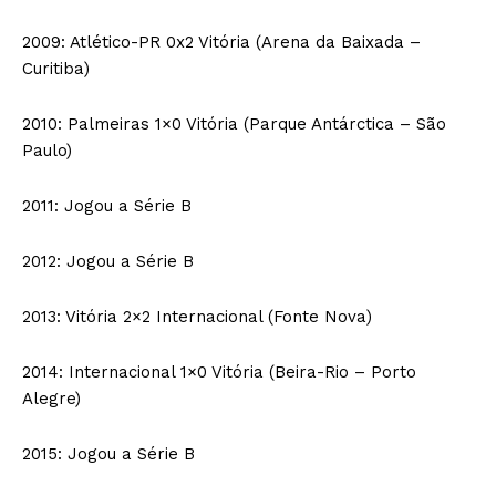
2009: Atlético-PR 0x2 Vitória (Arena da Baixada –
Curitiba)
2010: Palmeiras 1×0 Vitória (Parque Antárctica – São
Paulo)
2011: Jogou a Série B
2012: Jogou a Série B
2013: Vitória 2×2 Internacional (Fonte Nova)
2014: Internacional 1×0 Vitória (Beira-Rio – Porto
Alegre)
2015: Jogou a Série B