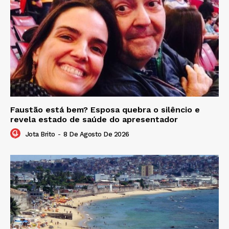
Faustão está bem? Esposa quebra o silêncio e
revela estado de saúde do apresentador
Jota Brito
-
8 De Agosto De 2026