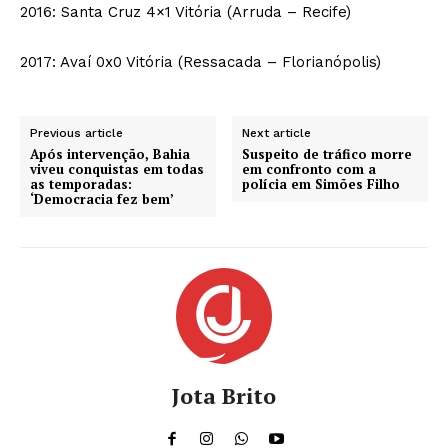
2016: Santa Cruz 4×1 Vitória (Arruda – Recife)
2017: Avaí 0x0 Vitória (Ressacada – Florianópolis)
Previous article
Next article
Após intervenção, Bahia
Suspeito de tráfico morre
viveu conquistas em todas
em confronto com a
as temporadas:
polícia em Simões Filho
‘Democracia fez bem’
Jota Brito