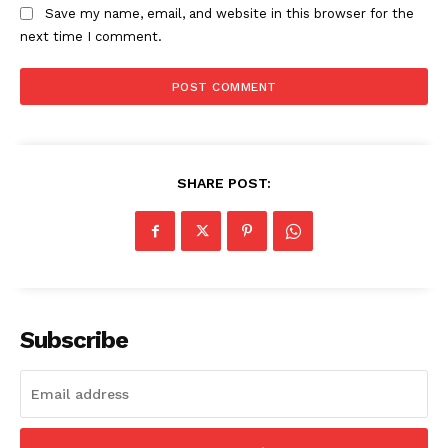
Save my name, email, and website in this browser for the
next time I comment.
SHARE POST:
Subscribe