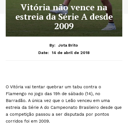
Vitória não vence na
estreia da Série A desde
2009
By:
Jota Brito
14 de abril de 2018
Date:
O Vitória vai tentar quebrar um tabu contra o
Flamengo no jogo das 19h de sábado (14), no
Barradão. A única vez que o Leão venceu em uma
estreia da Série A do Campeonato Brasileiro desde que
a competição passou a ser disputada por pontos
corridos foi em 2009.