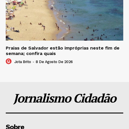
Praias de Salvador estão impróprias neste fim de
semana; confira quais
Jota Brito
-
8 De Agosto De 2026
Jornalismo Cidadão
Sobre