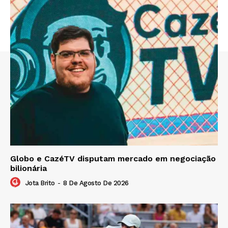
Globo e CazéTV disputam mercado em negociação
bilionária
Jota Brito
-
8 De Agosto De 2026