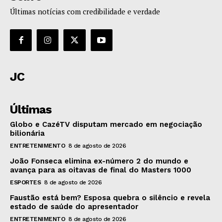
Últimas notícias com credibilidade e verdade
JC
Últimas
Globo e CazéTV disputam mercado em negociação
bilionária
ENTRETENIMENTO
8 de agosto de 2026
João Fonseca elimina ex-número 2 do mundo e
avança para as oitavas de final do Masters 1000
ESPORTES
8 de agosto de 2026
Faustão está bem? Esposa quebra o silêncio e revela
estado de saúde do apresentador
ENTRETENIMENTO
8 de agosto de 2026