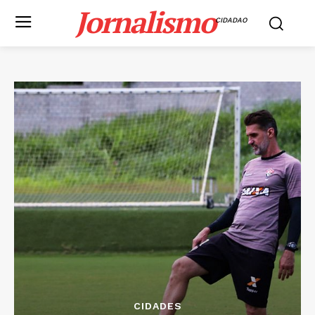
Jornalismo
CIDADAO
CIDADES