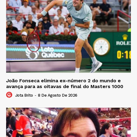
João Fonseca elimina ex-número 2 do mundo e
avança para as oitavas de final do Masters 1000
Jota Brito
-
8 De Agosto De 2026