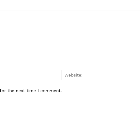
Email:*
for the next time I comment.