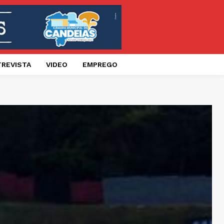
TREVISTA
VIDEO
EMPREGO