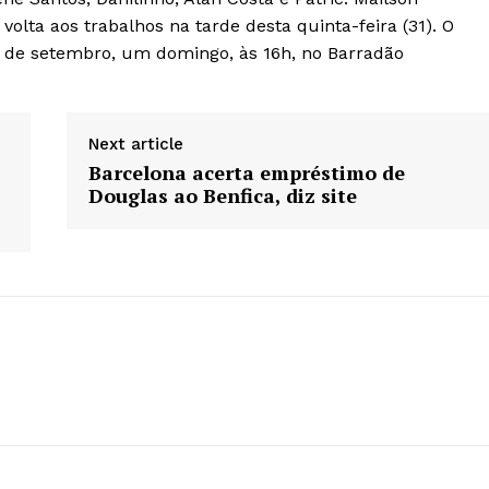
volta aos trabalhos na tarde desta quinta-feira (31). O
0 de setembro, um domingo, às 16h, no Barradão
Next article
Barcelona acerta empréstimo de
Douglas ao Benfica, diz site