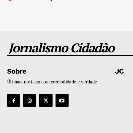
Jornalismo Cidadão
Sobre
JC
Últimas notícias com credibilidade e verdade