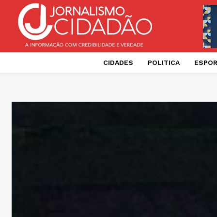
CIDADES
POLITICA
ESPO