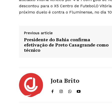
descontou para o X5 Centro de Futebol.O Vitória 
próximo duelo é contra o Fluminense, no dia 1
Previous article
Presidente do Bahia confirma
efetivação de Preto Casagrande como
técnico
Jota Brito