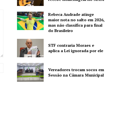
Rebeca Andrade atinge
maior nota no salto em 2026,
mas não classifica para final
do Brasileiro
STF contraria Moraes e
aplica a Lei ignorada por ele
Website:
Vereadores trocam socos em
Sessão na Câmara Municipal