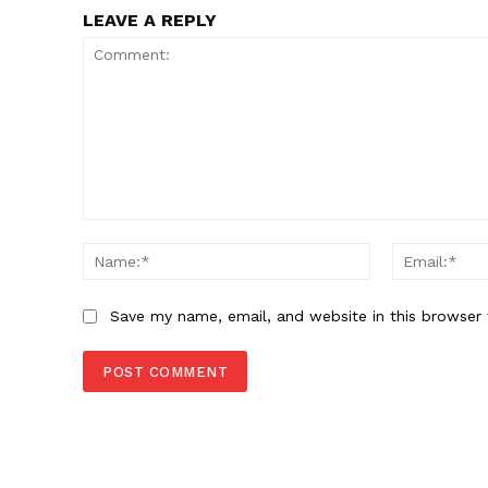
LEAVE A REPLY
Comment:
Name:*
Save my name, email, and website in this browser 