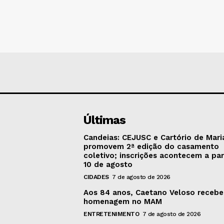
Últimas
Candeias: CEJUSC e Cartório de Mari
promovem 2ª edição do casamento
coletivo; inscrições acontecem a par
10 de agosto
CIDADES
7 de agosto de 2026
Aos 84 anos, Caetano Veloso recebe
homenagem no MAM
ENTRETENIMENTO
7 de agosto de 2026