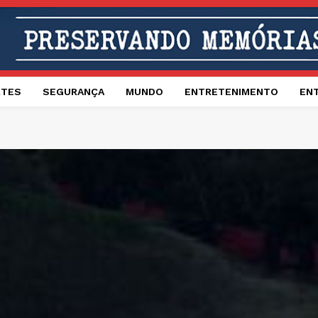
RTES
SEGURANÇA
MUNDO
ENTRETENIMENTO
EN