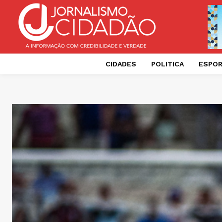
CIDADES
POLITICA
ESPO