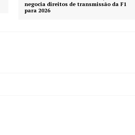
negocia direitos de transmissão da F1
para 2026