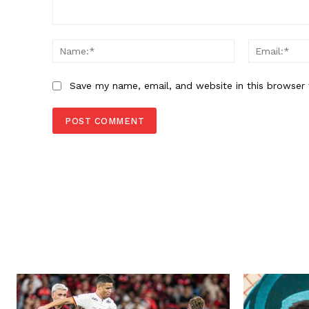
Comment:
Name:*
Save my name, email, and website in this browser 