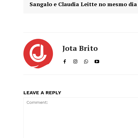
Sangalo e Claudia Leitte no mesmo dia
Jota Brito
LEAVE A REPLY