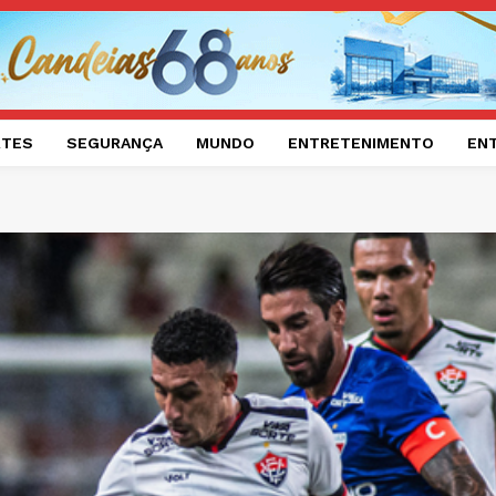
RTES
SEGURANÇA
MUNDO
ENTRETENIMENTO
EN