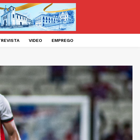
TREVISTA
VIDEO
EMPREGO