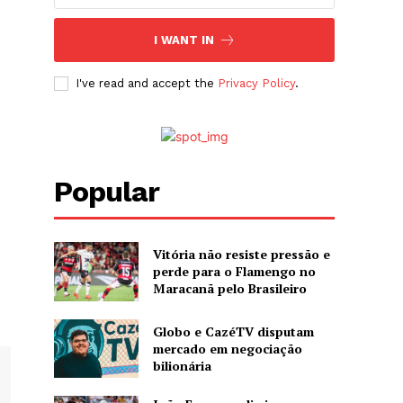
I WANT IN
I've read and accept the
Privacy Policy
.
Popular
Vitória não resiste pressão e
perde para o Flamengo no
Maracanã pelo Brasileiro
Globo e CazéTV disputam
mercado em negociação
bilionária