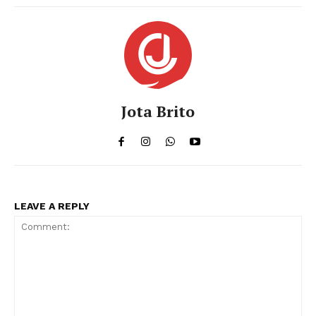
Jota Brito
LEAVE A REPLY