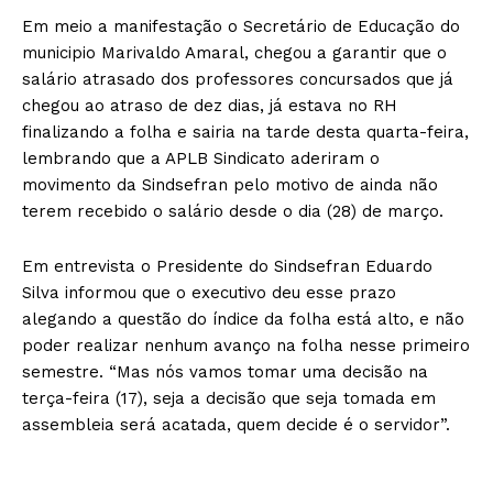
Em meio a manifestação o Secretário de Educação do
municipio Marivaldo Amaral, chegou a garantir que o
salário atrasado dos professores concursados que já
chegou ao atraso de dez dias, já estava no RH
finalizando a folha e sairia na tarde desta quarta-feira,
lembrando que a APLB Sindicato aderiram o
movimento da Sindsefran pelo motivo de ainda não
terem recebido o salário desde o dia (28) de março.
Em entrevista o Presidente do Sindsefran Eduardo
Silva informou que o executivo deu esse prazo
alegando a questão do índice da folha está alto, e não
poder realizar nenhum avanço na folha nesse primeiro
semestre. “Mas nós vamos tomar uma decisão na
terça-feira (17), seja a decisão que seja tomada em
assembleia será acatada, quem decide é o servidor”.