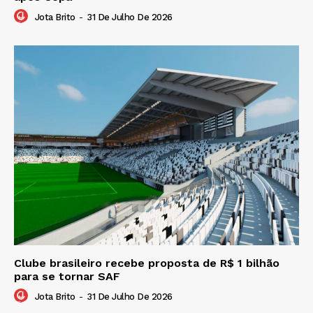
Jota Brito
-
31 De Julho De 2026
Clube brasileiro recebe proposta de R$ 1 bilhão
para se tornar SAF
Jota Brito
-
31 De Julho De 2026