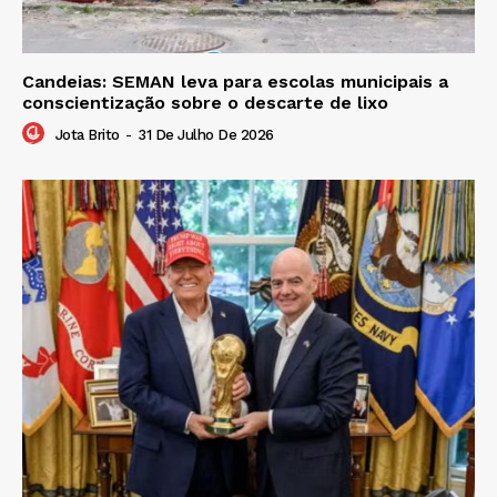
Candeias: SEMAN leva para escolas municipais a
conscientização sobre o descarte de lixo
Jota Brito
-
31 De Julho De 2026