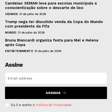
Candeias: SEMAN leva para escolas municipais a
conscientização sobre o descarte de lixo
CIDADES
31 de julho de 2026
Trump nega ter discutido venda da Copa do Mundo
com presidente da Fifa
MUNDO
31 de julho de 2026
Bruna Biancardi organiza festa para Mel e Helena
após Copa
ENTRETENIMENTO
31 de julho de 2026
Assine
ASSINAR
Eu li e aceito o
Politica de Privacidade
.