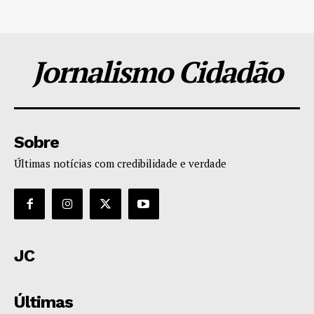
Jornalismo Cidadão
Sobre
Últimas notícias com credibilidade e verdade
JC
Últimas