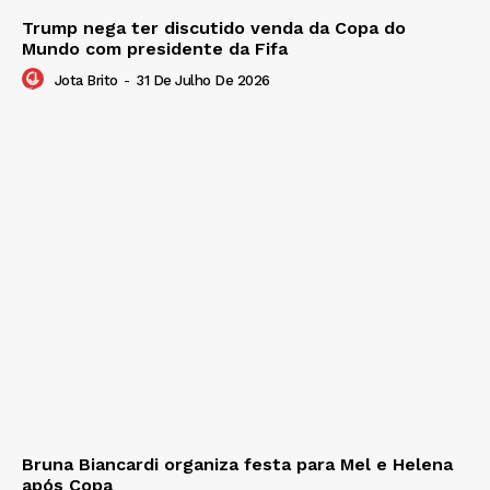
Trump nega ter discutido venda da Copa do
Mundo com presidente da Fifa
Jota Brito
-
31 De Julho De 2026
Bruna Biancardi organiza festa para Mel e Helena
após Copa