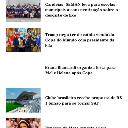
Candeias: SEMAN leva para escolas
municipais a conscientização sobre o
descarte de lixo
Trump nega ter discutido venda da
Copa do Mundo com presidente da
Fifa
Bruna Biancardi organiza festa para
Mel e Helena após Copa
Clube brasileiro recebe proposta de R$
1 bilhão para se tornar SAF
Vanessa da Mata cancela show