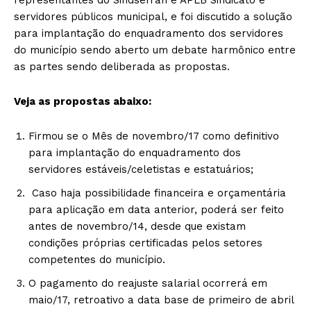
servidores públicos municipal, e foi discutido a solução
para implantação do enquadramento dos servidores
do município sendo aberto um debate harmônico entre
as partes sendo deliberada as propostas.
Veja as propostas abaixo:
Firmou se o Mês de novembro/17 como definitivo
para implantação do enquadramento dos
servidores estáveis/celetistas e estatuários;
Caso haja possibilidade financeira e orçamentária
para aplicação em data anterior, poderá ser feito
antes de novembro/14, desde que existam
condições próprias certificadas pelos setores
competentes do município.
O pagamento do reajuste salarial ocorrerá em
maio/17, retroativo a data base de primeiro de abril