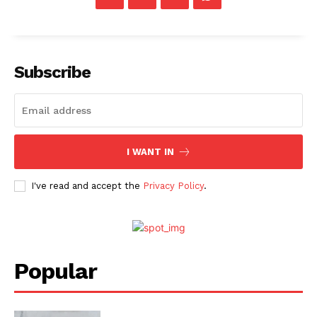
Subscribe
I WANT IN
I've read and accept the
Privacy Policy
.
Popular