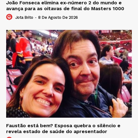
João Fonseca elimina ex-número 2 do mundo e
avança para as oitavas de final do Masters 1000
Jota Brito
-
8 De Agosto De 2026
Faustão está bem? Esposa quebra o silêncio e
revela estado de saúde do apresentador