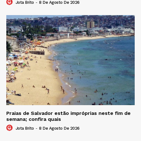
Jota Brito
-
8 De Agosto De 2026
Praias de Salvador estão impróprias neste fim de
semana; confira quais
Jota Brito
-
8 De Agosto De 2026