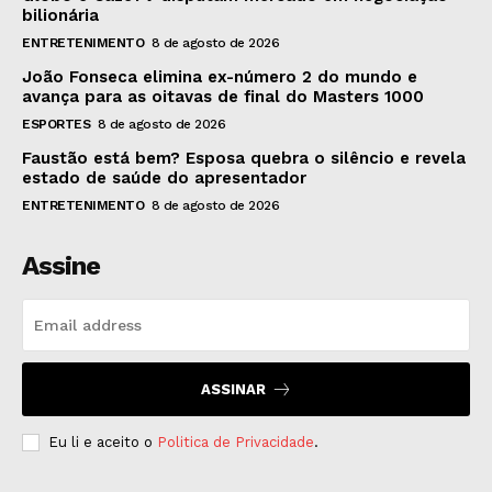
bilionária
ENTRETENIMENTO
8 de agosto de 2026
João Fonseca elimina ex-número 2 do mundo e
avança para as oitavas de final do Masters 1000
ESPORTES
8 de agosto de 2026
Faustão está bem? Esposa quebra o silêncio e revela
estado de saúde do apresentador
ENTRETENIMENTO
8 de agosto de 2026
Assine
ASSINAR
Eu li e aceito o
Politica de Privacidade
.