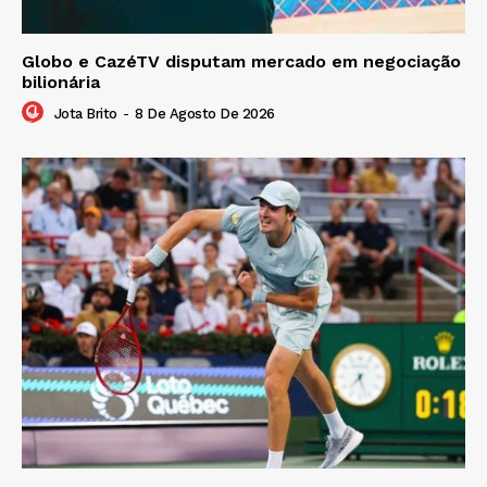
Globo e CazéTV disputam mercado em negociação
bilionária
Jota Brito
-
8 De Agosto De 2026