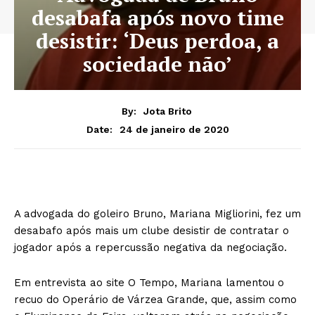
desabafa após novo time
desistir: ‘Deus perdoa, a
sociedade não’
By:
Jota Brito
24 de janeiro de 2020
Date:
A advogada do goleiro Bruno, Mariana Migliorini, fez um
desabafo após mais um clube desistir de contratar o
jogador após a repercussão negativa da negociação.
Em entrevista ao site O Tempo, Mariana lamentou o
recuo do Operário de Várzea Grande, que, assim como