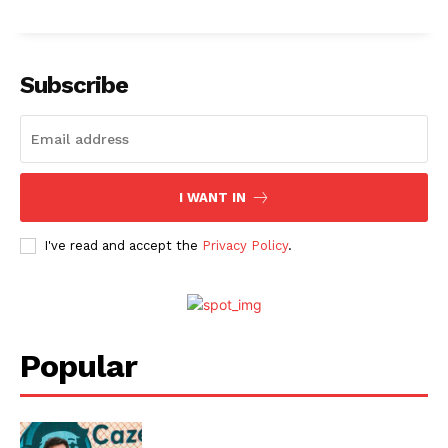
Subscribe
I WANT IN
I've read and accept the
Privacy Policy
.
Popular