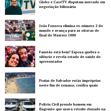
Globo e CazéTV disputam mercado em
negociação bilionária
João Fonseca elimina ex-número 2 do
mundo e avança para as oitavas de
final do Masters 1000
Faustão está bem? Esposa quebra o
silêncio e revela estado de saúde do
apresentador
Praias de Salvador estão impróprias
neste fim de semana; confira quais
Polícia Civil prende homem em
flagrante que usava veículo clonado na