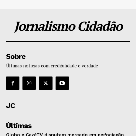
Jornalismo Cidadão
Sobre
Últimas notícias com credibilidade e verdade
JC
Últimas
Globo e CazéTV disputam mercado em negociação