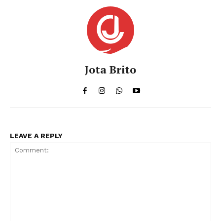
Jota Brito
LEAVE A REPLY