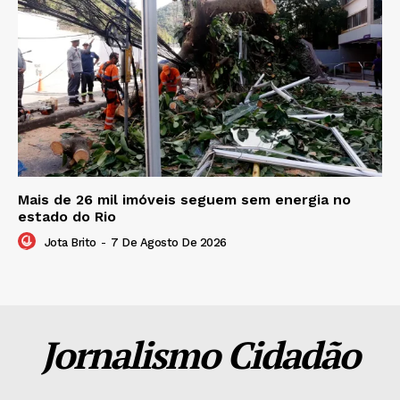
Mais de 26 mil imóveis seguem sem energia no
estado do Rio
Jota Brito
-
7 De Agosto De 2026
Jornalismo Cidadão