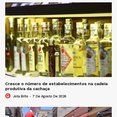
Cresce o número de estabelecimentos na cadeia
produtiva da cachaça
Jota Brito
-
7 De Agosto De 2026