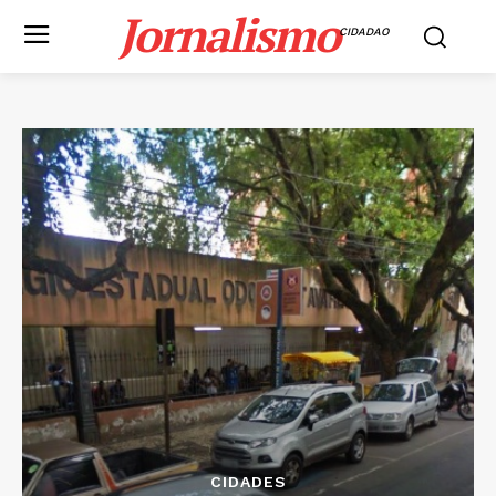
Jornalismo
CIDADAO
CIDADES