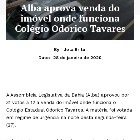
Alba aprova venda do
imóvel onde funciona
Colégio Odorico Tavares
By:
Jota Brito
28 de janeiro de 2020
Date:
A Assembleia Legislativa da Bahia (Alba) aprovou por
31 votos a 12 a venda do imóvel onde funciona o
Colégio Estadual Odorico Tavares. A matéria foi votada
em regime de urgência na noite desta segunda-feira
(27).