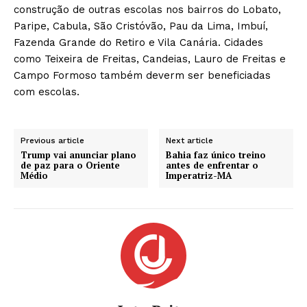
construção de outras escolas nos bairros do Lobato,
Paripe, Cabula, São Cristóvão, Pau da Lima, Imbuí,
Fazenda Grande do Retiro e Vila Canária. Cidades
como Teixeira de Freitas, Candeias, Lauro de Freitas e
Campo Formoso também deverm ser beneficiadas
com escolas.
Previous article
Next article
Trump vai anunciar plano
Bahia faz único treino
de paz para o Oriente
antes de enfrentar o
Médio
Imperatriz-MA