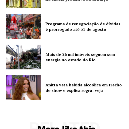
Programa de renegociação de dívidas
é prorrogado até 31 de agosto
Mais de 26 mil imóveis seguem sem
energia no estado do Rio
Anitta veta bebida alcoólica em trecho
de show e explica regra; veja
RELATED