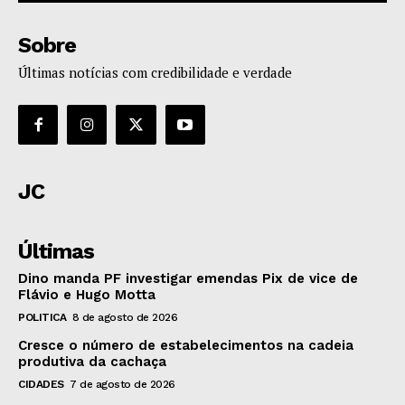
Sobre
Últimas notícias com credibilidade e verdade
JC
Últimas
Dino manda PF investigar emendas Pix de vice de
Flávio e Hugo Motta
POLITICA
8 de agosto de 2026
Cresce o número de estabelecimentos na cadeia
produtiva da cachaça
CIDADES
7 de agosto de 2026