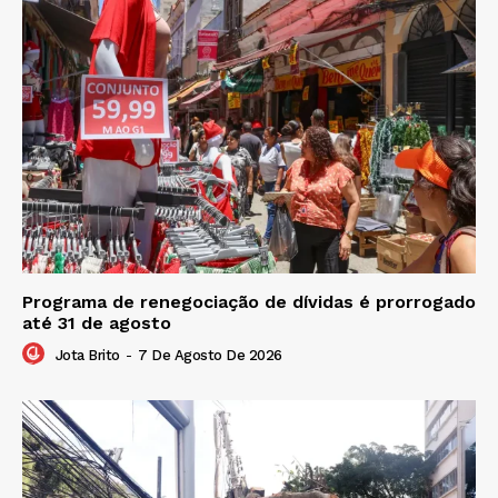
Programa de renegociação de dívidas é prorrogado
até 31 de agosto
Jota Brito
-
7 De Agosto De 2026