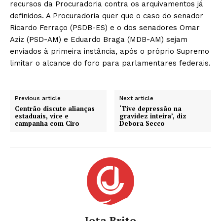
recursos da Procuradoria contra os arquivamentos já
definidos. A Procuradoria quer que o caso do senador
Ricardo Ferraço (PSDB-ES) e o dos senadores Omar
Aziz (PSD-AM) e Eduardo Braga (MDB-AM) sejam
enviados à primeira instância, após o próprio Supremo
limitar o alcance do foro para parlamentares federais.
Previous article
Next article
Centrão discute alianças
‘Tive depressão na
estaduais, vice e
gravidez inteira’, diz
campanha com Ciro
Debora Secco
Jota Brito