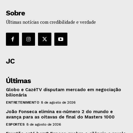
Sobre
Últimas notícias com credibilidade e verdade
JC
Últimas
Globo e CazéTV disputam mercado em negociação
bilionária
ENTRETENIMENTO
8 de agosto de 2026
João Fonseca elimina ex-número 2 do mundo e
avança para as oitavas de final do Masters 1000
ESPORTES
8 de agosto de 2026