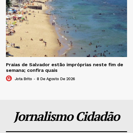
Praias de Salvador estão impróprias neste fim de
semana; confira quais
Jota Brito
-
8 De Agosto De 2026
Jornalismo Cidadão