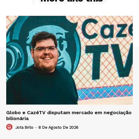
Globo e CazéTV disputam mercado em negociação
bilionária
Jota Brito
-
8 De Agosto De 2026