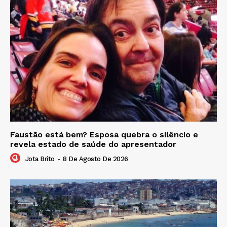
Faustão está bem? Esposa quebra o silêncio e
revela estado de saúde do apresentador
Jota Brito
-
8 De Agosto De 2026