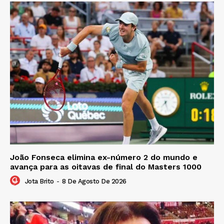
João Fonseca elimina ex-número 2 do mundo e
avança para as oitavas de final do Masters 1000
Jota Brito
-
8 De Agosto De 2026