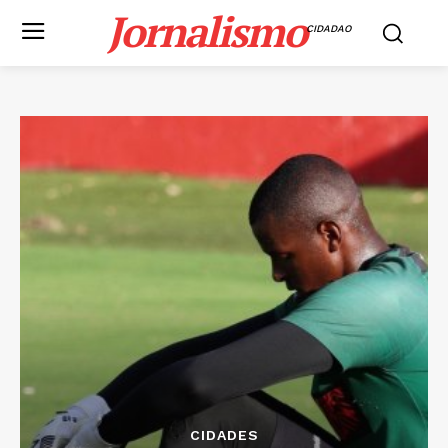
Jornalismo
CIDADAO
CIDADES