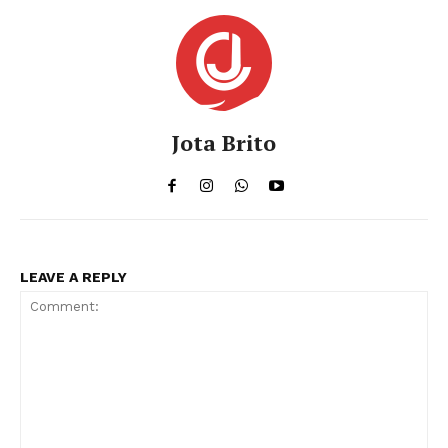
Jota Brito
LEAVE A REPLY