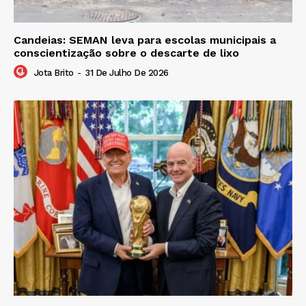
Candeias: SEMAN leva para escolas municipais a
conscientização sobre o descarte de lixo
Jota Brito
-
31 De Julho De 2026