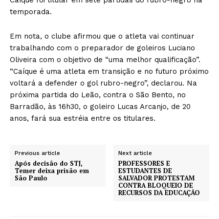
temporada.
Em nota, o clube afirmou que o atleta vai continuar
trabalhando com o preparador de goleiros Luciano
Oliveira com o objetivo de “uma melhor qualificação”.
“Caíque é uma atleta em transição e no futuro próximo
voltará a defender o gol rubro-negro”, declarou. Na
próxima partida do Leão, contra o São Bento, no
Barradão, às 16h30, o goleiro Lucas Arcanjo, de 20
anos, fará sua estréia entre os titulares.
Previous article
Next article
Após decisão do STJ,
PROFESSORES E
Temer deixa prisão em
ESTUDANTES DE
São Paulo
SALVADOR PROTESTAM
CONTRA BLOQUEIO DE
RECURSOS DA EDUCAÇÃO