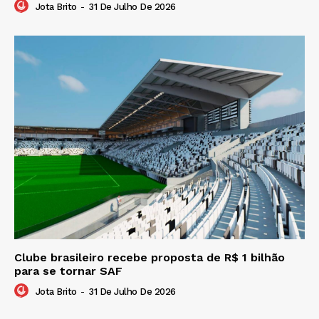
Jota Brito
-
31 De Julho De 2026
Clube brasileiro recebe proposta de R$ 1 bilhão
para se tornar SAF
Jota Brito
-
31 De Julho De 2026