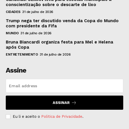
conscientização sobre o descarte de lixo
CIDADES
31 de julho de 2026
Trump nega ter discutido venda da Copa do Mundo
com presidente da Fifa
MUNDO
31 de julho de 2026
Bruna Biancardi organiza festa para Mel e Helena
após Copa
ENTRETENIMENTO
31 de julho de 2026
Assine
ASSINAR
Eu li e aceito o
Politica de Privacidade
.