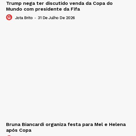
Trump nega ter discutido venda da Copa do
Mundo com presidente da Fifa
Jota Brito
-
31 De Julho De 2026
Bruna Biancardi organiza festa para Mel e Helena
após Copa