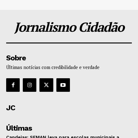
Jornalismo Cidadão
Sobre
Últimas notícias com credibilidade e verdade
JC
Últimas
Candeias: SEMAN leva para escolas municipais a