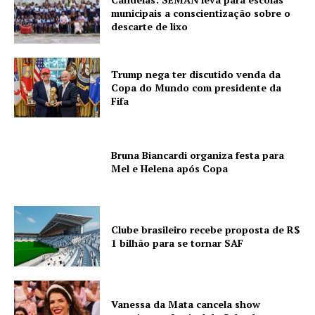
municipais a conscientização sobre o
descarte de lixo
Trump nega ter discutido venda da
Copa do Mundo com presidente da
Fifa
Bruna Biancardi organiza festa para
Mel e Helena após Copa
Clube brasileiro recebe proposta de R$
1 bilhão para se tornar SAF
Vanessa da Mata cancela show