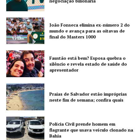
negociação bilionária
João Fonseca elimina ex-número 2 do
mundo e avança para as oitavas de
final do Masters 1000
Faustão está bem? Esposa quebra o
silêncio e revela estado de saúde do
apresentador
Praias de Salvador estão impróprias
neste fim de semana; confira quais
Polícia Civil prende homem em
flagrante que usava veículo clonado na
Bahia