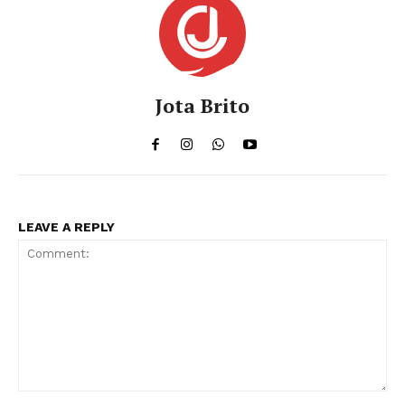
Jota Brito
LEAVE A REPLY
Comment: