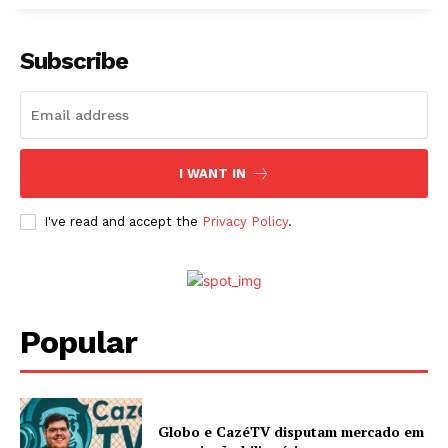
Subscribe
I WANT IN
I've read and accept the
Privacy Policy
.
Popular
Globo e CazéTV disputam mercado em