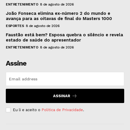
ENTRETENIMENTO
8 de agosto de 2026
João Fonseca elimina ex-número 2 do mundo e
avança para as oitavas de final do Masters 1000
ESPORTES
8 de agosto de 2026
Faustão está bem? Esposa quebra o silêncio e revela
estado de saúde do apresentador
ENTRETENIMENTO
8 de agosto de 2026
Assine
ASSINAR
Eu li e aceito o
Politica de Privacidade
.