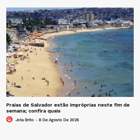
Praias de Salvador estão impróprias neste fim de
semana; confira quais
Jota Brito
-
8 De Agosto De 2026