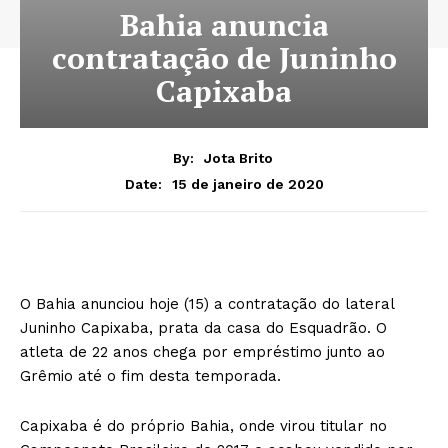
Bahia anuncia
contratação de Juninho
Capixaba
By:
Jota Brito
15 de janeiro de 2020
Date:
O Bahia anunciou hoje (15) a contratação do lateral
Juninho Capixaba, prata da casa do Esquadrão. O
atleta de 22 anos chega por empréstimo junto ao
Grêmio até o fim desta temporada.
Capixaba é do próprio Bahia, onde virou titular no