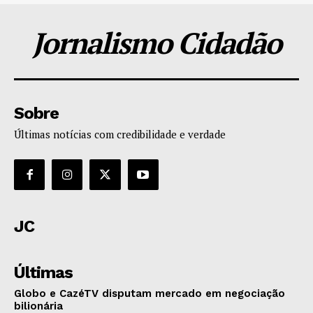
Jornalismo Cidadão
Sobre
Últimas notícias com credibilidade e verdade
JC
Últimas
Globo e CazéTV disputam mercado em negociação
bilionária