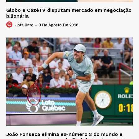
Globo e CazéTV disputam mercado em negociação
bilionária
Jota Brito
-
8 De Agosto De 2026
João Fonseca elimina ex-número 2 do mundo e