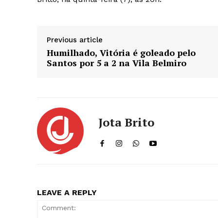
Previous article
Humilhado, Vitória é goleado pelo
Santos por 5 a 2 na Vila Belmiro
Jota Brito
LEAVE A REPLY