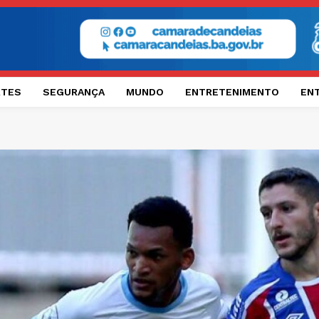
RTES
SEGURANÇA
MUNDO
ENTRETENIMENTO
EN