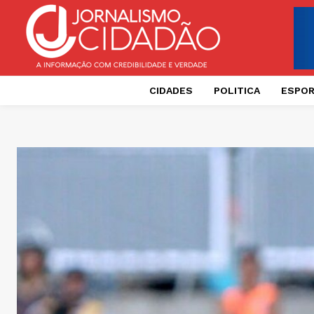
CIDADES
POLITICA
ESPO