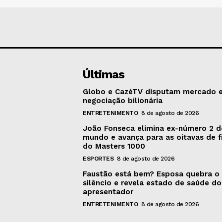
Últimas
Globo e CazéTV disputam mercado 
negociação bilionária
ENTRETENIMENTO
8 de agosto de 2026
João Fonseca elimina ex-número 2 
mundo e avança para as oitavas de f
do Masters 1000
ESPORTES
8 de agosto de 2026
Faustão está bem? Esposa quebra o
silêncio e revela estado de saúde do
apresentador
ENTRETENIMENTO
8 de agosto de 2026