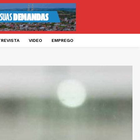
TREVISTA
VIDEO
EMPREGO