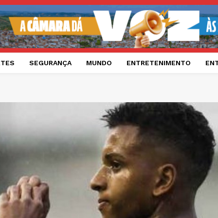
RTES
SEGURANÇA
MUNDO
ENTRETENIMENTO
EN