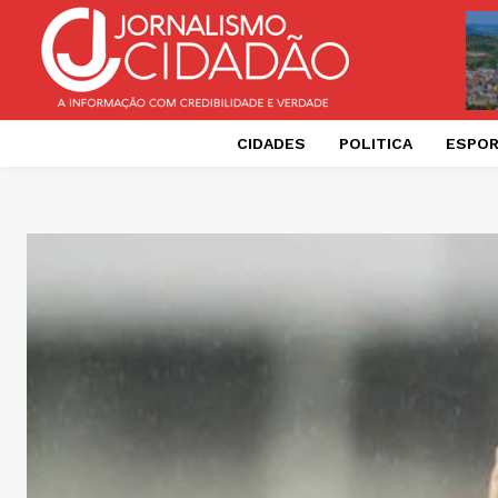
CIDADES
POLITICA
ESPO