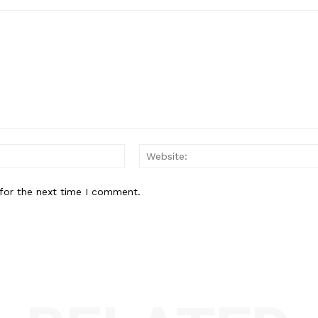
Email:*
for the next time I comment.