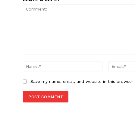
Comment:
Name:*
Save my name, email, and website in this browser 