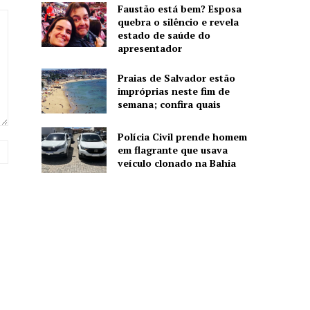
Faustão está bem? Esposa
quebra o silêncio e revela
estado de saúde do
apresentador
Praias de Salvador estão
impróprias neste fim de
semana; confira quais
Polícia Civil prende homem
Website:
em flagrante que usava
veículo clonado na Bahia