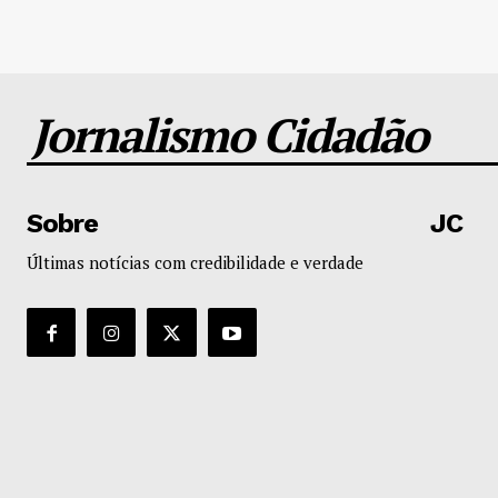
Jornalismo Cidadão
Sobre
JC
Últimas notícias com credibilidade e verdade