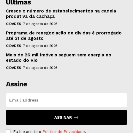
Últimas
Cresce o número de estabelecimentos na cadeia
produtiva da cachaça
CIDADES
7 de agosto de 2026
Programa de renegociação de dívidas é prorrogado
até 31 de agosto
CIDADES
7 de agosto de 2026
Mais de 26 mil imóveis seguem sem energia no
estado do Rio
CIDADES
7 de agosto de 2026
Assine
ASSINAR
Eu li e aceito o
Politica de Privacidade
.