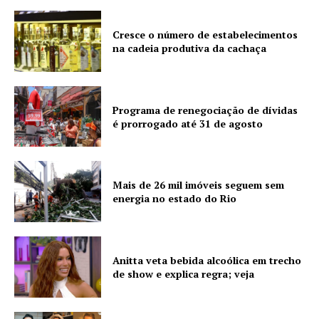
Cresce o número de estabelecimentos
na cadeia produtiva da cachaça
Programa de renegociação de dívidas
é prorrogado até 31 de agosto
Mais de 26 mil imóveis seguem sem
energia no estado do Rio
Anitta veta bebida alcoólica em trecho
de show e explica regra; veja