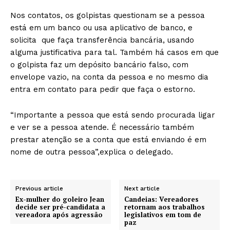
Nos contatos, os golpistas questionam se a pessoa
está em um banco ou usa aplicativo de banco, e
solicita que faça transferência bancária, usando
alguma justificativa para tal. Também há casos em que
o golpista faz um depósito bancário falso, com
envelope vazio, na conta da pessoa e no mesmo dia
entra em contato para pedir que faça o estorno.
“Importante a pessoa que está sendo procurada ligar
e ver se a pessoa atende. É necessário também
prestar atenção se a conta que está enviando é em
nome de outra pessoa”,explica o delegado.
Previous article
Next article
Ex-mulher do goleiro Jean
Candeias: Vereadores
decide ser pré-candidata a
retornam aos trabalhos
vereadora após agressão
legislativos em tom de
paz