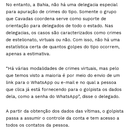
No entanto, a Bahia, não há uma delegacia especial
para apuração de crimes do tipo. Somente o grupo
que Cavadas coordena serve como suporte de
orientação para delegados de todo o estado. Nas
delegacias, os casos são caracterizados como crimes
de estelionato, virtuais ou não. Com isso, não há uma
estatística certa de quantos golpes do tipo ocorrem,
apenas a estimativa.
“Há várias modalidades de crimes virtuais, mas pelo
que temos visto a maioria é por meio do envio de um
link para o WhatsApp ou e-mail e no qual a pessoa
que clica já está fornecendo para o golpista os dados
dela, como a senha do WhatsApp”, disse o delegado.
A partir da obtenção dos dados das vítimas, o golpista
passa a assumir o controle da conta e tem acesso a
todos os contatos da pessoa.