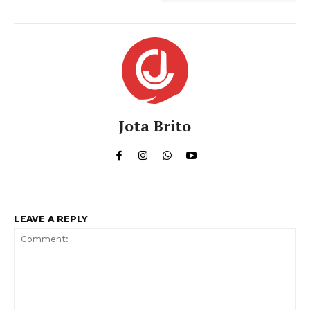
Jota Brito
LEAVE A REPLY