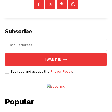
Subscribe
I WANT IN
I've read and accept the
Privacy Policy
.
Popular