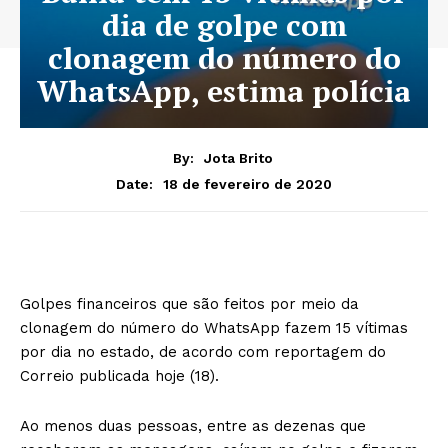
dia de golpe com
clonagem do número do
WhatsApp, estima polícia
By:
Jota Brito
18 de fevereiro de 2020
Date:
Golpes financeiros que são feitos por meio da
clonagem do número do WhatsApp fazem 15 vítimas
por dia no estado, de acordo com reportagem do
Correio publicada hoje (18).
Ao menos duas pessoas, entre as dezenas que