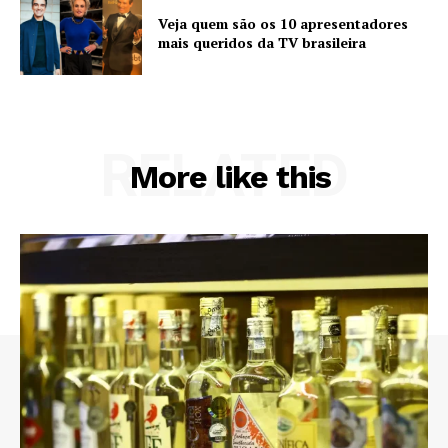
Veja quem são os 10 apresentadores
mais queridos da TV brasileira
RELATED
More like this