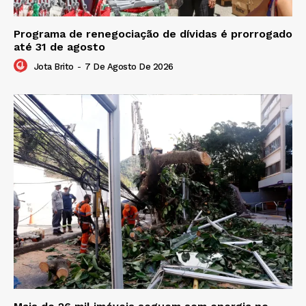
Programa de renegociação de dívidas é prorrogado
até 31 de agosto
Jota Brito
-
7 De Agosto De 2026