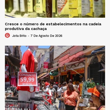
Cresce o número de estabelecimentos na cadeia
produtiva da cachaça
Jota Brito
-
7 De Agosto De 2026