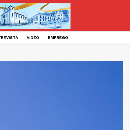
TREVISTA
VIDEO
EMPREGO