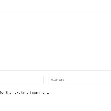
Email:*
for the next time I comment.