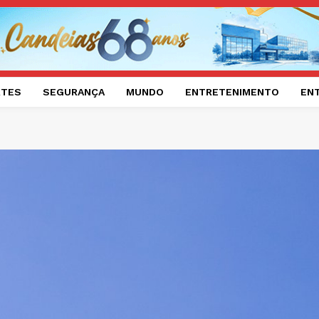
RTES
SEGURANÇA
MUNDO
ENTRETENIMENTO
EN