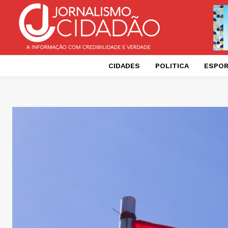
CIDADES
POLITICA
ESPO