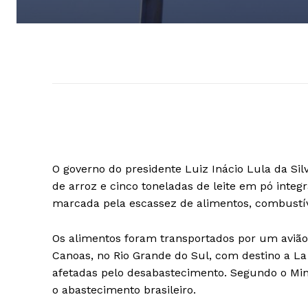
O governo do presidente Luiz Inácio Lula da Sil
de arroz e cinco toneladas de leite em pó integr
marcada pela escassez de alimentos, combustí
Os alimentos foram transportados por um avião 
Canoas, no Rio Grande do Sul, com destino a La
afetadas pelo desabastecimento. Segundo o Min
o abastecimento brasileiro.