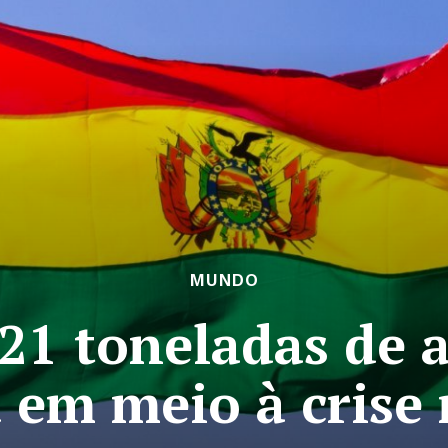
MUNDO
 21 toneladas de 
a em meio à crise 