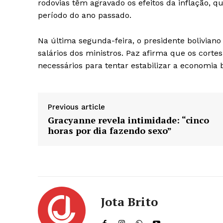
rodovias têm agravado os efeitos da inflação,
período do ano passado.
Na última segunda-feira, o presidente boliviano
salários dos ministros. Paz afirma que os corte
necessários para tentar estabilizar a economia b
Previous article
Gracyanne revela intimidade: “cinco
horas por dia fazendo sexo”
Jota Brito