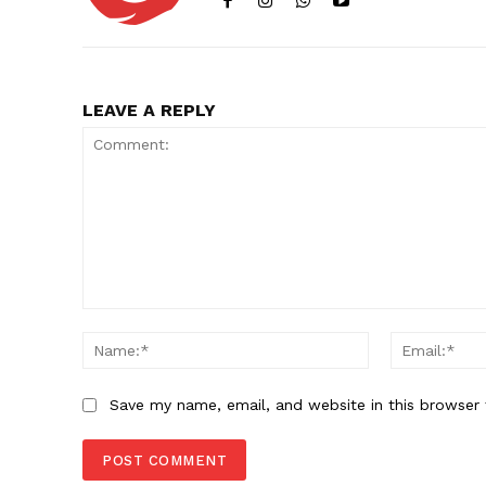
LEAVE A REPLY
Comment:
Name:*
Save my name, email, and website in this browser 