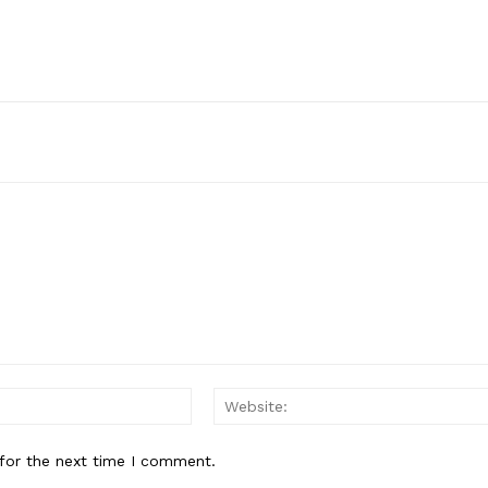
Email:*
for the next time I comment.