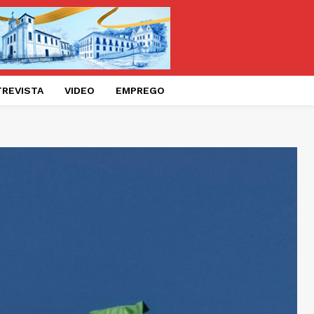
TREVISTA
VIDEO
EMPREGO