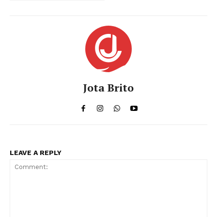
Jota Brito
LEAVE A REPLY