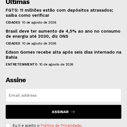
Últimas
FGTS: 11 milhões estão com depósitos atrasados;
saiba como verificar
CIDADES
10 de agosto de 2026
Brasil deve ter aumento de 4,5% ao ano no consumo
de energia até 2030, diz ONS
CIDADES
10 de agosto de 2026
Edson Gomes recebe alta após seis dias internado na
Bahia
ENTRETENIMENTO
10 de agosto de 2026
Assine
ASSINAR
Eu li e aceito o
Politica de Privacidade
.