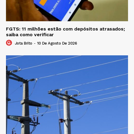
FGTS: 11 milhões estão com depósitos atrasados;
saiba como verificar
Jota Brito
-
10 De Agosto De 2026