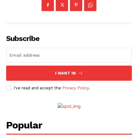
Subscribe
I WANT IN
I've read and accept the
Privacy Policy
.
Popular