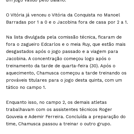
O Vitória já venceu o Vitória da Conquista no Manoel
Barradas por 1 a 0 e o Jacobina fora de casa por 2 a 1.
Na lista divulgada pela comissão técnica, ficaram de
fora o zagueiro Edcarlos e o meia Ruy, que estão mais
desgastados após o jogo passado e a viagem para
Jacobina. A concentração começou logo após o
treinamento da tarde de quarta-feira (30). Após o
aquecimento, Chamusca começou a tarde treinando os
prováveis titulares para o jogo desta quinta, com um
tático no campo 1.
Enquanto isso, no campo 2, os demais atletas
trabalhavam com os assistentes técnicos Roger
Gouveia e Ademir Ferreira. Concluída a preparação do
time, Chamusca passou a treinar o outro grupo.