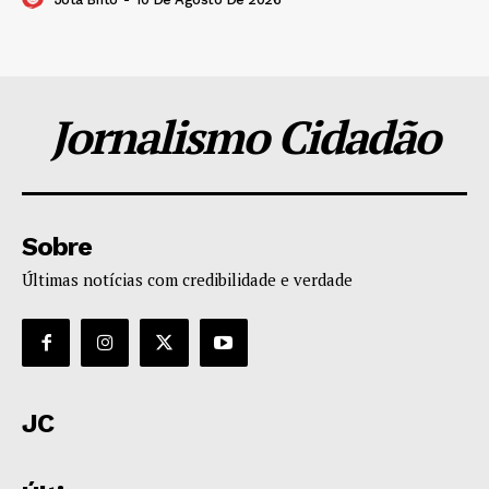
Jornalismo Cidadão
Sobre
Últimas notícias com credibilidade e verdade
JC