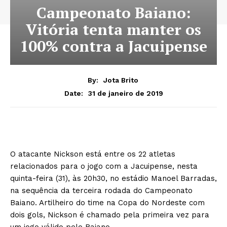
Campeonato Baiano:
Vitória tenta manter os
100% contra a Jacuipense
By:
Jota Brito
31 de janeiro de 2019
Date:
O atacante Nickson está entre os 22 atletas
relacionados para o jogo com a Jacuipense, nesta
quinta-feira (31), às 20h30, no estádio Manoel Barradas,
na sequência da terceira rodada do Campeonato
Baiano. Artilheiro do time na Copa do Nordeste com
dois gols, Nickson é chamado pela primeira vez para
um jogo válido pelo Baiano.