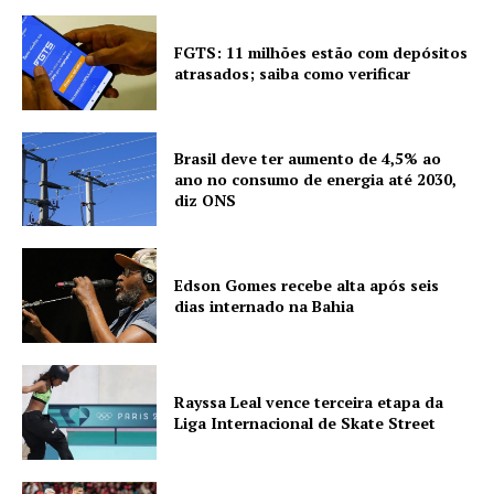
FGTS: 11 milhões estão com depósitos
atrasados; saiba como verificar
Brasil deve ter aumento de 4,5% ao
ano no consumo de energia até 2030,
diz ONS
Edson Gomes recebe alta após seis
dias internado na Bahia
Rayssa Leal vence terceira etapa da
Liga Internacional de Skate Street