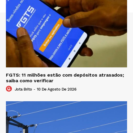
FGTS: 11 milhões estão com depósitos atrasados;
saiba como verificar
Jota Brito
-
10 De Agosto De 2026