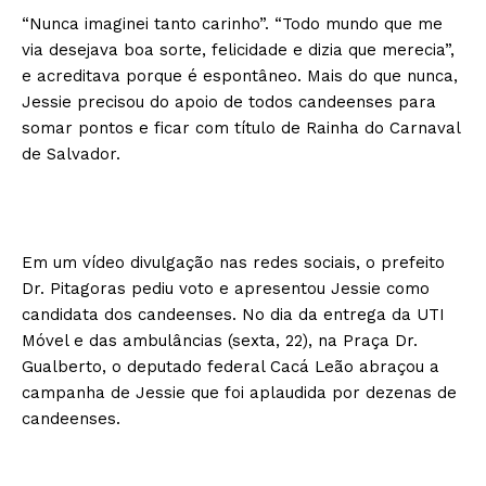
“Nunca imaginei tanto carinho”. “Todo mundo que me
via desejava boa sorte, felicidade e dizia que merecia”,
e acreditava porque é espontâneo. Mais do que nunca,
Jessie precisou do apoio de todos candeenses para
somar pontos e ficar com título de Rainha do Carnaval
de Salvador.
Em um vídeo divulgação nas redes sociais, o prefeito
Dr. Pitagoras pediu voto e apresentou Jessie como
candidata dos candeenses. No dia da entrega da UTI
Móvel e das ambulâncias (sexta, 22), na Praça Dr.
Gualberto, o deputado federal Cacá Leão abraçou a
campanha de Jessie que foi aplaudida por dezenas de
candeenses.