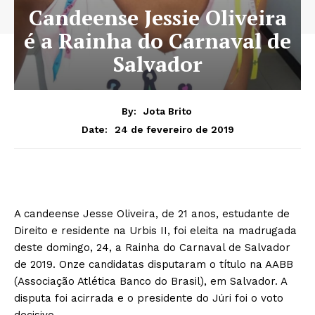
Candeense Jessie Oliveira
é a Rainha do Carnaval de
Salvador
By:
Jota Brito
24 de fevereiro de 2019
Date:
A candeense Jesse Oliveira, de 21 anos, estudante de
Direito e residente na Urbis II, foi eleita na madrugada
deste domingo, 24, a Rainha do Carnaval de Salvador
de 2019. Onze candidatas disputaram o título na AABB
(Associação Atlética Banco do Brasil), em Salvador. A
disputa foi acirrada e o presidente do Júri foi o voto
decisivo.