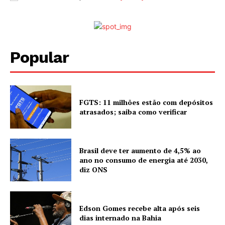
Popular
FGTS: 11 milhões estão com depósitos
atrasados; saiba como verificar
Brasil deve ter aumento de 4,5% ao
ano no consumo de energia até 2030,
diz ONS
Edson Gomes recebe alta após seis
dias internado na Bahia