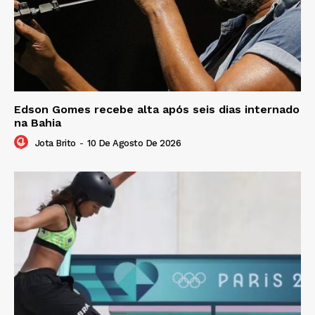
Edson Gomes recebe alta após seis dias internado
na Bahia
Jota Brito
-
10 De Agosto De 2026