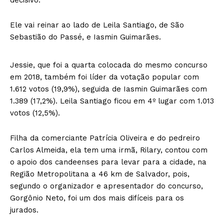
Ele vai reinar ao lado de Leila Santiago, de São
Sebastião do Passé, e Iasmin Guimarães.
Jessie, que foi a quarta colocada do mesmo concurso
em 2018, também foi líder da votação popular com
1.612 votos (19,9%), seguida de Iasmin Guimarães com
1.389 (17,2%). Leila Santiago ficou em 4º lugar com 1.013
votos (12,5%).
Filha da comerciante Patrícia Oliveira e do pedreiro
Carlos Almeida, ela tem uma irmã, Rilary, contou com
o apoio dos candeenses para levar para a cidade, na
Região Metropolitana a 46 km de Salvador, pois,
segundo o organizador e apresentador do concurso,
Gorgônio Neto, foi um dos mais difíceis para os
jurados.