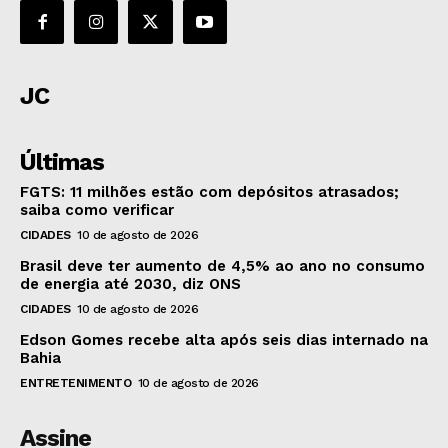
JC
Últimas
FGTS: 11 milhões estão com depósitos atrasados;
saiba como verificar
CIDADES
10 de agosto de 2026
Brasil deve ter aumento de 4,5% ao ano no consumo
de energia até 2030, diz ONS
CIDADES
10 de agosto de 2026
Edson Gomes recebe alta após seis dias internado na
Bahia
ENTRETENIMENTO
10 de agosto de 2026
Assine