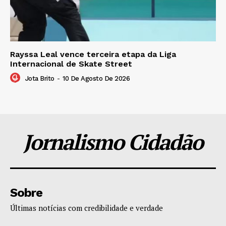
Rayssa Leal vence terceira etapa da Liga
Internacional de Skate Street
Jota Brito
-
10 De Agosto De 2026
Jornalismo Cidadão
Sobre
Últimas notícias com credibilidade e verdade