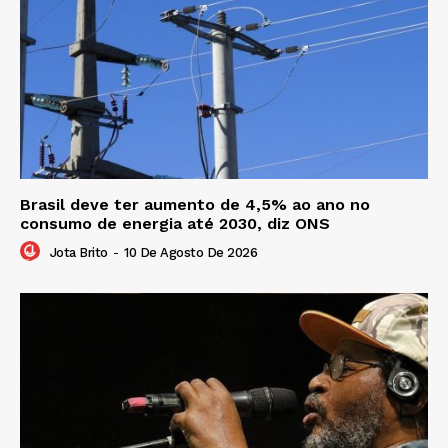
Brasil deve ter aumento de 4,5% ao ano no
consumo de energia até 2030, diz ONS
Jota Brito
-
10 De Agosto De 2026