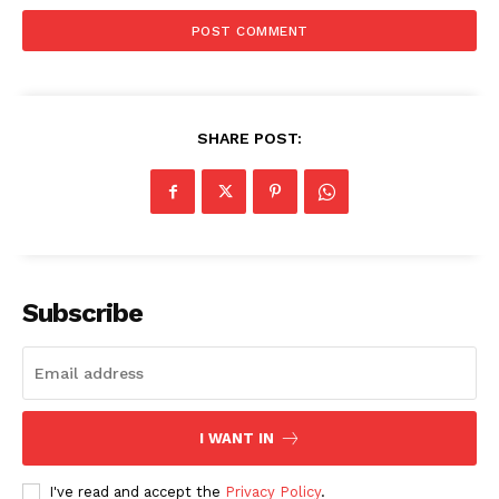
SHARE POST:
Subscribe
I WANT IN
I've read and accept the
Privacy Policy
.