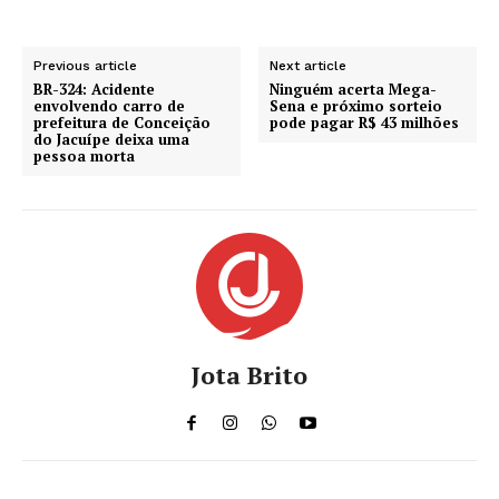
Previous article
Next article
BR-324: Acidente
Ninguém acerta Mega-
envolvendo carro de
Sena e próximo sorteio
prefeitura de Conceição
pode pagar R$ 43 milhões
do Jacuípe deixa uma
pessoa morta
Jota Brito