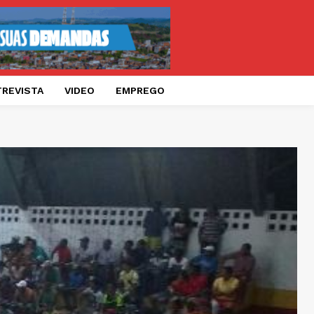
TREVISTA
VIDEO
EMPREGO