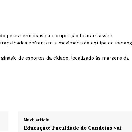
ndo pelas semifinais da competição ficaram assim:
Atrapalhados enfrentam a movimentada equipe do Padang
 ginásio de esportes da cidade, localizado às margens da
Next article
Educação: Faculdade de Candeias vai