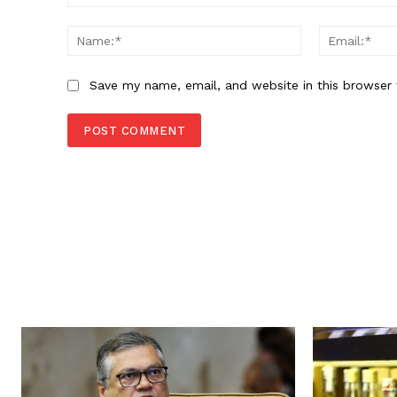
Comment:
Name:*
Save my name, email, and website in this browser 