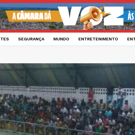
RTES
SEGURANÇA
MUNDO
ENTRETENIMENTO
EN