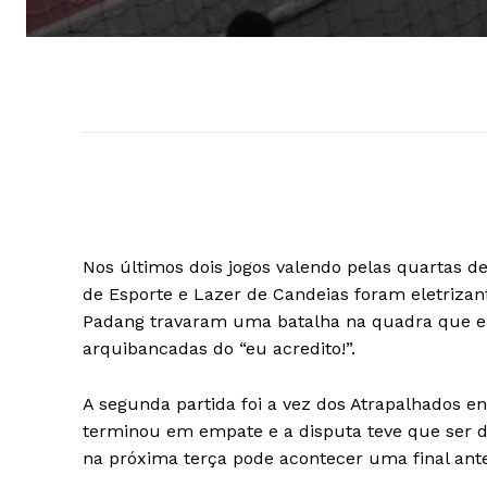
Nos últimos dois jogos valendo pelas quartas d
de Esporte e Lazer de Candeias foram eletrizan
Padang travaram uma batalha na quadra que 
arquibancadas do “eu acredito!”.
A segunda partida foi a vez dos Atrapalhados en
terminou em empate e a disputa teve que ser de
na próxima terça pode acontecer uma final ant