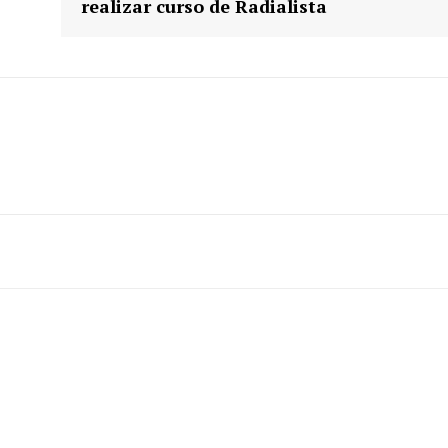
realizar curso de Radialista