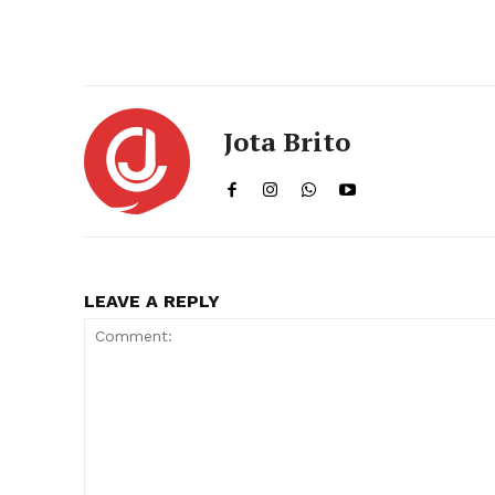
Jota Brito
LEAVE A REPLY