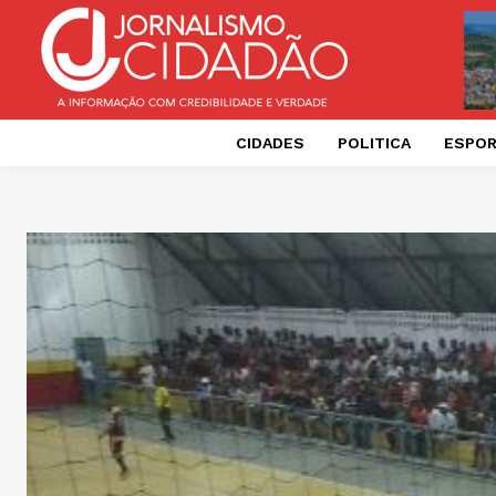
CIDADES
POLITICA
ESPO