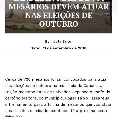
MESÁRIOS DEVEM ATUAR
NAS ELEIÇÕES DE
OUTUBRO
By:
Jota Brito
11 de setembro de 2018
Date:
Cerca de 700 mesários foram convocados para atuar
nas eleições de outubro no município de Candeias, na
região metropolitana de Salvador. Segundo o chefe do
cartório eleitoral do município, Roger Fábio Fassarella,
o treinamento para a turma de mesários que vão atuar
nos distritos da cidade acontece até a próxima sexta-
feira (14).