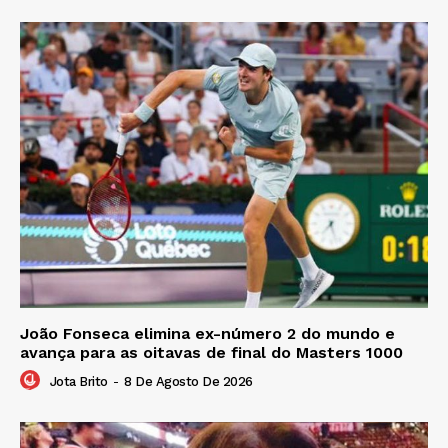
João Fonseca elimina ex-número 2 do mundo e
avança para as oitavas de final do Masters 1000
Jota Brito
-
8 De Agosto De 2026