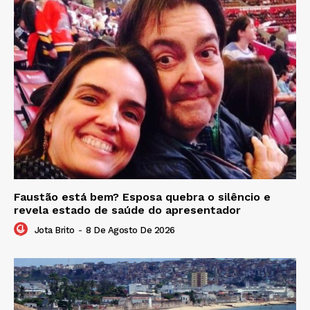
Faustão está bem? Esposa quebra o silêncio e
revela estado de saúde do apresentador
Jota Brito
-
8 De Agosto De 2026