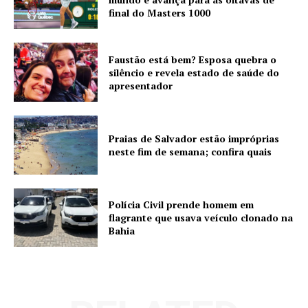
final do Masters 1000
Faustão está bem? Esposa quebra o
silêncio e revela estado de saúde do
apresentador
Praias de Salvador estão impróprias
neste fim de semana; confira quais
Polícia Civil prende homem em
flagrante que usava veículo clonado na
Bahia