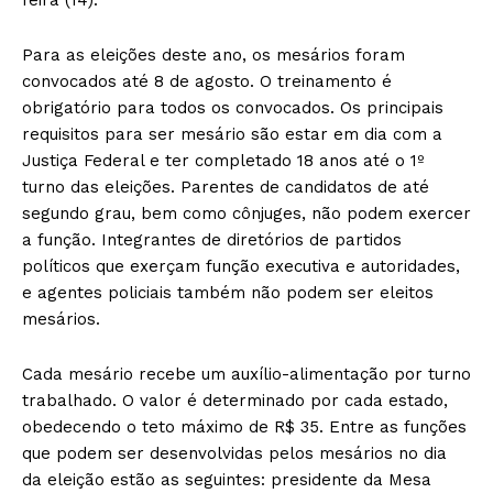
Para as eleições deste ano, os mesários foram
convocados até 8 de agosto. O treinamento é
obrigatório para todos os convocados. Os principais
requisitos para ser mesário são estar em dia com a
Justiça Federal e ter completado 18 anos até o 1º
turno das eleições. Parentes de candidatos de até
segundo grau, bem como cônjuges, não podem exercer
a função. Integrantes de diretórios de partidos
políticos que exerçam função executiva e autoridades,
e agentes policiais também não podem ser eleitos
mesários.
Cada mesário recebe um auxílio-alimentação por turno
trabalhado. O valor é determinado por cada estado,
obedecendo o teto máximo de R$ 35. Entre as funções
que podem ser desenvolvidas pelos mesários no dia
da eleição estão as seguintes: presidente da Mesa