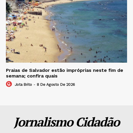
Praias de Salvador estão impróprias neste fim de
semana; confira quais
Jota Brito
-
8 De Agosto De 2026
Jornalismo Cidadão