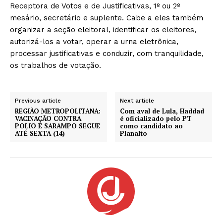
Receptora de Votos e de Justificativas, 1º ou 2º
mesário, secretário e suplente. Cabe a eles também
organizar a seção eleitoral, identificar os eleitores,
autorizá-los a votar, operar a urna eletrônica,
processar justificativas e conduzir, com tranquilidade,
os trabalhos de votação.
Previous article
Next article
REGIÃO METROPOLITANA:
Com aval de Lula, Haddad
VACINAÇÃO CONTRA
é oficializado pelo PT
POLIO E SARAMPO SEGUE
como candidato ao
ATÉ SEXTA (14)
Planalto