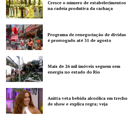
Cresce o número de estabelecimentos
na cadeia produtiva da cachaça
Programa de renegociação de dívidas
é prorrogado até 31 de agosto
Mais de 26 mil imóveis seguem sem
energia no estado do Rio
Anitta veta bebida alcoólica em trecho
de show e explica regra; veja