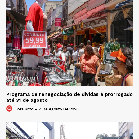
Programa de renegociação de dívidas é prorrogado
até 31 de agosto
Jota Brito
-
7 De Agosto De 2026