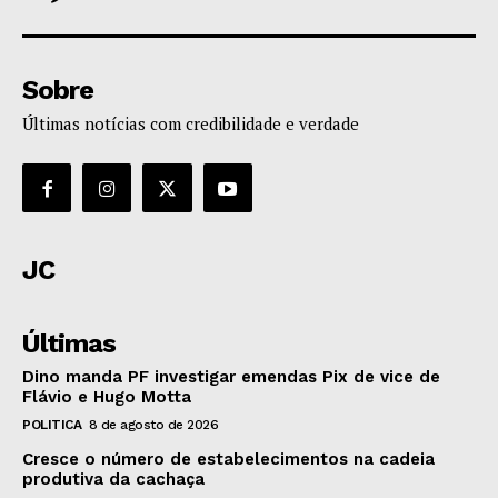
Sobre
Últimas notícias com credibilidade e verdade
JC
Últimas
Dino manda PF investigar emendas Pix de vice de
Flávio e Hugo Motta
POLITICA
8 de agosto de 2026
Cresce o número de estabelecimentos na cadeia
produtiva da cachaça