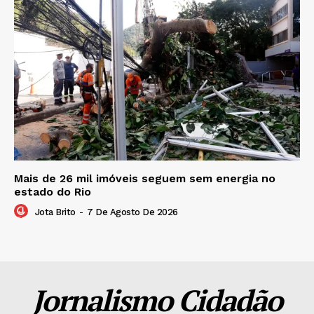
Mais de 26 mil imóveis seguem sem energia no
estado do Rio
Jota Brito
-
7 De Agosto De 2026
Jornalismo Cidadão