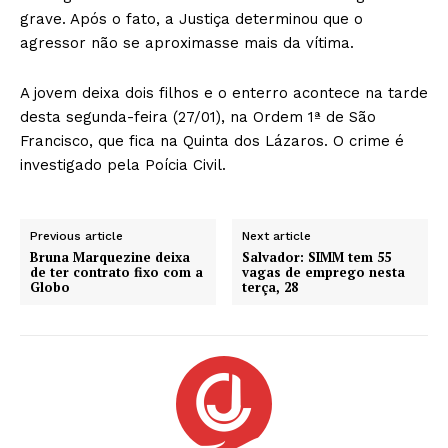
grave. Após o fato, a Justiça determinou que o
agressor não se aproximasse mais da vítima.
A jovem deixa dois filhos e o enterro acontece na tarde
desta segunda-feira (27/01), na Ordem 1ª de São
Francisco, que fica na Quinta dos Lázaros. O crime é
investigado pela Poícia Civil.
Previous article
Next article
Bruna Marquezine deixa
Salvador: SIMM tem 55
de ter contrato fixo com a
vagas de emprego nesta
Globo
terça, 28