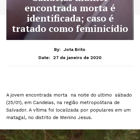
encontrada morta é
identificada; caso é
tratado como feminicídio
By:
Jota Brito
27 de janeiro de 2020
Date:
A jovem encontrada morta na noite do ultimo sábado
(25/01), em Candeias, na região metropolitana de
Salvador. A vítima foi localizada por populares em um
matagal, no distrito de Menino Jesus.