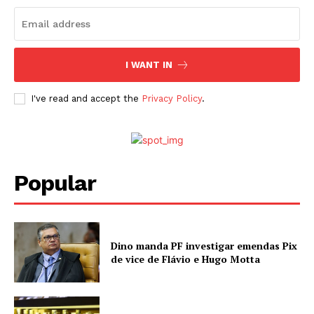
I WANT IN
I've read and accept the
Privacy Policy
.
Popular
Dino manda PF investigar emendas Pix
de vice de Flávio e Hugo Motta