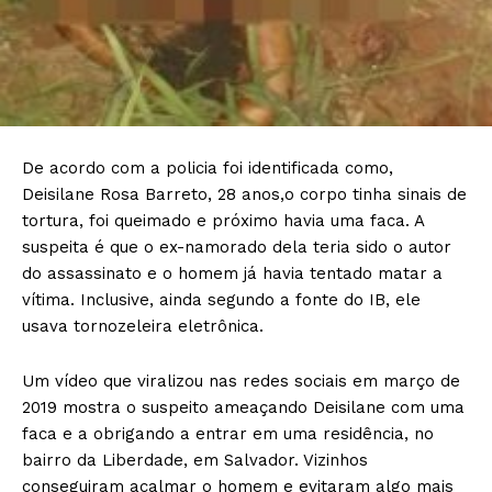
De acordo com a policia foi identificada como,
Deisilane Rosa Barreto, 28 anos,o corpo tinha sinais de
tortura, foi queimado e próximo havia uma faca. A
suspeita é que o ex-namorado dela teria sido o autor
do assassinato e o homem já havia tentado matar a
vítima. Inclusive, ainda segundo a fonte do IB, ele
usava tornozeleira eletrônica.
Um vídeo que viralizou nas redes sociais em março de
2019 mostra o suspeito ameaçando Deisilane com uma
faca e a obrigando a entrar em uma residência, no
bairro da Liberdade, em Salvador. Vizinhos
conseguiram acalmar o homem e evitaram algo mais