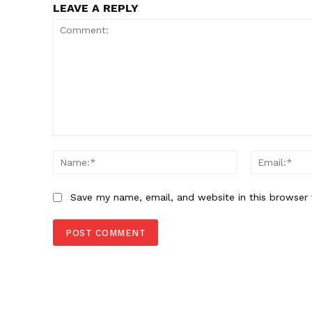
LEAVE A REPLY
Comment:
Name:*
Save my name, email, and website in this browser 