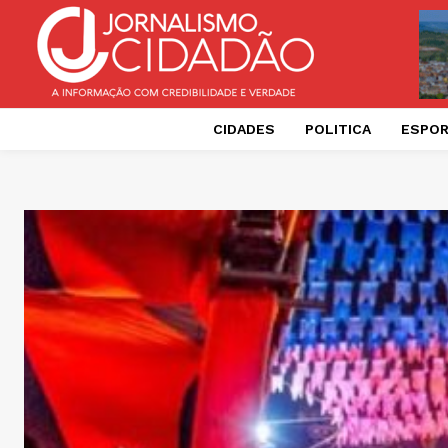
CIDADES
POLITICA
ESPO