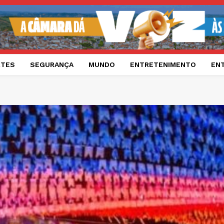
RTES
SEGURANÇA
MUNDO
ENTRETENIMENTO
EN