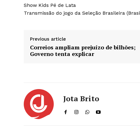
Show Kids Pé de Lata
Transmissão do jogo da Seleção Brasileira (Brasi
Previous article
Correios ampliam prejuízo de bilhões;
Governo tenta explicar
Jota Brito