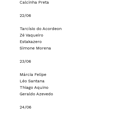
Calcinha Preta
22/06
Tarcísio do Acordeon
Zé Vaqueiro
Estakazero
Simone Morena
23/06
Márcia Felipe
Léo Santana
Thiago Aquino
Geraldo Azevedo
24/06