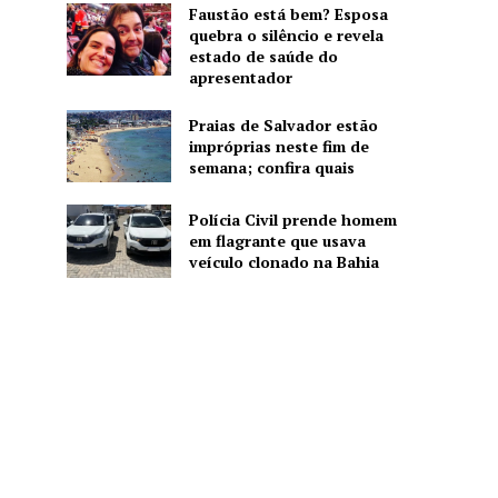
Faustão está bem? Esposa
quebra o silêncio e revela
estado de saúde do
apresentador
Praias de Salvador estão
impróprias neste fim de
semana; confira quais
Polícia Civil prende homem
em flagrante que usava
veículo clonado na Bahia