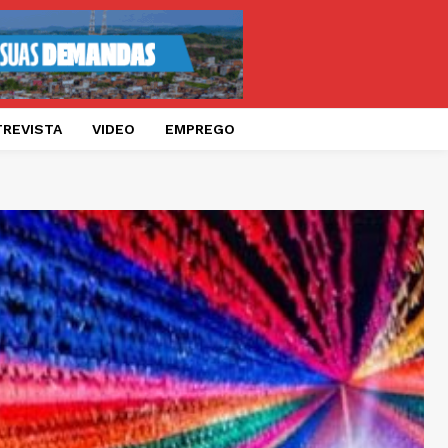
TREVISTA
VIDEO
EMPREGO