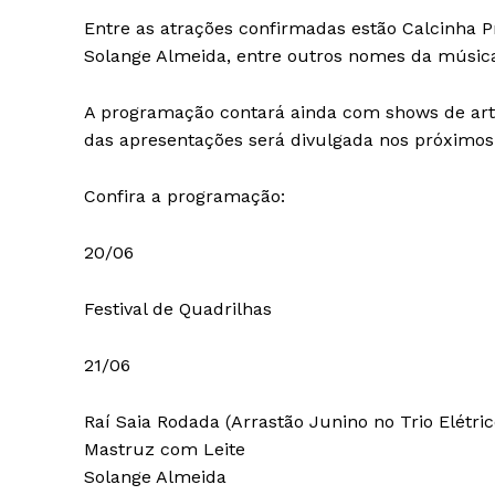
Entre as atrações confirmadas estão Calcinha Pr
Solange Almeida, entre outros nomes da música
A programação contará ainda com shows de arti
das apresentações será divulgada nos próximos 
Confira a programação:
20/06
Festival de Quadrilhas
21/06
Raí Saia Rodada (Arrastão Junino no Trio Elétric
Mastruz com Leite
Solange Almeida