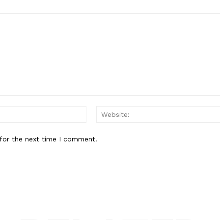
Email:*
for the next time I comment.