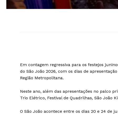
Em contagem regressiva para os festejos juninos
do São João 2026, com os dias de apresentação 
Região Metropolitana.
Neste ano, além das apresentações no palco pri
Trio Elétrico, Festival de Quadrilhas, São João K
O São João acontece entre os dias 20 e 24 de j