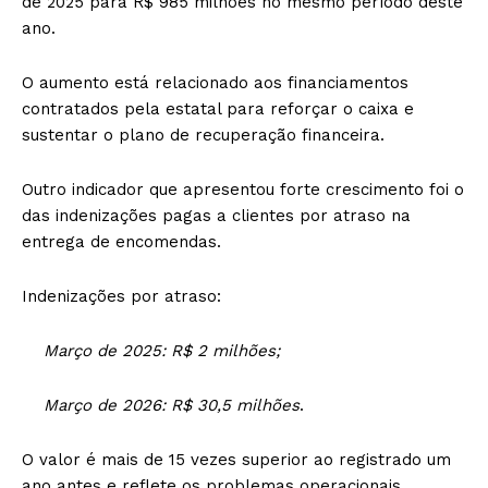
de 2025 para R$ 985 milhões no mesmo período deste
ano.
O aumento está relacionado aos financiamentos
contratados pela estatal para reforçar o caixa e
sustentar o plano de recuperação financeira.
Outro indicador que apresentou forte crescimento foi o
das indenizações pagas a clientes por atraso na
entrega de encomendas.
Indenizações por atraso:
Março de 2025: R$ 2 milhões;
Março de 2026: R$ 30,5 milhões
.
O valor é mais de 15 vezes superior ao registrado um
ano antes e reflete os problemas operacionais