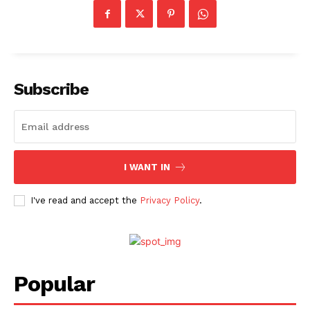
Subscribe
I WANT IN
I've read and accept the
Privacy Policy
.
Popular