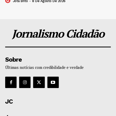
Jota Brito
-
8 De Agosto De 2026
Jornalismo Cidadão
Sobre
Últimas notícias com credibilidade e verdade
JC