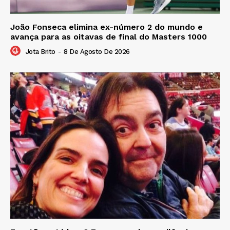
João Fonseca elimina ex-número 2 do mundo e
avança para as oitavas de final do Masters 1000
Jota Brito
-
8 De Agosto De 2026