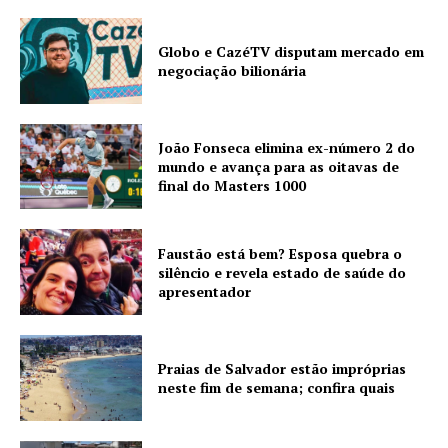
Globo e CazéTV disputam mercado em
negociação bilionária
João Fonseca elimina ex-número 2 do
mundo e avança para as oitavas de
final do Masters 1000
Faustão está bem? Esposa quebra o
silêncio e revela estado de saúde do
apresentador
Praias de Salvador estão impróprias
neste fim de semana; confira quais