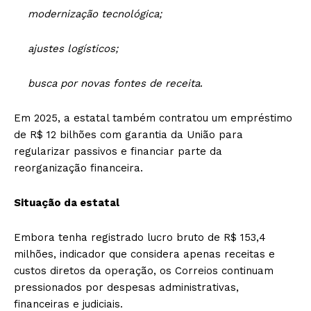
modernização tecnológica;
ajustes logísticos;
busca por novas fontes de receita
.
Em 2025, a estatal também contratou um empréstimo
de R$ 12 bilhões com garantia da União para
regularizar passivos e financiar parte da
reorganização financeira.
Situação da estatal
Embora tenha registrado lucro bruto de R$ 153,4
milhões, indicador que considera apenas receitas e
custos diretos da operação, os Correios continuam
pressionados por despesas administrativas,
financeiras e judiciais.