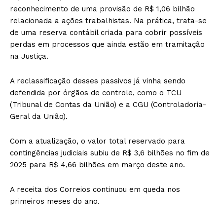
reconhecimento de uma provisão de R$ 1,06 bilhão
relacionada a ações trabalhistas. Na prática, trata-se
de uma reserva contábil criada para cobrir possíveis
perdas em processos que ainda estão em tramitação
na Justiça.
A reclassificação desses passivos já vinha sendo
defendida por órgãos de controle, como o TCU
(Tribunal de Contas da União) e a CGU (Controladoria-
Geral da União).
Com a atualização, o valor total reservado para
contingências judiciais subiu de R$ 3,6 bilhões no fim de
2025 para R$ 4,66 bilhões em março deste ano.
A receita dos Correios continuou em queda nos
primeiros meses do ano.