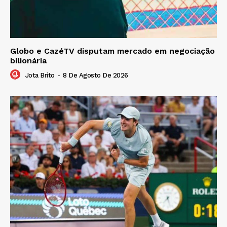
Globo e CazéTV disputam mercado em negociação
bilionária
Jota Brito
-
8 De Agosto De 2026