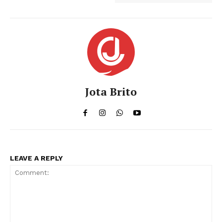
Jota Brito
LEAVE A REPLY