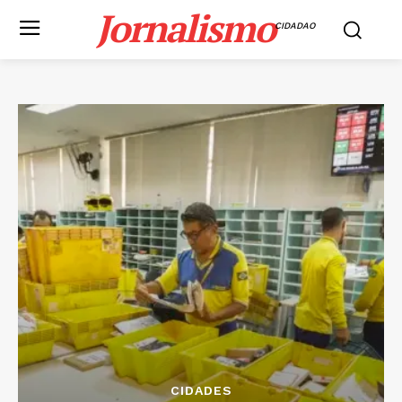
Jornalismo
CIDADAO
CIDADES