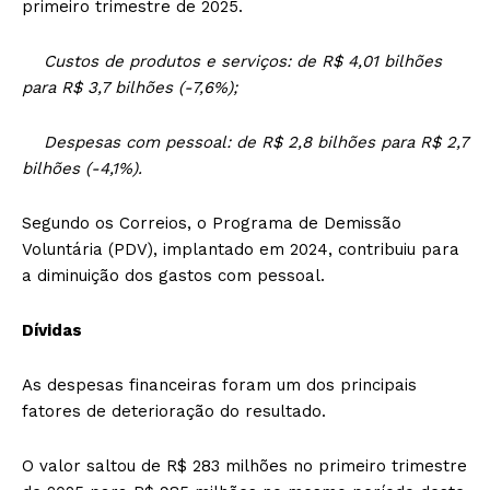
primeiro trimestre de 2025.
Custos de produtos e serviços: de R$ 4,01 bilhões
para R$ 3,7 bilhões (-7,6%);
Despesas com pessoal: de R$ 2,8 bilhões para R$ 2,7
bilhões (-4,1%).
Segundo os Correios, o Programa de Demissão
Voluntária (PDV), implantado em 2024, contribuiu para
a diminuição dos gastos com pessoal.
Dívidas
As despesas financeiras foram um dos principais
fatores de deterioração do resultado.
O valor saltou de R$ 283 milhões no primeiro trimestre