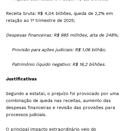
Receita bruta: R$ 4,04 bilhões, queda de 2,2% em
relação ao 1º trimestre de 2025;
Despesas financeiras: R$ 985 milhões, alta de 248%;
Provisão para ações judiciais: R$ 1,06 bilhão;
Patrimônio líquido negativo: R$ 16,2 bilhões
.
Justificativas
Segundo a estatal, o prejuízo foi provocado por uma
combinação de queda nas receitas, aumento das
despesas financeiras e revisão das provisões para
processos judiciais.
O principal impacto extraordinário veio do