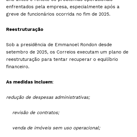
enfrentados pela empresa, especialmente após a
greve de funcionários ocorrida no fim de 2025.
Reestruturação
Sob a presidência de Emmanoel Rondon desde
setembro de 2025, os Correios executam um plano de
reestruturação para tentar recuperar o equilíbrio
financeiro.
As medidas incluem
:
redução de despesas administrativas;
revisão de contratos;
venda de imóveis sem uso operacional;