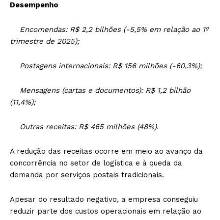
Desempenho
Encomendas: R$ 2,2 bilhões (-5,5% em relação ao 1º
trimestre de 2025);
Postagens internacionais: R$ 156 milhões (-60,3%);
Mensagens (cartas e documentos): R$ 1,2 bilhão
(11,4%);
Outras receitas: R$ 465 milhões (48%).
A redução das receitas ocorre em meio ao avanço da
concorrência no setor de logística e à queda da
demanda por serviços postais tradicionais.
Apesar do resultado negativo, a empresa conseguiu
reduzir parte dos custos operacionais em relação ao