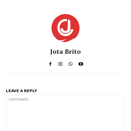
Jota Brito
LEAVE A REPLY