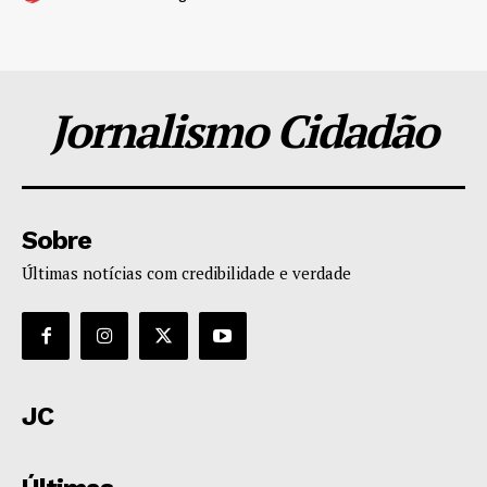
Jornalismo Cidadão
Sobre
Últimas notícias com credibilidade e verdade
JC