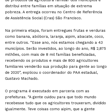
distribui entre famílias em situação de extrema
pobreza. A entrega ocorreu no Centro de Referência
de Assistência Social (Cras) São Francisco.
Na primeira etapa, foram entregues frutas e verduras
como banana, abóbora, laranja, aipim, abacate, coco,
entre outros. “Esse ano, nós estamos chegando a 43
municípios. Serão investidos, ao longo do ano, R$ 2,875
milhões, com mais de 8 mil famílias beneficiadas,
recebendo os produtos e mais de 800 agricultores
familiares venderão sua produção para gente ao longo
de 2020”, explicou o coordenador do PAA estadual,
Gustavo Machado.
O programa é executado em parceria com as
prefeituras. “A gente cuidou para que todo mundo
recebesse tudo que os agricultores trouxeram, dividido
igualmente. Teve coisas como aipim, que a gente