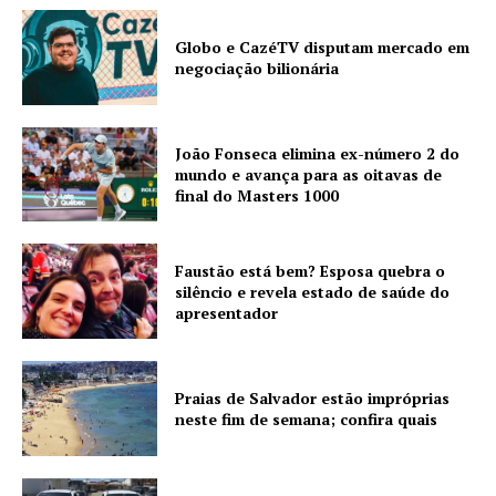
Globo e CazéTV disputam mercado em
negociação bilionária
João Fonseca elimina ex-número 2 do
mundo e avança para as oitavas de
final do Masters 1000
Faustão está bem? Esposa quebra o
silêncio e revela estado de saúde do
apresentador
Praias de Salvador estão impróprias
neste fim de semana; confira quais