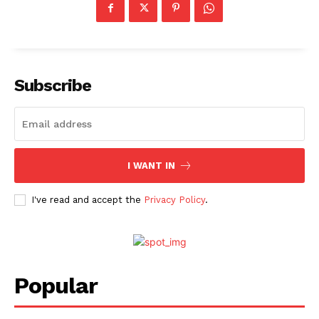
Subscribe
I WANT IN
I've read and accept the
Privacy Policy
.
Popular