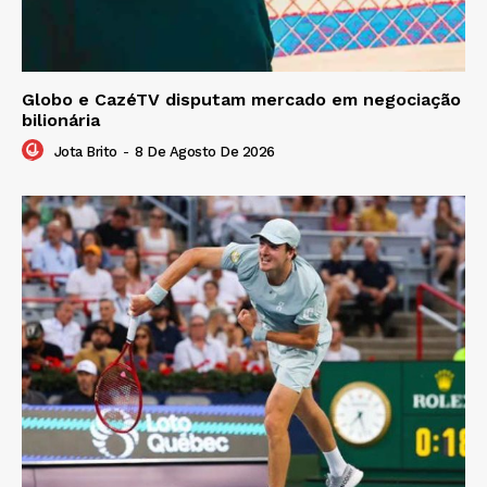
Globo e CazéTV disputam mercado em negociação
bilionária
Jota Brito
-
8 De Agosto De 2026