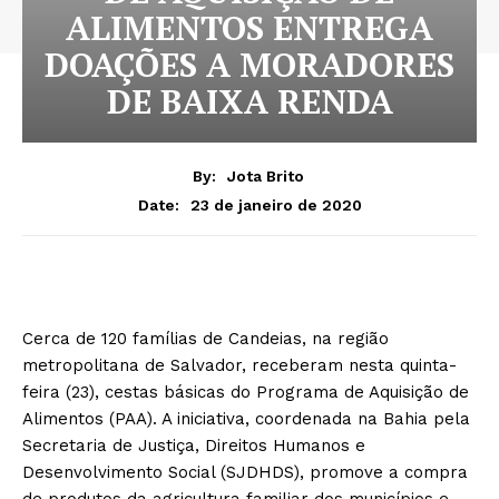
ALIMENTOS ENTREGA
DOAÇÕES A MORADORES
DE BAIXA RENDA
By:
Jota Brito
23 de janeiro de 2020
Date:
Cerca de 120 famílias de Candeias, na região
metropolitana de Salvador, receberam nesta quinta-
feira (23), cestas básicas do Programa de Aquisição de
Alimentos (PAA). A iniciativa, coordenada na Bahia pela
Secretaria de Justiça, Direitos Humanos e
Desenvolvimento Social (SJDHDS), promove a compra
de produtos da agricultura familiar dos municípios e