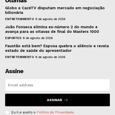
Últimas
Globo e CazéTV disputam mercado em negociação
bilionária
ENTRETENIMENTO
8 de agosto de 2026
João Fonseca elimina ex-número 2 do mundo e
avança para as oitavas de final do Masters 1000
ESPORTES
8 de agosto de 2026
Faustão está bem? Esposa quebra o silêncio e revela
estado de saúde do apresentador
ENTRETENIMENTO
8 de agosto de 2026
Assine
ASSINAR
Eu li e aceito o
Politica de Privacidade
.