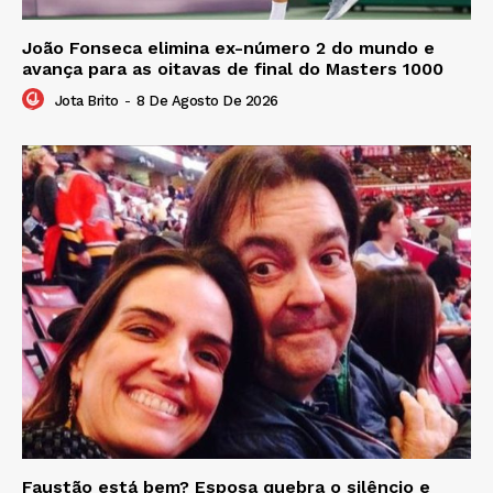
João Fonseca elimina ex-número 2 do mundo e
avança para as oitavas de final do Masters 1000
Jota Brito
-
8 De Agosto De 2026
Faustão está bem? Esposa quebra o silêncio e