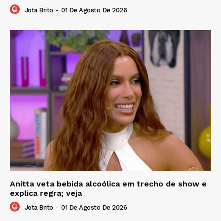
Jota Brito
-
01 De Agosto De 2026
Anitta veta bebida alcoólica em trecho de show e
explica regra; veja
Jota Brito
-
01 De Agosto De 2026