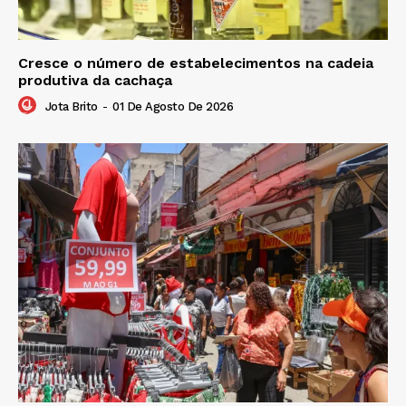
Cresce o número de estabelecimentos na cadeia
produtiva da cachaça
Jota Brito
-
01 De Agosto De 2026