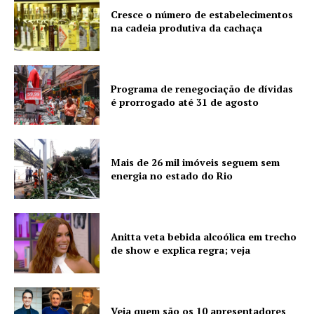
Cresce o número de estabelecimentos
na cadeia produtiva da cachaça
Programa de renegociação de dívidas
é prorrogado até 31 de agosto
Mais de 26 mil imóveis seguem sem
energia no estado do Rio
Anitta veta bebida alcoólica em trecho
de show e explica regra; veja
Veja quem são os 10 apresentadores