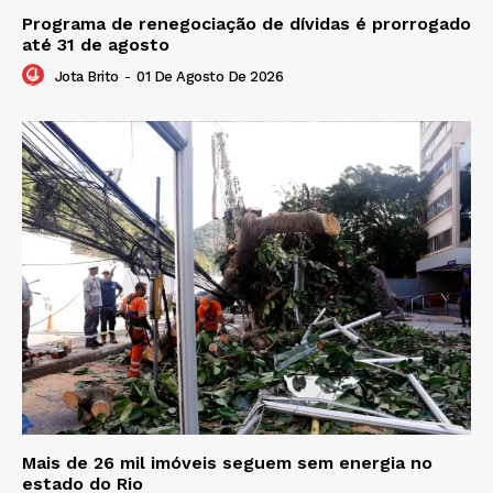
Programa de renegociação de dívidas é prorrogado
até 31 de agosto
Jota Brito
-
01 De Agosto De 2026
Mais de 26 mil imóveis seguem sem energia no
estado do Rio