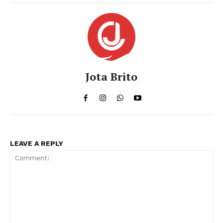
Jota Brito
LEAVE A REPLY