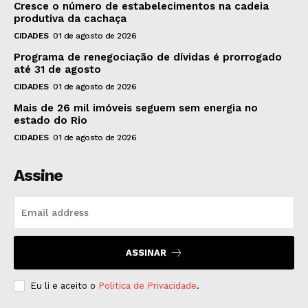
Cresce o número de estabelecimentos na cadeia
produtiva da cachaça
CIDADES
01 de agosto de 2026
Programa de renegociação de dívidas é prorrogado
até 31 de agosto
CIDADES
01 de agosto de 2026
Mais de 26 mil imóveis seguem sem energia no
estado do Rio
CIDADES
01 de agosto de 2026
Assine
ASSINAR
Eu li e aceito o
Politica de Privacidade
.