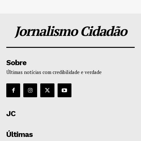
Jornalismo Cidadão
Sobre
Últimas notícias com credibilidade e verdade
JC
Últimas