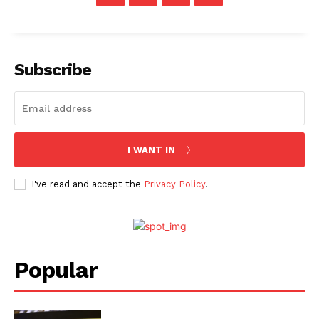
Subscribe
I WANT IN
I've read and accept the
Privacy Policy
.
Popular