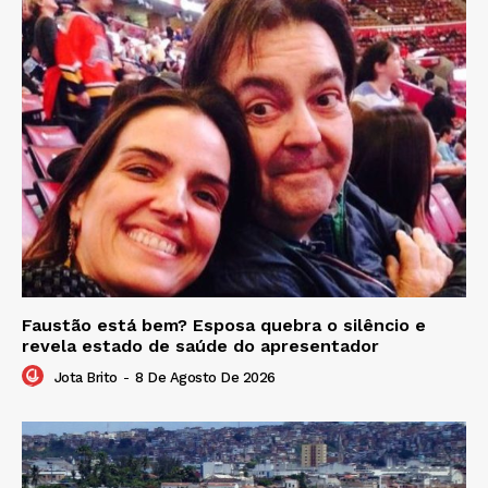
Faustão está bem? Esposa quebra o silêncio e
revela estado de saúde do apresentador
Jota Brito
-
8 De Agosto De 2026