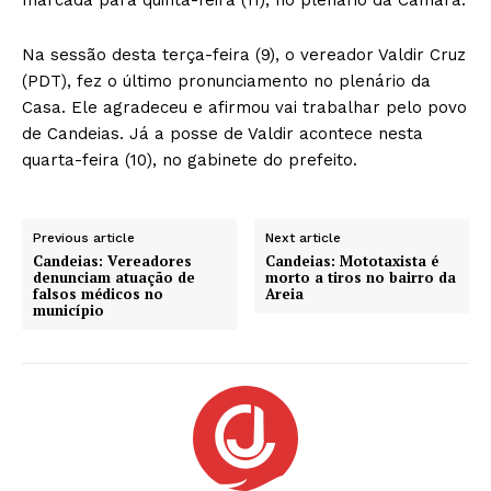
Na sessão desta terça-feira (9), o vereador Valdir Cruz
(PDT), fez o último pronunciamento no plenário da
Casa. Ele agradeceu e afirmou vai trabalhar pelo povo
de Candeias. Já a posse de Valdir acontece nesta
quarta-feira (10), no gabinete do prefeito.
Previous article
Next article
Candeias: Vereadores
Candeias: Mototaxista é
denunciam atuação de
morto a tiros no bairro da
falsos médicos no
Areia
município