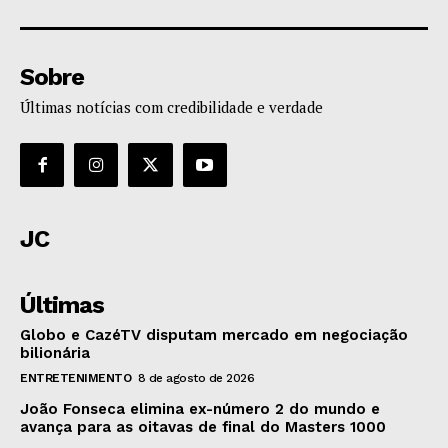
Sobre
Últimas notícias com credibilidade e verdade
JC
Últimas
Globo e CazéTV disputam mercado em negociação
bilionária
ENTRETENIMENTO
8 de agosto de 2026
João Fonseca elimina ex-número 2 do mundo e
avança para as oitavas de final do Masters 1000