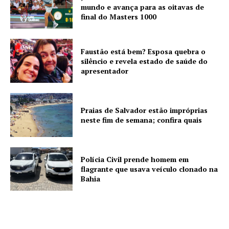
mundo e avança para as oitavas de
final do Masters 1000
Faustão está bem? Esposa quebra o
silêncio e revela estado de saúde do
apresentador
Praias de Salvador estão impróprias
neste fim de semana; confira quais
Polícia Civil prende homem em
flagrante que usava veículo clonado na
Bahia