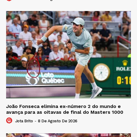
João Fonseca elimina ex-número 2 do mundo e
avança para as oitavas de final do Masters 1000
Jota Brito
-
8 De Agosto De 2026