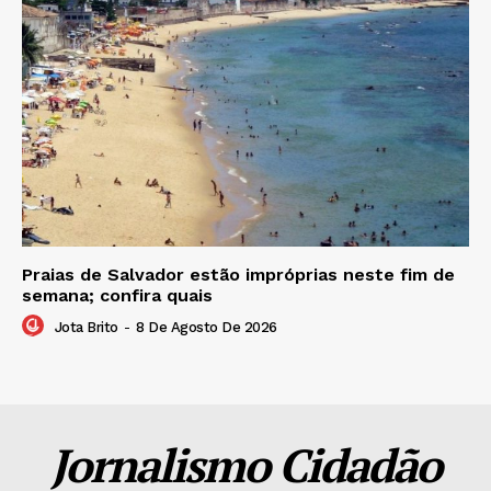
Praias de Salvador estão impróprias neste fim de
semana; confira quais
Jota Brito
-
8 De Agosto De 2026
Jornalismo Cidadão