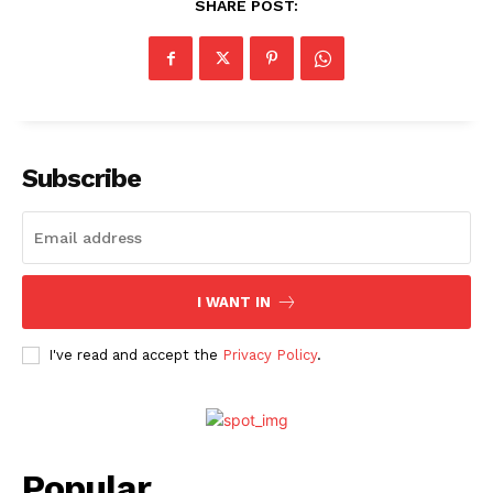
SHARE POST:
Subscribe
I WANT IN
I've read and accept the
Privacy Policy
.
Popular