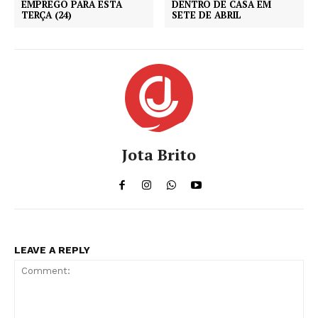
EMPREGO PARA ESTA
DENTRO DE CASA EM
TERÇA (24)
SETE DE ABRIL
Jota Brito
LEAVE A REPLY