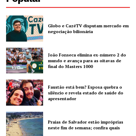
Globo e CazéTV disputam mercado em
negociação bilionária
João Fonseca elimina ex-número 2 do
mundo e avança para as oitavas de
final do Masters 1000
Faustão está bem? Esposa quebra o
silêncio e revela estado de saúde do
apresentador
Praias de Salvador estão impróprias
neste fim de semana; confira quais