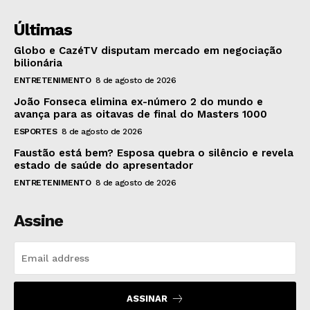
Últimas
Globo e CazéTV disputam mercado em negociação
bilionária
ENTRETENIMENTO
8 de agosto de 2026
João Fonseca elimina ex-número 2 do mundo e
avança para as oitavas de final do Masters 1000
ESPORTES
8 de agosto de 2026
Faustão está bem? Esposa quebra o silêncio e revela
estado de saúde do apresentador
ENTRETENIMENTO
8 de agosto de 2026
Assine
ASSINAR