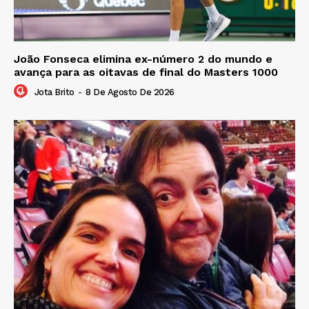
João Fonseca elimina ex-número 2 do mundo e
avança para as oitavas de final do Masters 1000
Jota Brito
-
8 De Agosto De 2026