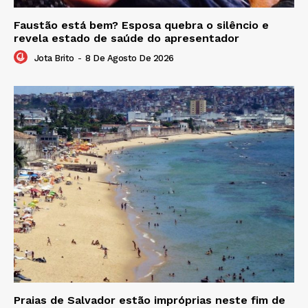
Faustão está bem? Esposa quebra o silêncio e
revela estado de saúde do apresentador
Jota Brito
-
8 De Agosto De 2026
Praias de Salvador estão impróprias neste fim de