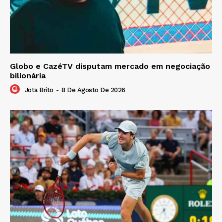
Globo e CazéTV disputam mercado em negociação
bilionária
Jota Brito
-
8 De Agosto De 2026