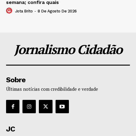
semana; confira quais
Jota Brito
-
8 De Agosto De 2026
Jornalismo Cidadão
Sobre
Últimas notícias com credibilidade e verdade
JC